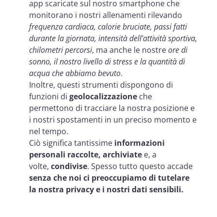
app scaricate sul nostro smartphone che
monitorano i nostri allenamenti rilevando
frequenza cardiaca, calorie bruciate, passi fatti
durante la giornata, intensità dell’attività sportiva,
chilometri percorsi
, ma anche le nostre
ore di
sonno, il nostro livello di stress e la quantità di
acqua che abbiamo bevuto
.
Inoltre, questi strumenti dispongono di
funzioni di
geolocalizzazione
che
permettono di tracciare la nostra posizione e
i nostri spostamenti in un preciso momento e
nel tempo.
Ciò significa tantissime
informazioni
personali raccolte, archiviate
e, a
volte,
condivise
. Spesso tutto questo accade
senza che noi ci preoccupiamo di tutelare
la nostra privacy e i nostri dati sensibili.