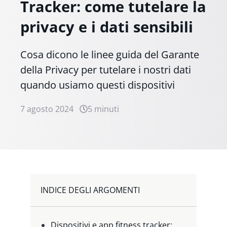
Tracker: come tutelare la
privacy e i dati sensibili
Cosa dicono le linee guida del Garante
della Privacy per tutelare i nostri dati
quando usiamo questi dispositivi
7 agosto 2024
5 minuti
INDICE DEGLI ARGOMENTI
Dispositivi e app fitness tracker: