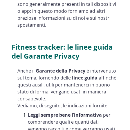
sono generalmente presenti in tali dispositivi
o app: in questo modo forniamo ad altri
preziose informazioni su di noi e sui nostri
spostamenti.
Fitness tracker: le linee guida
del Garante Privacy
Anche il
Garante della Privacy
è intervenuto
sul tema, fornendo delle
linee guida
affinché
questi ausili, utili per mantenerci in buono
stato di forma, vengano usati in maniera
consapevole.
Vediamo, di seguito, le indicazioni fornite:
Leggi sempre bene l’informativa
per
comprendere quali e quanti dati
vengono raccolti e come verranno usati.