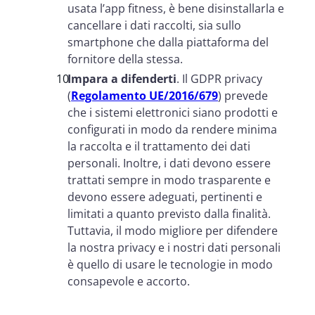
usata l’app fitness, è bene disinstallarla e
cancellare i dati raccolti, sia sullo
smartphone che dalla piattaforma del
fornitore della stessa.
Impara a difenderti
. Il GDPR privacy
(
Regolamento UE/2016/679
) prevede
che i sistemi elettronici siano prodotti e
configurati in modo da rendere minima
la raccolta e il trattamento dei dati
personali. Inoltre, i dati devono essere
trattati sempre in modo trasparente e
devono essere adeguati, pertinenti e
limitati a quanto previsto dalla finalità.
Tuttavia, il modo migliore per difendere
la nostra privacy e i nostri dati personali
è quello di usare le tecnologie in modo
consapevole e accorto.