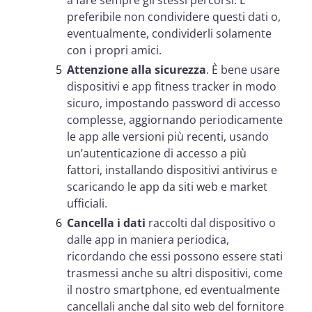
preferibile non condividere questi dati o,
eventualmente, condividerli solamente
con i propri amici.
Attenzione alla sicurezza
. È bene usare
dispositivi e app fitness tracker in modo
sicuro, impostando password di accesso
complesse, aggiornando periodicamente
le app alle versioni più recenti, usando
un’autenticazione di accesso a più
fattori, installando dispositivi antivirus e
scaricando le app da siti web e market
ufficiali.
Cancella i dati
raccolti dal dispositivo o
dalle app in maniera periodica,
ricordando che essi possono essere stati
trasmessi anche su altri dispositivi, come
il nostro smartphone, ed eventualmente
cancellali anche dal sito web del fornitore