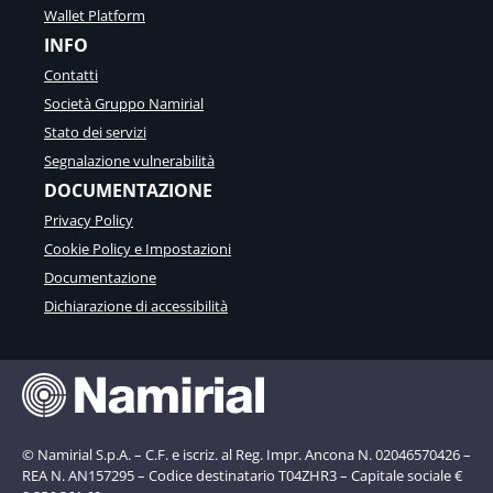
Wallet Platform
INFO
Contatti
Società Gruppo Namirial
Stato dei servizi
Segnalazione vulnerabilità
DOCUMENTAZIONE
Privacy Policy
Cookie Policy e Impostazioni
Documentazione
Dichiarazione di accessibilità
© Namirial S.p.A. – C.F. e iscriz. al Reg. Impr. Ancona N. 02046570426 –
REA N. AN157295 – Codice destinatario T04ZHR3 – Capitale sociale €