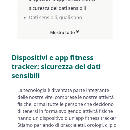
sicurezza dei dati sensibili
Dati sensibili, quali sono
Fitness tracker: le linee guida del
Mostra tutto
Garante Privacy
Dispositivi e app fitness
tracker: sicurezza dei dati
sensibili
La tecnologia è diventata parte integrante
delle nostre vite, comprese le nostre attività
fisiche: ormai tutte le persone che decidono
di tenersi in forma svolgendo attività fisiche
hanno un dispositivo o un’app fitness tracker.
Stiamo parlando di braccialetti, orologi, clip o