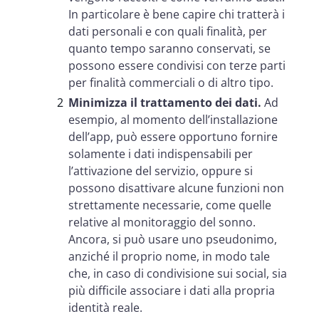
In particolare è bene capire chi tratterà i
dati personali e con quali finalità, per
quanto tempo saranno conservati, se
possono essere condivisi con terze parti
per finalità commerciali o di altro tipo.
Minimizza il trattamento dei dati.
Ad
esempio, al momento dell’installazione
dell’app, può essere opportuno fornire
solamente i dati indispensabili per
l’attivazione del servizio, oppure si
possono disattivare alcune funzioni non
strettamente necessarie, come quelle
relative al monitoraggio del sonno.
Ancora, si può usare uno pseudonimo,
anziché il proprio nome, in modo tale
che, in caso di condivisione sui social, sia
più difficile associare i dati alla propria
identità reale.