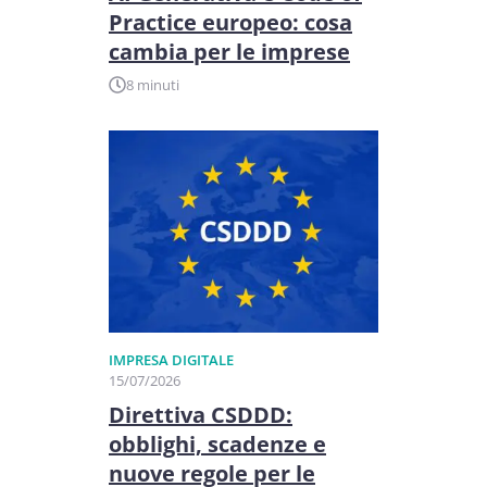
Practice europeo: cosa
cambia per le imprese
8 minuti
IMPRESA DIGITALE
15/07/2026
Direttiva CSDDD:
obblighi, scadenze e
nuove regole per le