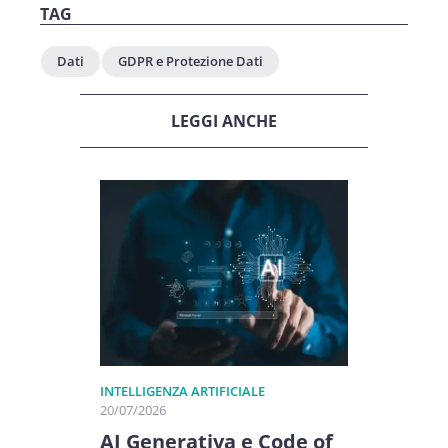
TAG
Dati
GDPR e Protezione Dati
LEGGI ANCHE
INTELLIGENZA ARTIFICIALE
20/07/2026
AI Generativa e Code of