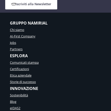
Iscriviti alla Newsletter
GRUPPO NAMIRIAL
Chi siamo
AI-First Company
Jobs
Partners
ESPLORA
Comunicati stampa
Certificazioni
Etica aziendale
Storie di successo
INNOVAZIONE
Sostenibilità
Blog
eIDAS2