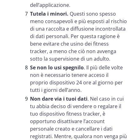
dell’applicazione.
Tutela i minori.
Questi sono spesso
meno consapevoli e più esposti al rischio
di una raccolta e diffusione incontrollata
di dati personali. Per questa ragione è
bene evitare che usino dei fitness
tracker, a meno che ciò non avvenga
sotto la supervisione di un adulto.
Se non lo usi spegnilo
. Il più delle volte
non è necessario tenere acceso il
proprio dispositivo 24 ore al giorno per
tutti i giorni dell’anno.
Non dare via i tuoi dati
. Nel caso in cui
tu abbia deciso di vendere o regalare il
tuo dispositivo fitness tracker, è
opportuno disattivare l’account
personale creato e cancellare i dati
registrati. Mentre, qualora non venga più