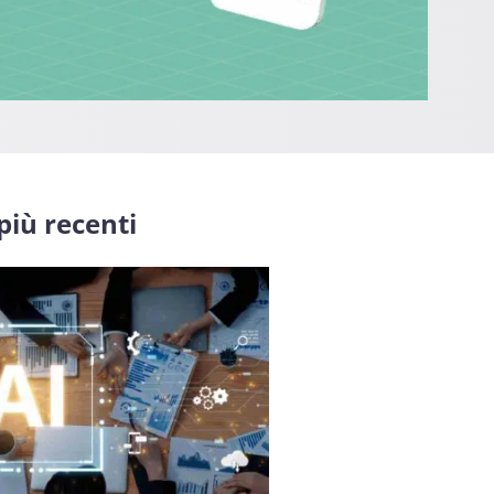
 più recenti