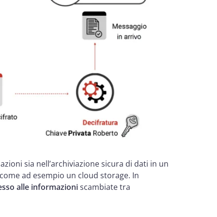
zioni sia nell’archiviazione sicura di dati in un
i, come ad esempio un cloud storage. In
cesso alle informazioni
scambiate tra