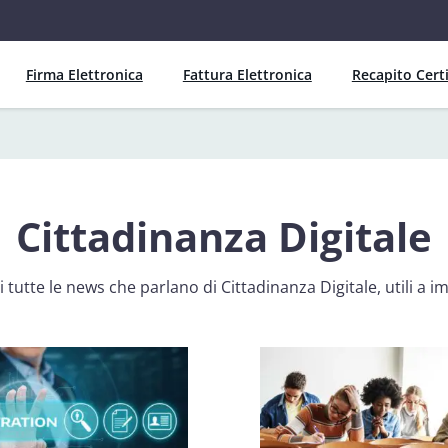
Firma Elettronica
Fattura Elettronica
Recapito Certi
Cittadinanza Digitale
 tutte le news che parlano di Cittadinanza Digitale, utili a im