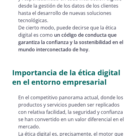
desde la gestión de los datos de los clientes
hasta el desarrollo de nuevas soluciones
tecnológicas.
De cierto modo, puede decirse que la ética
digital es como
un código de conducta que
garantiza la confianza y la sostenibilidad en el
mundo interconectado de hoy
.
Importancia de la ética digital
en el entorno empresarial
En el competitivo panorama actual, donde los
productos y servicios pueden ser replicados
con relativa facilidad, la seguridad y confianza
se han convertido en un valor diferencial en el
mercado.
La ética digital es, precisamente, el motor que