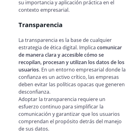
su importancia y aplicación práctica en el
contexto empresarial.
Transparencia
La transparencia es la base de cualquier
estrategia de ética digital. Implica
comunicar
de manera clara y accesible cómo se
recopilan, procesan y utilizan los datos de los
usuarios
. En un entorno empresarial donde la
confianza es un activo crítico, las empresas
deben evitar las políticas opacas que generen
desconfianza.
Adoptar la transparencia requiere un
esfuerzo continuo para simplificar la
comunicación y garantizar que los usuarios
comprendan el propósito detrás del manejo
de sus datos.