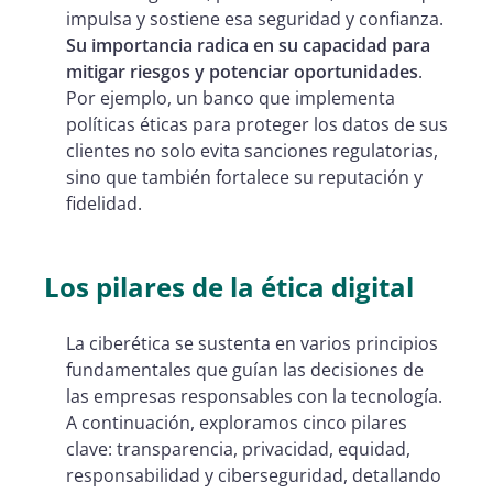
impulsa y sostiene esa seguridad y confianza.
Su importancia radica en su capacidad para
mitigar riesgos y potenciar oportunidades
.
Por ejemplo, un banco que implementa
políticas éticas para proteger los datos de sus
clientes no solo evita sanciones regulatorias,
sino que también fortalece su reputación y
fidelidad.
Los pilares de la ética digital
La ciberética se sustenta en varios principios
fundamentales que guían las decisiones de
las empresas responsables con la tecnología.
A continuación, exploramos cinco pilares
clave: transparencia, privacidad, equidad,
responsabilidad y ciberseguridad, detallando