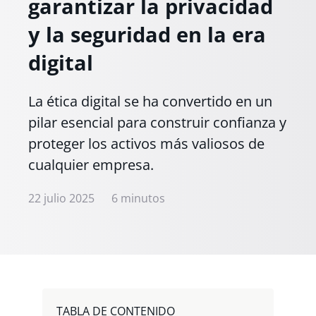
garantizar la privacidad
y la seguridad en la era
digital
La ética digital se ha convertido en un
pilar esencial para construir confianza y
proteger los activos más valiosos de
cualquier empresa.
22 julio 2025
6 minutos
TABLA DE CONTENIDO