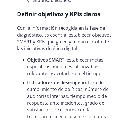
y responsabilidades.
Definir objetivos y KPIs claros
Con la información recogida en la fase de
diagnóstico, es esencial establecer objetivos
SMART y KPIs que guíen y midan el éxito de
las iniciativas de ética digital.
Objetivos SMART:
establecer metas
específicas, medibles, alcanzables,
relevantes y acotadas en el tiempo.
Indicadores de desempeño:
tasa de
cumplimiento de políticas, número de
auditorías internas, tiempo medio de
respuesta ante incidentes, grado de
satisfacción de clientes con la
transparencia en el uso de sus datos.