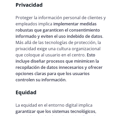
Privacidad
Proteger la información personal de clientes y
empleados implica
implementar medidas
robustas que garanticen el consentimiento
informado y eviten el uso indebido de datos
.
Más allá de las tecnologías de protección, la
privacidad exige una cultura organizacional
que coloque al usuario en el centro.
Esto
incluye diseñar procesos que minimicen la
recopilación de datos innecesarios y ofrecer
opciones claras para que los usuarios
controlen su información
.
Equidad
La equidad en el entorno digital implica
garantizar que los sistemas tecnológicos
,