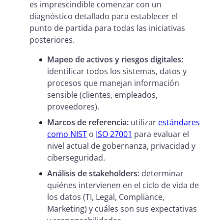
es imprescindible comenzar con un
diagnóstico detallado para establecer el
punto de partida para todas las iniciativas
posteriores.
Mapeo de activos y riesgos digitales:
identificar todos los sistemas, datos y
procesos que manejan información
sensible (clientes, empleados,
proveedores).
Marcos de referencia:
utilizar
estándares
como NIST
o
ISO 27001
para evaluar el
nivel actual de gobernanza, privacidad y
ciberseguridad.
Análisis de stakeholders:
determinar
quiénes intervienen en el ciclo de vida de
los datos (TI, Legal, Compliance,
Marketing) y cuáles son sus expectativas