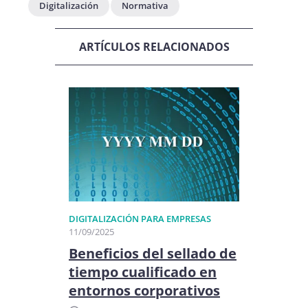
Digitalización
Normativa
ARTÍCULOS RELACIONADOS
DIGITALIZACIÓN PARA EMPRESAS
11/09/2025
Beneficios del sellado de
tiempo cualificado en
entornos corporativos