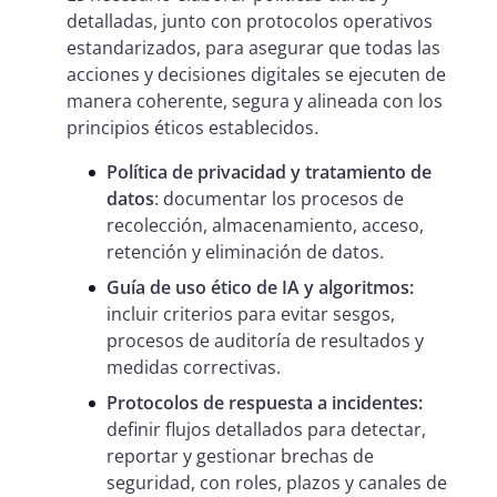
detalladas, junto con protocolos operativos
estandarizados, para asegurar que todas las
acciones y decisiones digitales se ejecuten de
manera coherente, segura y alineada con los
principios éticos establecidos.
Política de privacidad y tratamiento de
datos
: documentar los procesos de
recolección, almacenamiento, acceso,
retención y eliminación de datos.
Guía de uso ético de IA y algoritmos:
incluir criterios para evitar sesgos,
procesos de auditoría de resultados y
medidas correctivas.
Protocolos de respuesta a incidentes:
definir flujos detallados para detectar,
reportar y gestionar brechas de
seguridad, con roles, plazos y canales de