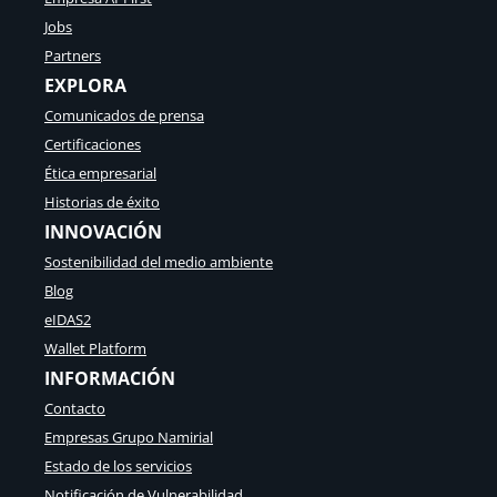
Jobs
Partners
EXPLORA
Comunicados de prensa
Certificaciones
Ética empresarial
Historias de éxito
INNOVACIÓN
Sostenibilidad del medio ambiente
Blog
eIDAS2
Wallet Platform
INFORMACIÓN
Contacto
Empresas Grupo Namirial
Estado de los servicios
Notificación de Vulnerabilidad