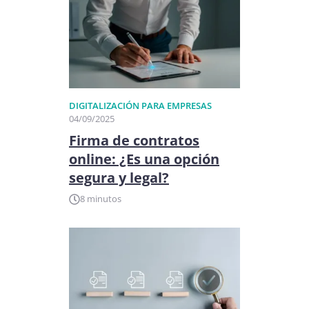
DIGITALIZACIÓN PARA EMPRESAS
04/09/2025
Firma de contratos
online: ¿Es una opción
segura y legal?
8 minutos