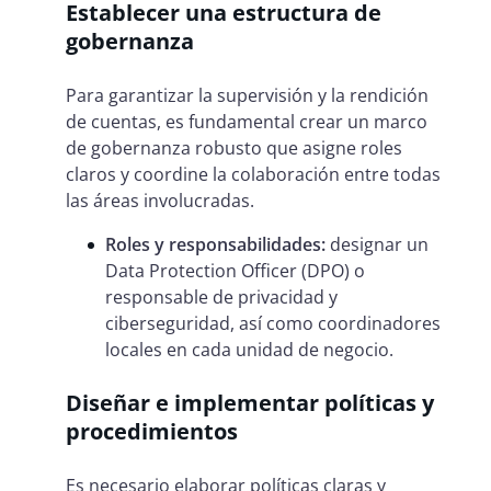
Establecer una estructura de
gobernanza
Para garantizar la supervisión y la rendición
de cuentas, es fundamental crear un marco
de gobernanza robusto que asigne roles
claros y coordine la colaboración entre todas
las áreas involucradas.
Roles y responsabilidades:
designar un
Data Protection Officer (DPO) o
responsable de privacidad y
ciberseguridad, así como coordinadores
locales en cada unidad de negocio.
Diseñar e implementar políticas y
procedimientos
Es necesario elaborar políticas claras y