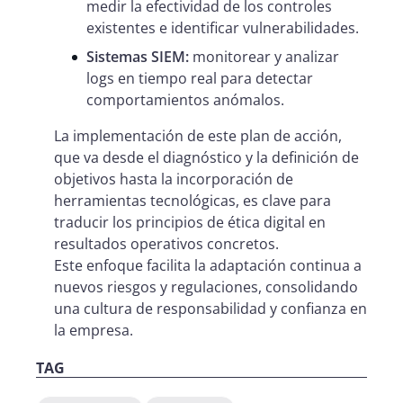
medir la efectividad de los controles
existentes e identificar vulnerabilidades.
Sistemas SIEM:
monitorear y analizar
logs en tiempo real para detectar
comportamientos anómalos.
La implementación de este plan de acción,
que va desde el diagnóstico y la definición de
objetivos hasta la incorporación de
herramientas tecnológicas, es clave para
traducir los principios de ética digital en
resultados operativos concretos.
Este enfoque facilita la adaptación continua a
nuevos riesgos y regulaciones, consolidando
una cultura de responsabilidad y confianza en
la empresa.
TAG