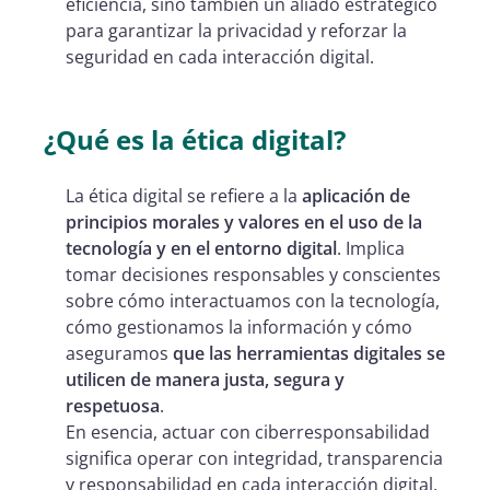
eficiencia, sino también un aliado estratégico
para garantizar la privacidad y reforzar la
seguridad en cada interacción digital.
¿Qué es la ética digital?
La ética digital se refiere a la
aplicación de
principios morales y valores en el uso de la
tecnología y en el entorno digital
. Implica
tomar decisiones responsables y conscientes
sobre cómo interactuamos con la tecnología,
cómo gestionamos la información y cómo
aseguramos
que las herramientas digitales se
utilicen de manera justa, segura y
respetuosa
.
En esencia, actuar con ciberresponsabilidad
significa operar con integridad, transparencia
y responsabilidad en cada interacción digital,