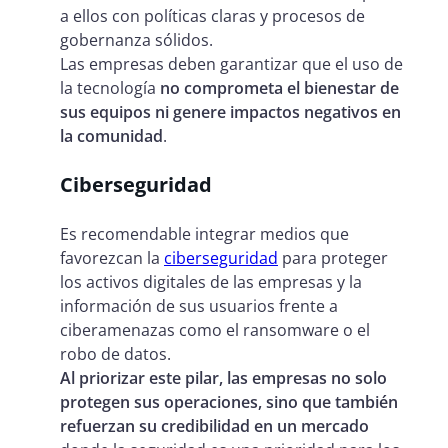
a ellos con políticas claras y procesos de
gobernanza sólidos.
Las empresas deben garantizar que el uso de
la tecnología
no comprometa el bienestar de
sus equipos ni genere impactos negativos en
la comunidad
.
Ciberseguridad
Es recomendable integrar medios que
favorezcan la
ciberseguridad
para proteger
los activos digitales de las empresas y la
información de sus usuarios frente a
ciberamenazas como el ransomware o el
robo de datos.
Al priorizar este pilar, las empresas no solo
protegen sus operaciones, sino que también
refuerzan su credibilidad en un mercado