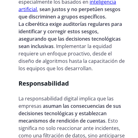
especialmente los basados en
inteligencia
artificial
,
sean justos y no perpetúen sesgos
que discriminen a grupos específicos.
La ciberética exige auditorías regulares para
identificar y corregir estos sesgos,
asegurando que las decisiones tecnológicas
sean inclusivas
. Implementar la equidad
requiere un enfoque proactivo, desde el
diseño de algoritmos hasta la capacitación de
los equipos que los desarrollan.
Responsabilidad
La responsabilidad digital implica que las
empresas
asuman las consecuencias de sus
decisiones tecnológicas y establezcan
mecanismos de rendición de cuentas
. Esto
significa no solo reaccionar ante incidentes,
como una filtración de datos, sino anticiparse