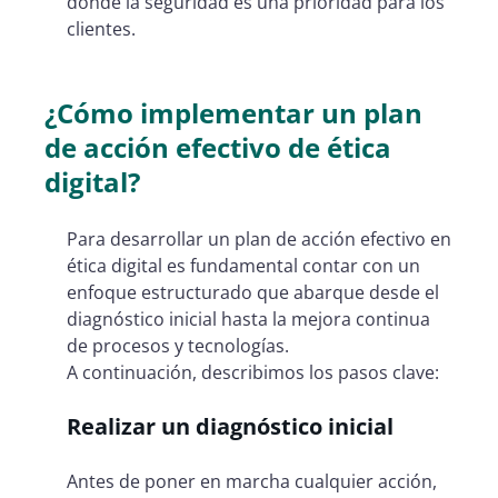
donde la seguridad es una prioridad para los
clientes.
¿Cómo implementar un plan
de acción efectivo de ética
digital?
Para desarrollar un plan de acción efectivo en
ética digital es fundamental contar con un
enfoque estructurado que abarque desde el
diagnóstico inicial hasta la mejora continua
de procesos y tecnologías.
A continuación, describimos los pasos clave:
Realizar un diagnóstico inicial
Antes de poner en marcha cualquier acción,