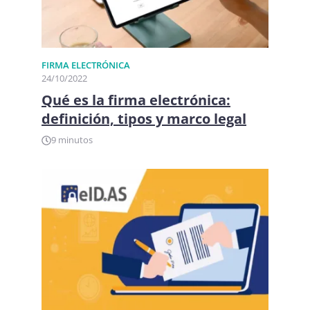
FIRMA ELECTRÓNICA​
24/10/2022
Qué es la firma electrónica:
definición, tipos y marco legal
9 minutos