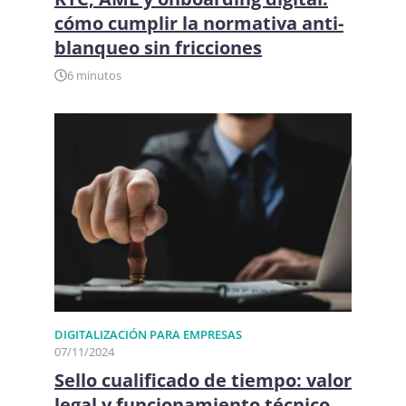
cómo cumplir la normativa anti-
blanqueo sin fricciones
6 minutos
DIGITALIZACIÓN PARA EMPRESAS
07/11/2024
Sello cualificado de tiempo: valor
legal y funcionamiento técnico