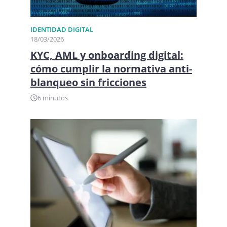
IDENTIDAD DIGITAL​
18/03/2026
KYC, AML y onboarding digital:
cómo cumplir la normativa anti-
blanqueo sin fricciones
6 minutos