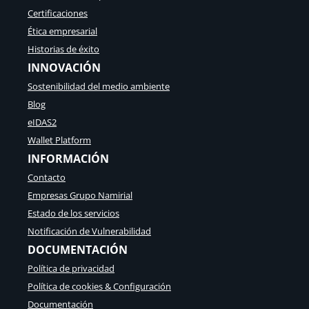
Certificaciones
Ética empresarial
Historias de éxito
INNOVACIÓN
Sostenibilidad del medio ambiente
Blog
eIDAS2
Wallet Platform
INFORMACIÓN
Contacto
Empresas Grupo Namirial
Estado de los servicios
Notificación de Vulnerabilidad
DOCUMENTACIÓN
Política de privacidad
Política de cookies & Configuración
Documentación