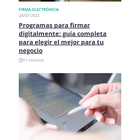
FIRMA ELECTRÓNICA​
24/07/2025
Programas para firmar
digitalmente: guía completa
para elegir el mejor para tu
negocio
11 minutos