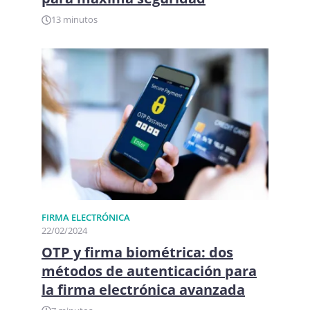
13 minutos
FIRMA ELECTRÓNICA​
22/02/2024
OTP y firma biométrica: dos
métodos de autenticación para
la firma electrónica avanzada