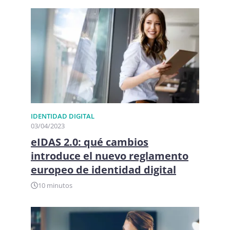
IDENTIDAD DIGITAL​
03/04/2023
eIDAS 2.0: qué cambios
introduce el nuevo reglamento
europeo de identidad digital
10 minutos