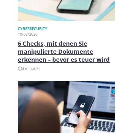
CYBERSECURITY
10/03/2026
6 Checks, mit denen Sie
manipulierte Dokumente
erkennen – bevor es teuer wird
4 minutes