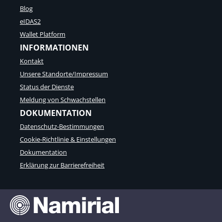
Blog
eIDAS2
Wallet Platform
INFORMATIONEN
Kontakt
Unsere Standorte/Impressum
Status der Dienste
Meldung von Schwachstellen
DOKUMENTATION
Datenschutz-Bestimmungen
Cookie-Richtlinie & Einstellungen
Dokumentation
Erklärung zur Barrierefreiheit