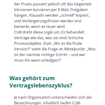
der Praxis passiert jedoch oft das Gegenteil:
Versionen kursieren per E-Mail, Freigaben
hängen, Klauseln werden „schnell“ kopiert,
und Verlängerungsfristen werden erst
bemerkt, wenn es teuer wird.
CLM dreht diese Logik um. Es behandelt
Verträge wie das, was sie sind: kritische
Prozessobjekte. Statt „Wo ist die finale
Version?“ steht die Frage im Mittelpunkt: „Was
ist der nächste richtige Schritt – und wer
muss ihn wann erledigen?“
Was gehört zum
Vertragslebenszyklus?
Je nach Organisation unterscheiden sich die
Bezeichnungen, inhaltlich laufen CLM-