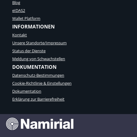
Blog
eIDAS2
Wallet Platform
INFORMATIONEN
Kontakt
Unsere Standorte/Impressum
Status der Dienste
Meldung von Schwachstellen
DOKUMENTATION
Datenschutz-Bestimmungen
Cookie-Richtlinie & Einstellungen
Dokumentation
Erklärung zur Barrierefreiheit