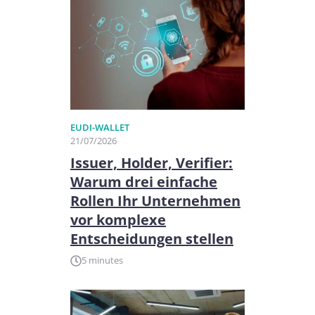
EUDI-WALLET
21/07/2026
Issuer, Holder, Verifier:
Warum drei einfache
Rollen Ihr Unternehmen
vor komplexe
Entscheidungen stellen
5 minutes