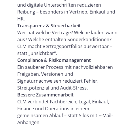
und digitale Unterschriften reduzieren
Reibung – besonders in Vertrieb, Einkauf und
HR.
Transparenz & Steuerbarkeit
Wer hat welche Verträge? Welche laufen wann
aus? Welche enthalten Sonderkonditionen?
CLM macht Vertragsportfolios auswertbar –
statt „unsichtbar“.
Compliance & Risikomanagement
Ein sauberer Prozess mit nachvollziehbaren
Freigaben, Versionen und
Signaturnachweisen reduziert Fehler,
Streitpotenzial und Audit-Stress.
Bessere Zusammenarbeit
CLM verbindet Fachbereich, Legal, Einkauf,
Finance und Operations in einem
gemeinsamen Ablauf – statt Silos mit E-Mail-
Anhängen.