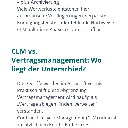
– plus Archivierung
Viele Wertverluste entstehen hier:
automatische Verlängerungen, verpasste
Kündigungsfenster oder fehlende Nachweise.
CLM hält diese Phase aktiv und prüfbar.
CLM vs.
Vertragsmanagement: Wo
liegt der Unterschied?
Die Begriffe werden im Alltag oft vermischt.
Praktisch hilft diese Abgrenzung:
Vertragsmanagement wird häufig als
„Verträge ablegen, finden, verwalten“
verstanden.
Contract Lifecycle Management (CLM) umfasst
zusätzlich den End-to-End-Prozess: