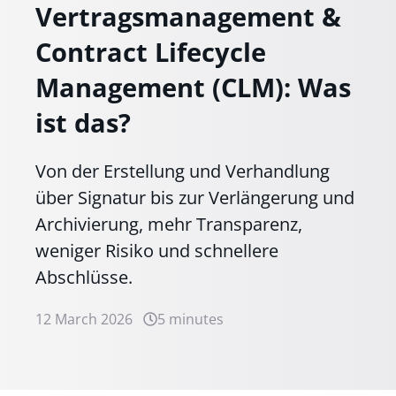
Vertragsmanagement &
Contract Lifecycle
Management (CLM): Was
ist das?
Von der Erstellung und Verhandlung
über Signatur bis zur Verlängerung und
Archivierung, mehr Transparenz,
weniger Risiko und schnellere
Abschlüsse.
12 March 2026
5 minutes