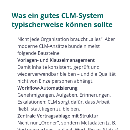
Was ein gutes CLM-System
typischerweise können sollte
Nicht jede Organisation braucht „alles“. Aber
moderne CLM-Ansätze bündeln meist
folgende Bausteine:
Vorlagen- und Klauselmanagement
Damit Inhalte konsistent, geprüft und
wiederverwendbar bleiben – und die Qualität
nicht von Einzelpersonen abhängt.
Workflow-Automatisierung
Genehmigungen, Aufgaben, Erinnerungen,
Eskalationen: CLM sorgt dafür, dass Arbeit
fließt, statt liegen zu bleiben.
Zentrale Vertragsablage mit Struktur
Nicht nur „Ordner“, sondern Metadaten (z. B.
Vertragspartner, Laufzeit, Wert, Risiko, Status)