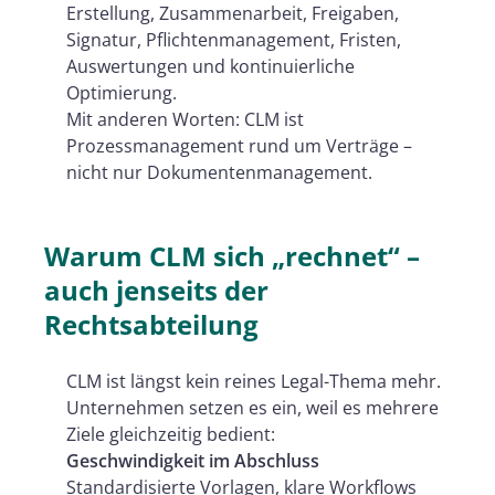
Erstellung, Zusammenarbeit, Freigaben,
Signatur, Pflichtenmanagement, Fristen,
Auswertungen und kontinuierliche
Optimierung.
Mit anderen Worten: CLM ist
Prozessmanagement rund um Verträge –
nicht nur Dokumentenmanagement.
Warum CLM sich „rechnet“ –
auch jenseits der
Rechtsabteilung
CLM ist längst kein reines Legal-Thema mehr.
Unternehmen setzen es ein, weil es mehrere
Ziele gleichzeitig bedient:
Geschwindigkeit im Abschluss
Standardisierte Vorlagen, klare Workflows