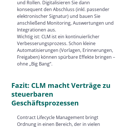
und Rollen. Digitalisieren Sie dann
konsequent den Abschluss (inkl. passender
elektronischer Signatur) und bauen Sie
anschließend Monitoring, Auswertungen und
Integrationen aus.
Wichtig ist: CLM ist ein kontinuierlicher
Verbesserungsprozess. Schon kleine
Automatisierungen (Vorlagen, Erinnerungen,
Freigaben) können spürbare Effekte bringen –
ohne „Big Bang“.
Fazit: CLM macht Verträge zu
steuerbaren
Geschäftsprozessen
Contract Lifecycle Management bringt
Ordnung in einen Bereich, der in vielen