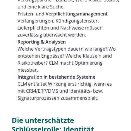
und eine klare Suche.
Fristen- und Verpflichtungsmanagement
Verlängerungen, Kündigungsfenster,
Lieferpflichten und Nachweise müssen
zuverlässig überwacht werden.
Reporting & Analysen
Welche Vertragstypen dauern wie lange? Wo
entstehen Engpässe? Welche Klauseln sind
Risikotreiber? CLM macht Optimierung
messbar.
Integration in bestehende Systeme
CLM entfaltet Wirkung erst richtig, wenn es
mit CRM/ERP/DMS und Identitäts- bzw.
Signaturprozessen zusammenspielt.
Die unterschätzte
Schlüsselrolle: Identität,