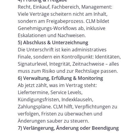
Recht, Einkauf, Fachbereich, Management:
Viele Verträge scheitern nicht am Inhalt,
sondern am Freigabeprozess. CLM bildet
Genehmigungs-Workflows ab, inklusive
Eskalationen und Nachweisen.
5) Abschluss & Unterzeichnung
Die Unterschrift ist kein administratives
Finale, sondern ein Kontrollpunkt: Identitäten,
Signaturlevel, Integrität, Zeitnachweise – alles
muss zum Risiko und zur Rechtslage passen.
6) Verwaltung, Erfüllung & Monitoring
Ab jetzt zählt, was im Vertrag steht:
Liefertermine, Service Levels,
Kündigungsfristen, Indexklauseln,
Zahlungspläne. CLM hilft, Verpflichtungen zu
verfolgen, Fristen zu überwachen und
Änderungen sauber zu steuern.
7) Verlängerung, Änderung oder Beendigung