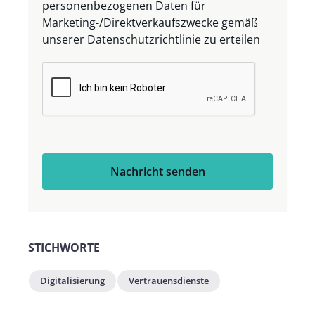
personenbezogenen Daten für
Marketing-/Direktverkaufszwecke gemäß
unserer Datenschutzrichtlinie zu erteilen
Nachricht senden
STICHWORTE
Digitalisierung
Vertrauensdienste