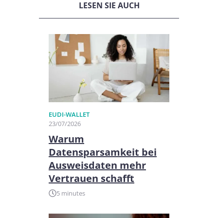
LESEN SIE AUCH
EUDI-WALLET
23/07/2026
Warum
Datensparsamkeit bei
Ausweisdaten mehr
Vertrauen schafft
5 minutes