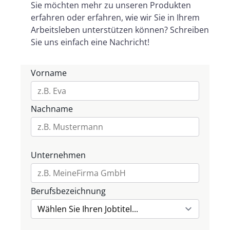
Sie möchten mehr zu unseren Produkten
erfahren oder erfahren, wie wir Sie in Ihrem
Arbeitsleben unterstützen können? Schreiben
Sie uns einfach eine Nachricht!
Vorname
Nachname
Unternehmen
Berufsbezeichnung