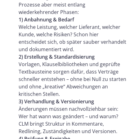
Prozesse aber meist entlang
wiederkehrender Phasen:
1) Anbahnung & Bedarf
Welche Leistung, welcher Lieferant, welcher
Kunde, welche Risiken? Schon hier
entscheidet sich, ob später sauber verhandelt
und dokumentiert wird.
2) Erstellung & Standardisierung
Vorlagen, Klauselbibliotheken und geprüfte
Textbausteine sorgen dafür, dass Verträge
schneller entstehen – ohne bei Null zu starten
und ohne „kreative“ Abweichungen an
kritischen Stellen.
3) Verhandlung & Versionierung
Änderungen müssen nachvollziehbar sein:
Wer hat wann was geändert – und warum?
CLM bringt Struktur in Kommentare,
Redlining, Zuständigkeiten und Versionen.
4) Prüfung & Freigabe