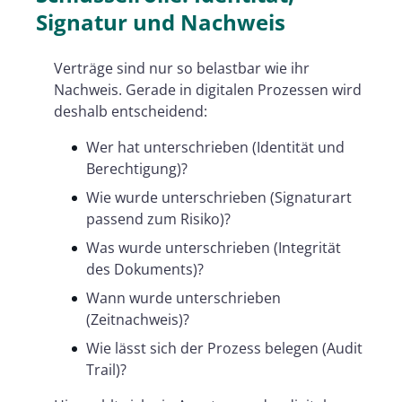
Signatur und Nachweis
Verträge sind nur so belastbar wie ihr
Nachweis. Gerade in digitalen Prozessen wird
deshalb entscheidend:
Wer hat unterschrieben (Identität und
Berechtigung)?
Wie wurde unterschrieben (Signaturart
passend zum Risiko)?
Was wurde unterschrieben (Integrität
des Dokuments)?
Wann wurde unterschrieben
(Zeitnachweis)?
Wie lässt sich der Prozess belegen (Audit
Trail)?