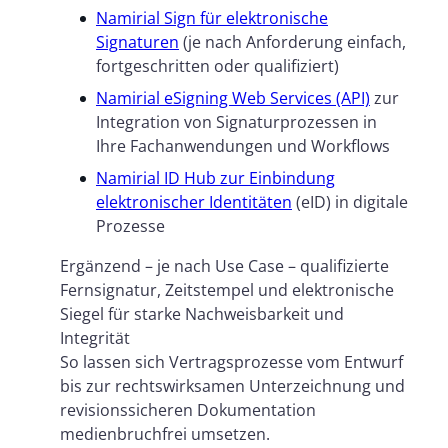
Namirial Sign für elektronische
Signaturen
(je nach Anforderung einfach,
fortgeschritten oder qualifiziert)
Namirial eSigning Web Services (API)
zur
Integration von Signaturprozessen in
Ihre Fachanwendungen und Workflows
Namirial ID Hub zur Einbindung
elektronischer Identitäten
(eID) in digitale
Prozesse
Ergänzend – je nach Use Case – qualifizierte
Fernsignatur, Zeitstempel und elektronische
Siegel für starke Nachweisbarkeit und
Integrität
So lassen sich Vertragsprozesse vom Entwurf
bis zur rechtswirksamen Unterzeichnung und
revisionssicheren Dokumentation
medienbruchfrei umsetzen.