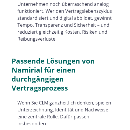
Unternehmen noch überraschend analog
funktioniert. Wer den Vertragslebenszyklus
standardisiert und digital abbildet, gewinnt
Tempo, Transparenz und Sicherheit – und
reduziert gleichzeitig Kosten, Risiken und
Reibungsverluste.
Passende Lösungen von
Namirial für einen
durchgängigen
Vertragsprozess
Wenn Sie CLM ganzheitlich denken, spielen
Unterzeichnung, Identität und Nachweise
eine zentrale Rolle. Dafür passen
insbesondere: