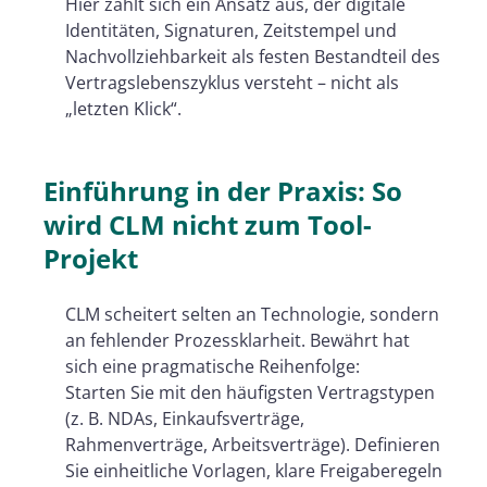
Hier zahlt sich ein Ansatz aus, der digitale
Identitäten, Signaturen, Zeitstempel und
Nachvollziehbarkeit als festen Bestandteil des
Vertragslebenszyklus versteht – nicht als
„letzten Klick“.
Einführung in der Praxis: So
wird CLM nicht zum Tool-
Projekt
CLM scheitert selten an Technologie, sondern
an fehlender Prozessklarheit. Bewährt hat
sich eine pragmatische Reihenfolge:
Starten Sie mit den häufigsten Vertragstypen
(z. B. NDAs, Einkaufsverträge,
Rahmenverträge, Arbeitsverträge). Definieren
Sie einheitliche Vorlagen, klare Freigaberegeln