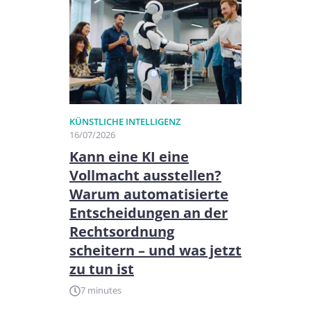
KÜNSTLICHE INTELLIGENZ
16/07/2026
Kann eine KI eine
Vollmacht ausstellen?
Warum automatisierte
Entscheidungen an der
Rechtsordnung
scheitern – und was jetzt
zu tun ist
7 minutes