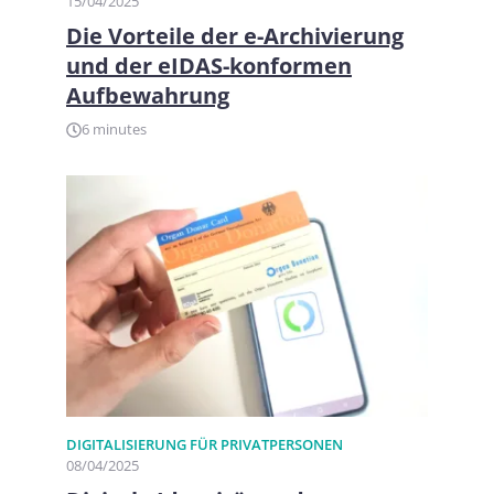
15/04/2025
Die Vorteile der e-Archivierung
und der eIDAS-konformen
Aufbewahrung
6 minutes
DIGITALISIERUNG FÜR PRIVATPERSONEN​
08/04/2025