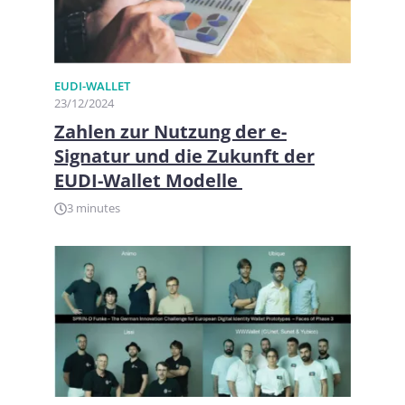
EUDI-WALLET
23/12/2024
Zahlen zur Nutzung der e-
Signatur und die Zukunft der
EUDI-Wallet Modelle
3 minutes