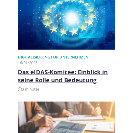
DIGITALISIERUNG FÜR UNTERNEHMEN​
16/01/2025
Das eIDAS-Komitee: Einblick in
seine Rolle und Bedeutung
3 minutes