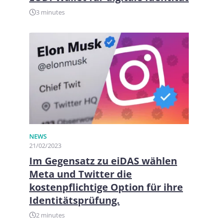
3 minutes
NEWS
21/02/2023
Im Gegensatz zu eiDAS wählen
Meta und Twitter die
kostenpflichtige Option für ihre
Identitätsprüfung.
2 minutes