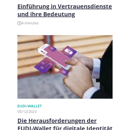
Einführung in Vertrauensdienste
und ihre Bedeutung
4 minutes
EUDI-WALLET
05/12/2023
Die Herausforderungen der
EUDI-Wallet für digitale Identität