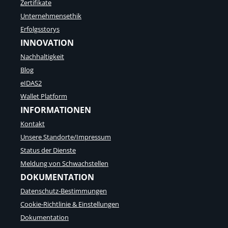
Zertifikate
Unternehmensethik
Erfolgsstorys
INNOVATION
Nachhaltigkeit
Blog
eIDAS2
Wallet Platform
INFORMATIONEN
Kontakt
Unsere Standorte/Impressum
Status der Dienste
Meldung von Schwachstellen
DOKUMENTATION
Datenschutz-Bestimmungen
Cookie-Richtlinie & Einstellungen
Dokumentation