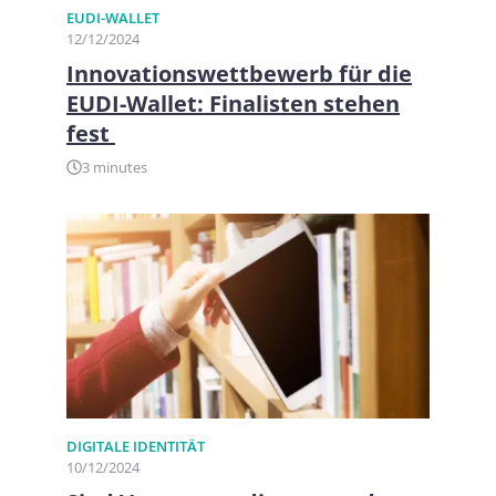
EUDI-WALLET
12/12/2024
Innovationswettbewerb für die
EUDI-Wallet: Finalisten stehen
fest
3 minutes
DIGITALE IDENTITÄT
10/12/2024