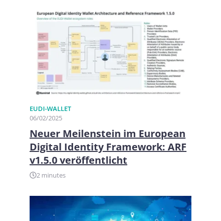
EUDI-WALLET
06/02/2025
Neuer Meilenstein im European
Digital Identity Framework: ARF
v1.5.0 veröffentlicht
2 minutes