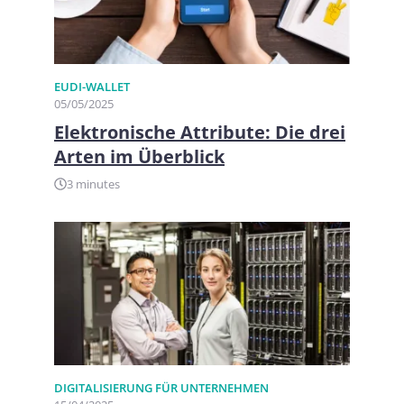
EUDI-WALLET
05/05/2025
Elektronische Attribute: Die drei
Arten im Überblick
3 minutes
DIGITALISIERUNG FÜR UNTERNEHMEN​