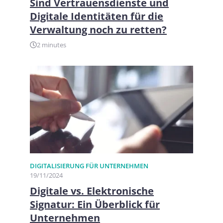
Sind Vertrauensdienste und
Digitale Identitäten für die
Verwaltung noch zu retten?
2 minutes
DIGITALISIERUNG FÜR UNTERNEHMEN​
19/11/2024
Digitale vs. Elektronische
Signatur: Ein Überblick für
Unternehmen