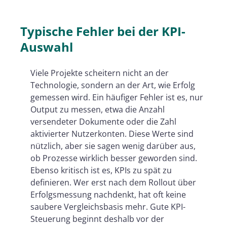
Typische Fehler bei der KPI-
Auswahl
Viele Projekte scheitern nicht an der
Technologie, sondern an der Art, wie Erfolg
gemessen wird. Ein häufiger Fehler ist es, nur
Output zu messen, etwa die Anzahl
versendeter Dokumente oder die Zahl
aktivierter Nutzerkonten. Diese Werte sind
nützlich, aber sie sagen wenig darüber aus,
ob Prozesse wirklich besser geworden sind.
Ebenso kritisch ist es, KPIs zu spät zu
definieren. Wer erst nach dem Rollout über
Erfolgsmessung nachdenkt, hat oft keine
saubere Vergleichsbasis mehr. Gute KPI-
Steuerung beginnt deshalb vor der