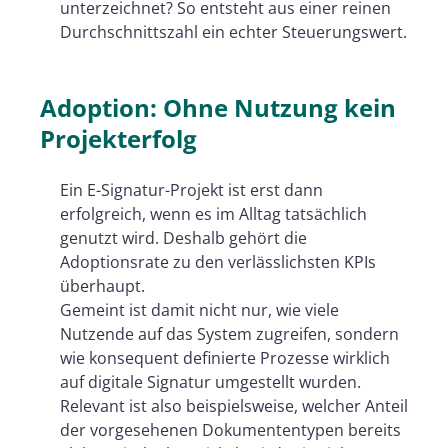
unterzeichnet? So entsteht aus einer reinen
Durchschnittszahl ein echter Steuerungswert.
Adoption: Ohne Nutzung kein
Projekterfolg
Ein E-Signatur-Projekt ist erst dann
erfolgreich, wenn es im Alltag tatsächlich
genutzt wird. Deshalb gehört die
Adoptionsrate zu den verlässlichsten KPIs
überhaupt.
Gemeint ist damit nicht nur, wie viele
Nutzende auf das System zugreifen, sondern
wie konsequent definierte Prozesse wirklich
auf digitale Signatur umgestellt wurden.
Relevant ist also beispielsweise, welcher Anteil
der vorgesehenen Dokumententypen bereits