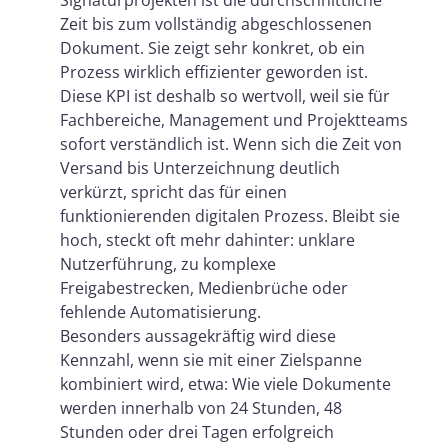
Zeit bis zum vollständig abgeschlossenen
Dokument. Sie zeigt sehr konkret, ob ein
Prozess wirklich effizienter geworden ist.
Diese KPI ist deshalb so wertvoll, weil sie für
Fachbereiche, Management und Projektteams
sofort verständlich ist. Wenn sich die Zeit von
Versand bis Unterzeichnung deutlich
verkürzt, spricht das für einen
funktionierenden digitalen Prozess. Bleibt sie
hoch, steckt oft mehr dahinter: unklare
Nutzerführung, zu komplexe
Freigabestrecken, Medienbrüche oder
fehlende Automatisierung.
Besonders aussagekräftig wird diese
Kennzahl, wenn sie mit einer Zielspanne
kombiniert wird, etwa: Wie viele Dokumente
werden innerhalb von 24 Stunden, 48
Stunden oder drei Tagen erfolgreich