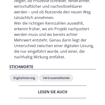
zeigen, ob Prozesse schneller, fehlerärmer,
wirtschaftlicher und nachvollziehbarer
werden – und ob Nutzende den neuen Weg
tatsächlich annehmen.
Wer die richtigen Kennzahlen auswählt,
erkennt früher, wo ein Projekt nachjustiert
werden muss und wo bereits echter
Mehrwert entsteht. Genau darin liegt der
Unterschied zwischen einer digitalen Lösung,
die nur eingeführt wurde, und einer, die
nachhaltig Wirkung entfaltet.
STICHWORTE
Digitalisierung
Vertrauensdienste
LESEN SIE AUCH