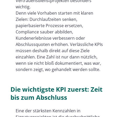
Vertrauensdienstprojekten besonders
wichtig.
Denn viele Vorhaben starten mit klaren
Zielen: Durchlaufzeiten senken,
papierbasierte Prozesse ersetzen,
Compliance sauber abbilden,
Kundenerlebnisse verbessern oder
Abschlussquoten erhöhen. Verlässliche KPIs
müssen deshalb direkt auf diese Ziele
einzahlen. Eine Zahl ist nur dann nützlich,
wenn sie nicht bloß dokumentiert, was war,
sondern zeigt, wo gehandelt werden sollte.
Die wichtigste KPI zuerst: Zeit
bis zum Abschluss
Eine der stärksten Kennzahlen in
Signaturprojekten ist die durchschnittliche