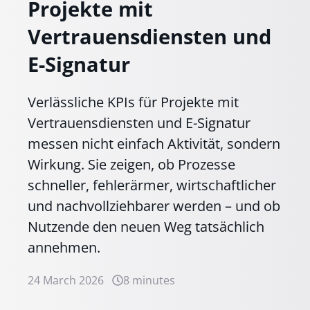
Projekte mit
Vertrauensdiensten und
E-Signatur
Verlässliche KPIs für Projekte mit
Vertrauensdiensten und E-Signatur
messen nicht einfach Aktivität, sondern
Wirkung. Sie zeigen, ob Prozesse
schneller, fehlerärmer, wirtschaftlicher
und nachvollziehbarer werden – und ob
Nutzende den neuen Weg tatsächlich
annehmen.
24 March 2026
8 minutes