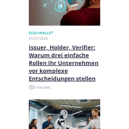
EUDI-WALLET
21/07/2026
Issuer, Holder, Verifier:
Warum drei einfache
Rollen Ihr Unternehmen
vor komplexe
Entscheidungen stellen
5 minutes