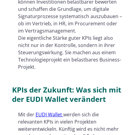
können Investitionen belastbarer bewerten
und schaffen die Grundlage, um digitale
Signaturprozesse systematisch auszubauen –
ob im Vertrieb, in HR, im Procurement oder
im Vertragsmanagement.
Die eigentliche Stärke guter KPIs liegt also
nicht nur in der Kontrolle, sondern in ihrer
Steuerungswirkung. Sie machen aus einem
Technologieprojekt ein belastbares Business-
Projekt.
KPIs der Zukunft: Was sich mit
der EUDI Wallet verändert
Mit der
EUDI Wallet
werden sich die
relevanten KPIs in vielen Projekten
weiterentwickeln. Künftig wird es nicht mehr