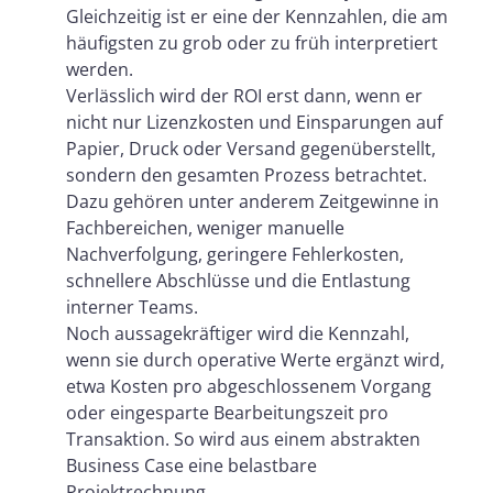
Gleichzeitig ist er eine der Kennzahlen, die am
häufigsten zu grob oder zu früh interpretiert
werden.
Verlässlich wird der ROI erst dann, wenn er
nicht nur Lizenzkosten und Einsparungen auf
Papier, Druck oder Versand gegenüberstellt,
sondern den gesamten Prozess betrachtet.
Dazu gehören unter anderem Zeitgewinne in
Fachbereichen, weniger manuelle
Nachverfolgung, geringere Fehlerkosten,
schnellere Abschlüsse und die Entlastung
interner Teams.
Noch aussagekräftiger wird die Kennzahl,
wenn sie durch operative Werte ergänzt wird,
etwa Kosten pro abgeschlossenem Vorgang
oder eingesparte Bearbeitungszeit pro
Transaktion. So wird aus einem abstrakten
Business Case eine belastbare
Projektrechnung.