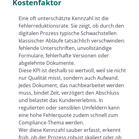
Kostenfaktor
Eine oft unterschätzte Kennzahl ist die
Fehlerreduktionsrate. Sie zeigt, ob durch den
digitalen Prozess typische Schwachstellen
klassischer Abläufe tatsächlich verschwinden:
fehlende Unterschriften, unvollständige
Formulare, fehlerhafte Versionen oder
abgelehnte Dokumente.
Diese KPI ist deshalb so wertvoll, weil sie nicht
nur Qualität misst, sondern auch Aufwand.
Jedes Dokument, das nachbearbeitet werden
muss, bindet Zeit, verzögert den Abschluss
und belastet das Kundenerlebnis. In
regulierten oder sensiblen Umfeldern kann
eine hohe Fehlerquote zudem schnell zum
Compliance-Thema werden.
Wer diese Kennzahl sauber erfasst, erkennt
früh, ob der Prozess robust skaliert oder ob