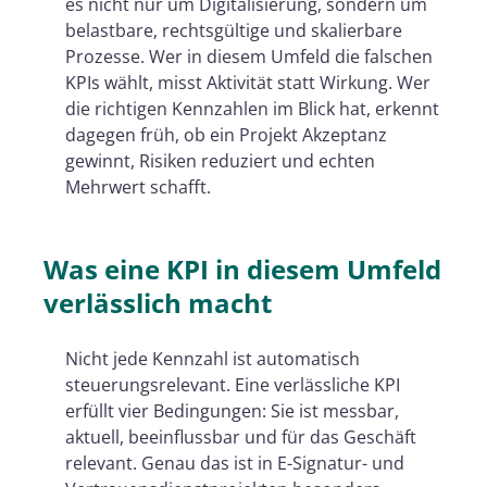
es nicht nur um Digitalisierung, sondern um
belastbare, rechtsgültige und skalierbare
Prozesse. Wer in diesem Umfeld die falschen
KPIs wählt, misst Aktivität statt Wirkung. Wer
die richtigen Kennzahlen im Blick hat, erkennt
dagegen früh, ob ein Projekt Akzeptanz
gewinnt, Risiken reduziert und echten
Mehrwert schafft.
Was eine KPI in diesem Umfeld
verlässlich macht
Nicht jede Kennzahl ist automatisch
steuerungsrelevant. Eine verlässliche KPI
erfüllt vier Bedingungen: Sie ist messbar,
aktuell, beeinflussbar und für das Geschäft
relevant. Genau das ist in E-Signatur- und