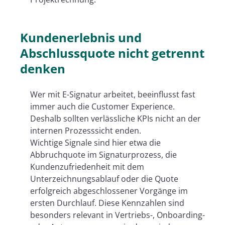
Kundenerlebnis und
Abschlussquote nicht getrennt
denken
Wer mit E-Signatur arbeitet, beeinflusst fast
immer auch die Customer Experience.
Deshalb sollten verlässliche KPIs nicht an der
internen Prozesssicht enden.
Wichtige Signale sind hier etwa die
Abbruchquote im Signaturprozess, die
Kundenzufriedenheit mit dem
Unterzeichnungsablauf oder die Quote
erfolgreich abgeschlossener Vorgänge im
ersten Durchlauf. Diese Kennzahlen sind
besonders relevant in Vertriebs-, Onboarding-