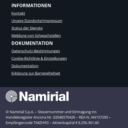
INFORMATIONEN
Kontakt
Unsere Standorte/Impressum
Status der Dienste
Meldung von Schwachstellen
DOKUMENTATION
Datenschutz-Bestimmungen
Cookie-Richtlinie & Einstellungen
Dokumentation
Erklärung zur Barrierefreiheit
© Namirial S.p.A. – Steuernummer und Eintragung ins
Handelsregister Ancona Nr. 02046570426 – REA N. AN157295 –
Empfängercode T04ZHR3 – Aktienkapital € 8.256.361,60