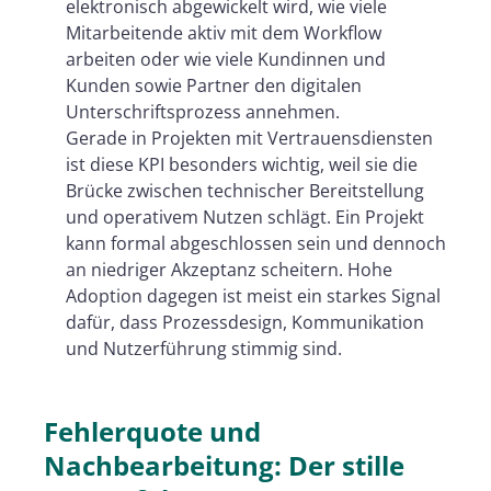
elektronisch abgewickelt wird, wie viele
Mitarbeitende aktiv mit dem Workflow
arbeiten oder wie viele Kundinnen und
Kunden sowie Partner den digitalen
Unterschriftsprozess annehmen.
Gerade in Projekten mit Vertrauensdiensten
ist diese KPI besonders wichtig, weil sie die
Brücke zwischen technischer Bereitstellung
und operativem Nutzen schlägt. Ein Projekt
kann formal abgeschlossen sein und dennoch
an niedriger Akzeptanz scheitern. Hohe
Adoption dagegen ist meist ein starkes Signal
dafür, dass Prozessdesign, Kommunikation
und Nutzerführung stimmig sind.
Fehlerquote und
Nachbearbeitung: Der stille