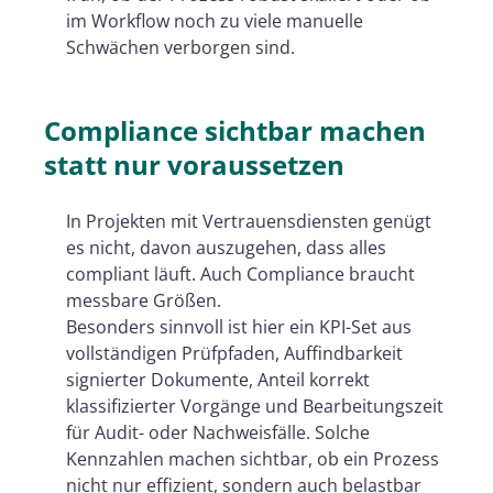
im Workflow noch zu viele manuelle
Schwächen verborgen sind.
Compliance sichtbar machen
statt nur voraussetzen
In Projekten mit Vertrauensdiensten genügt
es nicht, davon auszugehen, dass alles
compliant läuft. Auch Compliance braucht
messbare Größen.
Besonders sinnvoll ist hier ein KPI-Set aus
vollständigen Prüfpfaden, Auffindbarkeit
signierter Dokumente, Anteil korrekt
klassifizierter Vorgänge und Bearbeitungszeit
für Audit- oder Nachweisfälle. Solche
Kennzahlen machen sichtbar, ob ein Prozess
nicht nur effizient, sondern auch belastbar