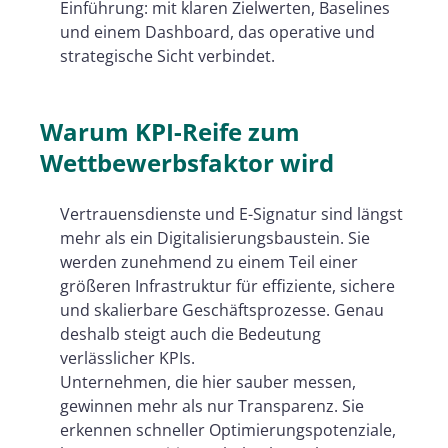
Einführung: mit klaren Zielwerten, Baselines
und einem Dashboard, das operative und
strategische Sicht verbindet.
Warum KPI-Reife zum
Wettbewerbsfaktor wird
Vertrauensdienste und E-Signatur sind längst
mehr als ein Digitalisierungsbaustein. Sie
werden zunehmend zu einem Teil einer
größeren Infrastruktur für effiziente, sichere
und skalierbare Geschäftsprozesse. Genau
deshalb steigt auch die Bedeutung
verlässlicher KPIs.
Unternehmen, die hier sauber messen,
gewinnen mehr als nur Transparenz. Sie
erkennen schneller Optimierungspotenziale,