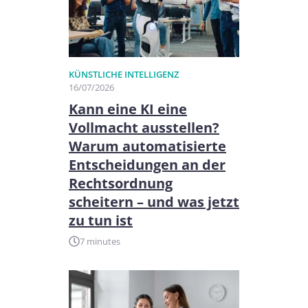
KÜNSTLICHE INTELLIGENZ
16/07/2026
Kann eine KI eine
Vollmacht ausstellen?
Warum automatisierte
Entscheidungen an der
Rechtsordnung
scheitern – und was jetzt
zu tun ist
7 minutes