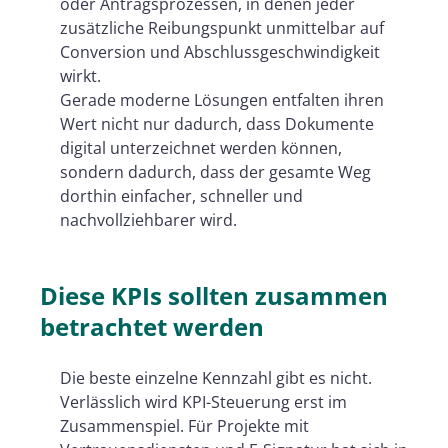
oder Antragsprozessen, in denen jeder
zusätzliche Reibungspunkt unmittelbar auf
Conversion und Abschlussgeschwindigkeit
wirkt.
Gerade moderne Lösungen entfalten ihren
Wert nicht nur dadurch, dass Dokumente
digital unterzeichnet werden können,
sondern dadurch, dass der gesamte Weg
dorthin einfacher, schneller und
nachvollziehbarer wird.
Diese KPIs sollten zusammen
betrachtet werden
Die beste einzelne Kennzahl gibt es nicht.
Verlässlich wird KPI-Steuerung erst im
Zusammenspiel. Für Projekte mit