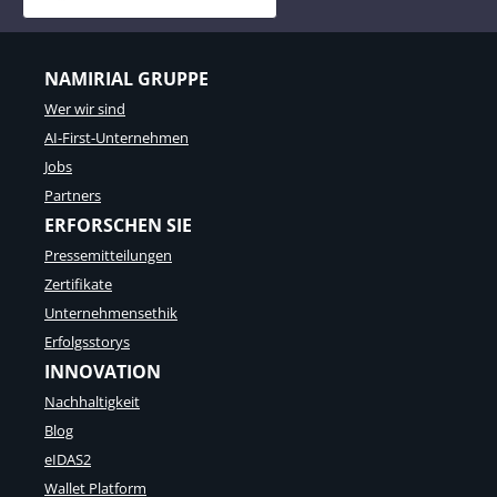
NAMIRIAL GRUPPE
Wer wir sind
AI-First-Unternehmen
Jobs
Partners
ERFORSCHEN SIE
Pressemitteilungen
Zertifikate
Unternehmensethik
Erfolgsstorys
INNOVATION
Nachhaltigkeit
Blog
eIDAS2
Wallet Platform