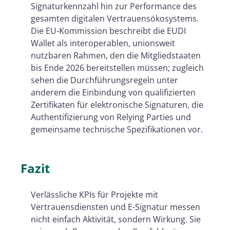
Signaturkennzahl hin zur Performance des
gesamten digitalen Vertrauensökosystems.
Die EU-Kommission beschreibt die EUDI
Wallet als interoperablen, unionsweit
nutzbaren Rahmen, den die Mitgliedstaaten
bis Ende 2026 bereitstellen müssen; zugleich
sehen die Durchführungsregeln unter
anderem die Einbindung von qualifizierten
Zertifikaten für elektronische Signaturen, die
Authentifizierung von Relying Parties und
gemeinsame technische Spezifikationen vor.
Fazit
Verlässliche KPIs für Projekte mit
Vertrauensdiensten und E-Signatur messen
nicht einfach Aktivität, sondern Wirkung. Sie