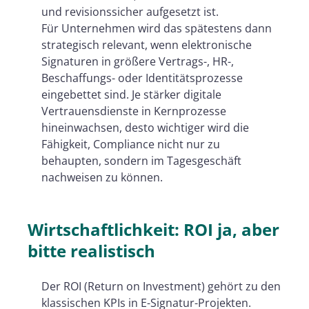
und revisionssicher aufgesetzt ist.
Für Unternehmen wird das spätestens dann
strategisch relevant, wenn elektronische
Signaturen in größere Vertrags-, HR-,
Beschaffungs- oder Identitätsprozesse
eingebettet sind. Je stärker digitale
Vertrauensdienste in Kernprozesse
hineinwachsen, desto wichtiger wird die
Fähigkeit, Compliance nicht nur zu
behaupten, sondern im Tagesgeschäft
nachweisen zu können.
Wirtschaftlichkeit: ROI ja, aber
bitte realistisch
Der ROI (Return on Investment) gehört zu den
klassischen KPIs in E-Signatur-Projekten.