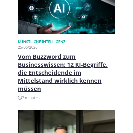
KÜNSTLICHE INTELLIGENZ
25/06/2026
Vom Buzzword zum
Businesswissen: 12 KI-Begriffe,
die Entscheidende im
Mittelstand wirklich kennen
müssen
7 minutes