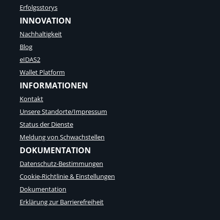
Erfolgsstorys
INNOVATION
Nachhaltigkeit
Blog
eIDAS2
Wallet Platform
INFORMATIONEN
Kontakt
Unsere Standorte/Impressum
Status der Dienste
Meldung von Schwachstellen
DOKUMENTATION
Datenschutz-Bestimmungen
Cookie-Richtlinie & Einstellungen
Dokumentation
Erklärung zur Barrierefreiheit