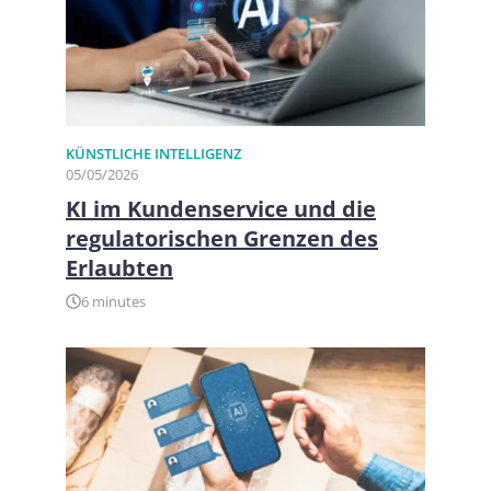
KÜNSTLICHE INTELLIGENZ
05/05/2026
KI im Kundenservice und die
regulatorischen Grenzen des
Erlaubten
6 minutes