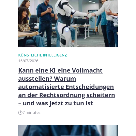
KÜNSTLICHE INTELLIGENZ
16/07/2026
Kann eine KI eine Vollmacht
ausstellen? Warum
automatisierte Entscheidungen
an der Rechtsordnung scheitern
– und was jetzt zu tun ist
7 minutes