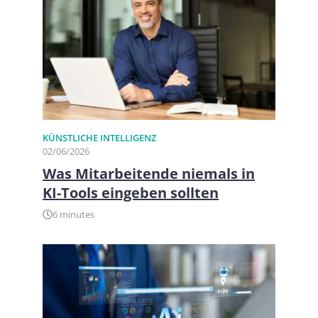
KÜNSTLICHE INTELLIGENZ
02/06/2026
Was Mitarbeitende niemals in
KI-Tools eingeben sollten
6 minutes