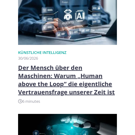
KÜNSTLICHE INTELLIGENZ
30/06/2026
Der Mensch über den
Maschinen: Warum „Human
above the Loop” die eigentliche
Vertrauensfrage unserer Zeit ist
6 minutes