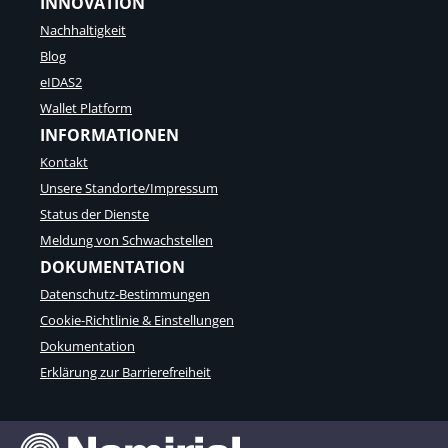
INNOVATION
Nachhaltigkeit
Blog
eIDAS2
Wallet Platform
INFORMATIONEN
Kontakt
Unsere Standorte/Impressum
Status der Dienste
Meldung von Schwachstellen
DOKUMENTATION
Datenschutz-Bestimmungen
Cookie-Richtlinie & Einstellungen
Dokumentation
Erklärung zur Barrierefreiheit