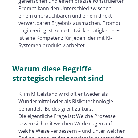
generischen und einem präzise konstruierten
Prompt kann den Unterschied zwischen
einem unbrauchbaren und einem direkt
verwertbaren Ergebnis ausmachen. Prompt
Engineering ist keine Entwicklertätigkeit – es
ist eine Kompetenz für jeden, der mit KI-
Systemen produktiv arbeitet.
Warum diese Begriffe
strategisch relevant sind
KI im Mittelstand wird oft entweder als
Wundermittel oder als Risikotechnologie
behandelt. Beides greift zu kurz.
Die eigentliche Frage ist: Welche Prozesse
lassen sich mit welchen Werkzeugen auf
welche Weise verbessern – und unter welchen