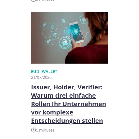
EUDI-WALLET
21/07/2026
Issuer, Holder, Verifier:
Warum drei einfache
Rollen Ihr Unternehmen
vor komplexe
Entscheidungen stellen
5 minutes