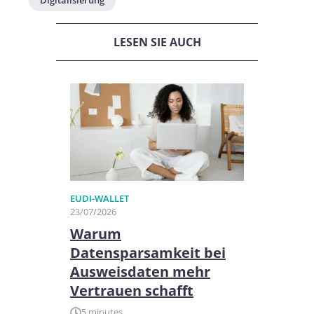
LESEN SIE AUCH
EUDI-WALLET
23/07/2026
Warum
Datensparsamkeit bei
Ausweisdaten mehr
Vertrauen schafft
5 minutes