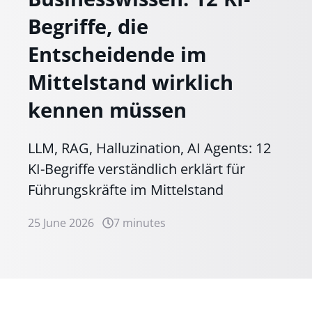
Begriffe, die
Entscheidende im
Mittelstand wirklich
kennen müssen
LLM, RAG, Halluzination, AI Agents: 12
KI-Begriffe verständlich erklärt für
Führungskräfte im Mittelstand
25 June 2026
7 minutes