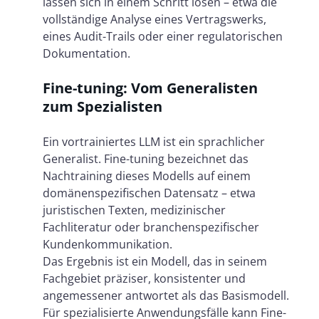
lassen sich in einem Schritt lösen – etwa die
vollständige Analyse eines Vertragswerks,
eines Audit-Trails oder einer regulatorischen
Dokumentation.
Fine-tuning: Vom Generalisten
zum Spezialisten
Ein vortrainiertes LLM ist ein sprachlicher
Generalist. Fine-tuning bezeichnet das
Nachtraining dieses Modells auf einem
domänenspezifischen Datensatz – etwa
juristischen Texten, medizinischer
Fachliteratur oder branchenspezifischer
Kundenkommunikation.
Das Ergebnis ist ein Modell, das in seinem
Fachgebiet präziser, konsistenter und
angemessener antwortet als das Basismodell.
Für spezialisierte Anwendungsfälle kann Fine-