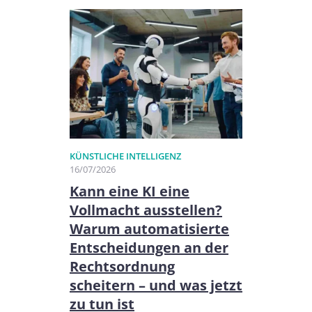
KÜNSTLICHE INTELLIGENZ
16/07/2026
Kann eine KI eine
Vollmacht ausstellen?
Warum automatisierte
Entscheidungen an der
Rechtsordnung
scheitern – und was jetzt
zu tun ist