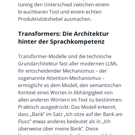
tuning den Unterschied zwischen einem
brauchbaren Tool und einem echten
Produktivitätshebel ausmachen.
Transformers: Die Architektur
hinter der Sprachkompetenz
Transformer-Modelle sind die technische
Grundarchitektur fast aller modernen LLMs.
Ihr entscheidender Mechanismus – der
sogenannte Attention-Mechanismus –
ermöglicht es dem Modell, den semantischen
Kontext eines Wortes in Abhängigkeit von
allen anderen Wörtern im Text zu bestimmen.
Praktisch ausgedrückt: Das Modell erkennt,
dass „Bank” im Satz „Ich sitze auf der Bank am
Fluss” etwas anderes bedeutet als in „Ich
überweise über meine Bank”. Diese