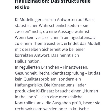
Halluzination: Das strukturelle
Risiko
KI-Modelle generieren Antworten auf Basis
statistischer Wahrscheinlichkeiten – sie
„wissen” nicht, ob eine Aussage wahr ist.
Wenn kein verlässlicher Trainingsdatensatz
zu einem Thema existiert, erfindet das Modell
mit derselben Sicherheit wie bei einer
korrekten Antwort. Das nennt sich
Halluzination.
In regulierten Branchen – Finanzwesen,
Gesundheit, Recht, Identitätsprüfung – ist das
kein Qualitätsproblem, sondern ein
Haftungsrisiko. Die Konsequenz: Jeder
produktive KI-Einsatz braucht einen „Human
in the Loop” – also eine menschliche
Kontrollinstanz, die Ausgaben prüft, bevor sie
rechtswirksam werden oder in kritische