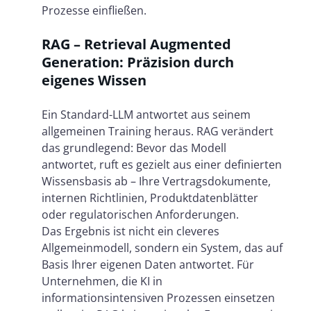
Prozesse einfließen.
RAG – Retrieval Augmented
Generation: Präzision durch
eigenes Wissen
Ein Standard-LLM antwortet aus seinem
allgemeinen Training heraus. RAG verändert
das grundlegend: Bevor das Modell
antwortet, ruft es gezielt aus einer definierten
Wissensbasis ab – Ihre Vertragsdokumente,
internen Richtlinien, Produktdatenblätter
oder regulatorischen Anforderungen.
Das Ergebnis ist nicht ein cleveres
Allgemeinmodell, sondern ein System, das auf
Basis Ihrer eigenen Daten antwortet. Für
Unternehmen, die KI in
informationsintensiven Prozessen einsetzen