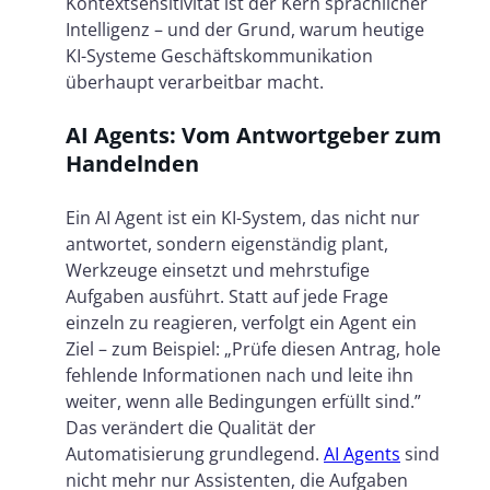
Kontextsensitivität ist der Kern sprachlicher
Intelligenz – und der Grund, warum heutige
KI-Systeme Geschäftskommunikation
überhaupt verarbeitbar macht.
AI Agents: Vom Antwortgeber zum
Handelnden
Ein AI Agent ist ein KI-System, das nicht nur
antwortet, sondern eigenständig plant,
Werkzeuge einsetzt und mehrstufige
Aufgaben ausführt. Statt auf jede Frage
einzeln zu reagieren, verfolgt ein Agent ein
Ziel – zum Beispiel: „Prüfe diesen Antrag, hole
fehlende Informationen nach und leite ihn
weiter, wenn alle Bedingungen erfüllt sind.”
Das verändert die Qualität der
Automatisierung grundlegend.
AI Agents
sind
nicht mehr nur Assistenten, die Aufgaben