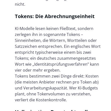
nicht.
Tokens: Die Abrechnungseinheit
KI-Modelle lesen keinen Fließtext, sondern
zerlegen ihn in sogenannte Tokens –
Sinneinheiten, die Wörtern, Wortteilen oder
Satzzeichen entsprechen. Ein englisches Wort
entspricht typischerweise einem bis zwei
Tokens; ein deutsches zusammengesetztes
Wort wie „Identitätsprüfungsverfahren” kann
vier oder mehr ergeben.
Tokens bestimmen zwei Dinge direkt: Kosten
(die meisten Anbieter rechnen pro Token ab)
und Verarbeitungskapazität. Wer KI-Budgets
plant, ohne Tokenvolumen zu verstehen,
verliert die Kostenkontrolle.