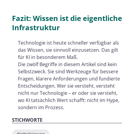
Fazit: Wissen ist die eigentliche
Infrastruktur
Technologie ist heute schneller verfügbar als
das Wissen, sie sinnvoll einzusetzen. Das gilt
für KI in besonderem Maß.
Die zwölf Begriffe in diesem Artikel sind kein
Selbstzweck. Sie sind Werkzeuge für bessere
Fragen, klarere Anforderungen und fundierte
Entscheidungen. Wer sie versteht, versteht
nicht nur Technologie – er oder sie versteht,
wo KI tatsächlich Wert schafft: nicht im Hype,
sondern im Prozess.
STICHWORTE
Digitalisierung