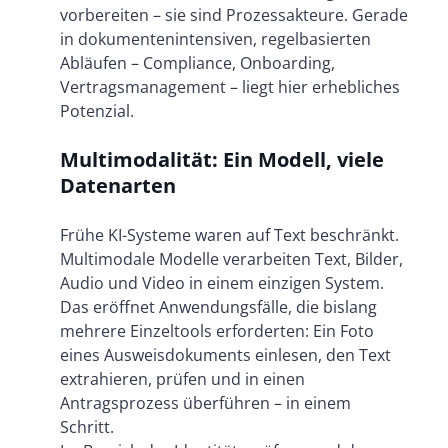
vorbereiten – sie sind Prozessakteure. Gerade
in dokumentenintensiven, regelbasierten
Abläufen – Compliance, Onboarding,
Vertragsmanagement – liegt hier erhebliches
Potenzial.
Multimodalität: Ein Modell, viele
Datenarten
Frühe KI-Systeme waren auf Text beschränkt.
Multimodale Modelle verarbeiten Text, Bilder,
Audio und Video in einem einzigen System.
Das eröffnet Anwendungsfälle, die bislang
mehrere Einzeltools erforderten: Ein Foto
eines Ausweisdokuments einlesen, den Text
extrahieren, prüfen und in einen
Antragsprozess überführen – in einem
Schritt.