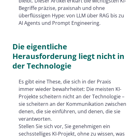
bleibt. Dieser Artikel erklärt die wichtigsten KI-
Begriffe präzise, praxisnah und ohne
überflüssigen Hype: von LLM über RAG bis zu
AI Agents und Prompt Engineering.
Die eigentliche
Herausforderung liegt nicht in
der Technologie
Es gibt eine These, die sich in der Praxis
immer wieder bewahrheitet: Die meisten KI-
Projekte scheitern nicht an der Technologie –
sie scheitern an der Kommunikation zwischen
denen, die sie einführen, und denen, die sie
verantworten.
Stellen Sie sich vor, Sie genehmigen ein
sechsstelliges KI-Projekt, ohne zu wissen, was