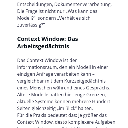
Entscheidungen, Dokumentenverarbeitung.
Die Frage ist nicht nur „Was kann das
Modell?”, sondern „Verhält es sich
zuverlässig?”
Context Window: Das
Arbeitsgedächtnis
Das Context Window ist der
Informationsraum, den ein Modell in einer
einzigen Anfrage verarbeiten kann –
vergleichbar mit dem Kurzzeitgedächtnis
eines Menschen während eines Gesprächs.
Ältere Modelle hatten hier enge Grenzen;
aktuelle Systeme können mehrere Hundert
Seiten gleichzeitig „im Blick” halten.
Für die Praxis bedeutet das: Je größer das
Context Window, desto komplexere Aufgaben