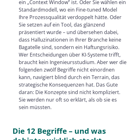
ein „Context Window” ist. Oder Sie wählen ein
Standardmodell, wo ein Fine-tuned Model
Ihre Prozessqualität verdoppelt hätte. Oder
Sie setzen auf ein Tool, das glänzend
präsentiert wurde – und übersehen dabei,
dass Halluzinationen in Ihrer Branche keine
Bagatelle sind, sondern ein Haftungsrisiko.
Wer Entscheidungen über KI-Systeme trifft,
braucht kein Ingenieursstudium. Aber wer die
folgenden zwölf Begriffe nicht einordnen
kann, navigiert blind durch ein Terrain, das
strategische Konsequenzen hat. Das Gute
daran: Die Konzepte sind nicht kompliziert.
Sie werden nur oft so erklärt, als ob sie es
sein müssten.
Die 12 Begriffe – und was