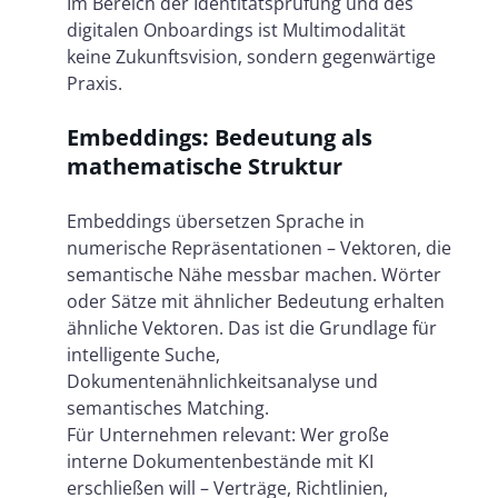
Im Bereich der Identitätsprüfung und des
digitalen Onboardings ist Multimodalität
keine Zukunftsvision, sondern gegenwärtige
Praxis.
Embeddings: Bedeutung als
mathematische Struktur
Embeddings übersetzen Sprache in
numerische Repräsentationen – Vektoren, die
semantische Nähe messbar machen. Wörter
oder Sätze mit ähnlicher Bedeutung erhalten
ähnliche Vektoren. Das ist die Grundlage für
intelligente Suche,
Dokumentenähnlichkeitsanalyse und
semantisches Matching.
Für Unternehmen relevant: Wer große
interne Dokumentenbestände mit KI
erschließen will – Verträge, Richtlinien,