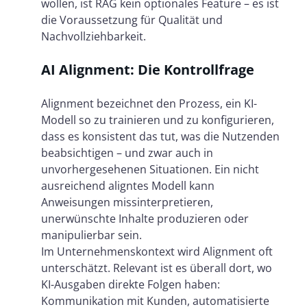
wollen, ist RAG kein optionales Feature – es ist
die Voraussetzung für Qualität und
Nachvollziehbarkeit.
AI Alignment: Die Kontrollfrage
Alignment bezeichnet den Prozess, ein KI-
Modell so zu trainieren und zu konfigurieren,
dass es konsistent das tut, was die Nutzenden
beabsichtigen – und zwar auch in
unvorhergesehenen Situationen. Ein nicht
ausreichend aligntes Modell kann
Anweisungen missinterpretieren,
unerwünschte Inhalte produzieren oder
manipulierbar sein.
Im Unternehmenskontext wird Alignment oft
unterschätzt. Relevant ist es überall dort, wo
KI-Ausgaben direkte Folgen haben:
Kommunikation mit Kunden, automatisierte