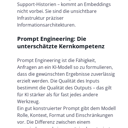
Support-Historien – kommt an Embeddings
nicht vorbei. Sie sind die unsichtbare
Infrastruktur präziser
Informationsarchitekturen.
Prompt Engineering: Die
unterschätzte Kernkompetenz
Prompt Engineering ist die Fähigkeit,
Anfragen an ein KI-Modell so zu formulieren,
dass die gewünschten Ergebnisse zuverlässig
erzielt werden. Die Qualität des Inputs
bestimmt die Qualität des Outputs – das gilt
für KI stärker als für fast jedes andere
Werkzeug.
Ein gut konstruierter Prompt gibt dem Modell
Rolle, Kontext, Format und Einschränkungen
vor. Die Differenz zwischen einem