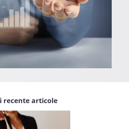
 recente articole