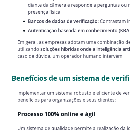
diante da câmera e responde a perguntas ou
presença física.
Bancos de dados de verificação:
Contrastam in
Autenticação baseada em conhecimento (KBA)
Em geral, as empresas adotam uma combinação de
utilizando
soluções híbridas onde a inteligência arti
caso de dúvida, um operador humano intervém.
Benefícios de um sistema de verifi
Implementar um sistema robusto e eficiente de veri
benefícios para organizações e seus clientes:
Processo 100% online e ágil
Um sistema de qualidade permite a realização da id