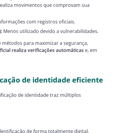
 realiza movimentos que comprovam sua
formações com registros oficiais.
:
Menos utilizado devido a vulnerabilidades.
 métodos para maximizar a segurança,
ficial realiza verificações automáticas
e, em
cação de identidade eficiente
ficação de identidade traz múltiplos
entificação de forma totalmente digital,