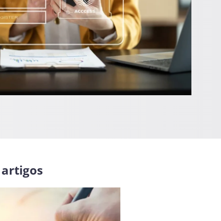
 artigos