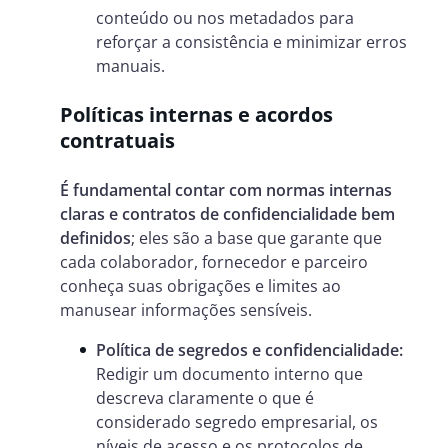
conteúdo ou nos metadados para
reforçar a consistência e minimizar erros
manuais.
Políticas internas e acordos
contratuais
É fundamental contar com normas internas
claras e contratos de confidencialidade bem
definidos
; eles são a base que garante que
cada colaborador, fornecedor e parceiro
conheça suas obrigações e limites ao
manusear informações sensíveis.
Política de segredos e confidencialidade:
Redigir um documento interno que
descreva claramente o que é
considerado segredo empresarial, os
níveis de acesso e os protocolos de