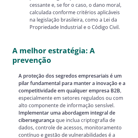
cessante e, se for o caso, o dano moral,
calculada conforme critérios aplicáveis
na legislação brasileira, como a Lei da
Propriedade Industrial e o Código Civil.
A melhor estratégia: A
prevenção
A proteção dos segredos empresariais é um
pilar fundamental para manter a inovação e a
competitividade em qualquer empresa B2B
,
especialmente em setores regulados ou com
alto componente de informação sensível.
Implementar uma abordagem integral de
cibersegurança
que inclua criptografia de
dados, controle de acessos, monitoramento
contínuo e gestão de vulnerabilidades é a