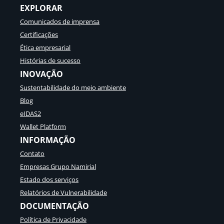
EXPLORAR
Comunicados de imprensa
Certificações
Ética empresarial
Histórias de sucesso
INOVAÇÃO
Sustentabilidade do meio ambiente
Blog
eIDAS2
Wallet Platform
INFORMAÇÃO
Contato
Empresas Grupo Namirial
Estado dos serviços
Relatórios de Vulnerabilidade
DOCUMENTAÇÃO
Política de Privacidade