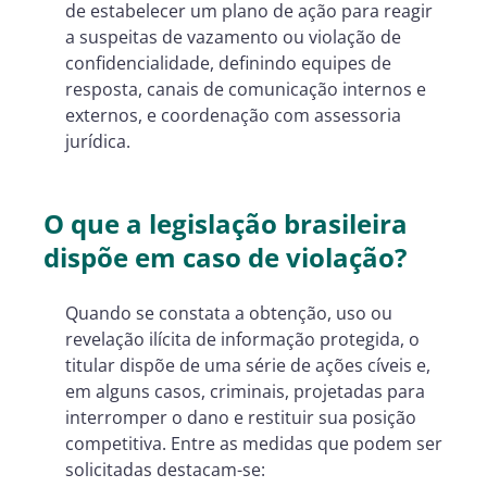
de estabelecer um plano de ação para reagir
a suspeitas de vazamento ou violação de
confidencialidade, definindo equipes de
resposta, canais de comunicação internos e
externos, e coordenação com assessoria
jurídica.
O que a legislação brasileira
dispõe em caso de violação?
Quando se constata a obtenção, uso ou
revelação ilícita de informação protegida, o
titular dispõe de uma série de ações cíveis e,
em alguns casos, criminais, projetadas para
interromper o dano e restituir sua posição
competitiva. Entre as medidas que podem ser
solicitadas destacam-se: