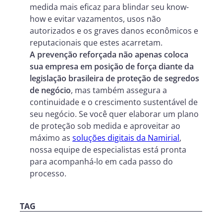
medida mais eficaz para blindar seu know-
how e evitar vazamentos, usos não
autorizados e os graves danos econômicos e
reputacionais que estes acarretam.
A prevenção reforçada não apenas coloca
sua empresa em posição de força diante da
legislação brasileira de proteção de segredos
de negócio
, mas também assegura a
continuidade e o crescimento sustentável de
seu negócio. Se você quer elaborar um plano
de proteção sob medida e aproveitar ao
máximo as
soluções digitais da Namirial
,
nossa equipe de especialistas está pronta
para acompanhá-lo em cada passo do
processo.
TAG