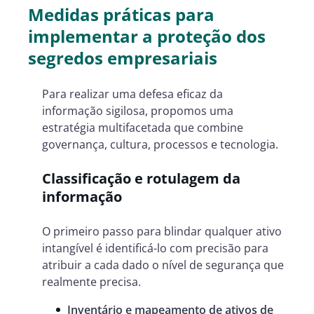
Medidas práticas para
implementar a proteção dos
segredos empresariais
Para realizar uma defesa eficaz da
informação sigilosa, propomos uma
estratégia multifacetada que combine
governança, cultura, processos e tecnologia.
Classificação e rotulagem da
informação
O primeiro passo para blindar qualquer ativo
intangível é identificá-lo com precisão para
atribuir a cada dado o nível de segurança que
realmente precisa.
Inventário e mapeamento de ativos de