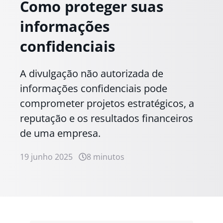
Como proteger suas
informações
confidenciais
A divulgação não autorizada de
informações confidenciais pode
comprometer projetos estratégicos, a
reputação e os resultados financeiros
de uma empresa.
19 junho 2025
8 minutos