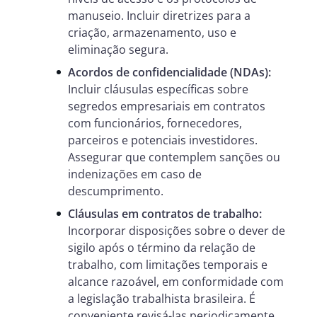
manuseio. Incluir diretrizes para a
criação, armazenamento, uso e
eliminação segura.
Acordos de confidencialidade (NDAs):
Incluir cláusulas específicas sobre
segredos empresariais em contratos
com funcionários, fornecedores,
parceiros e potenciais investidores.
Assegurar que contemplem sanções ou
indenizações em caso de
descumprimento.
Cláusulas em contratos de trabalho:
Incorporar disposições sobre o dever de
sigilo após o término da relação de
trabalho, com limitações temporais e
alcance razoável, em conformidade com
a legislação trabalhista brasileira. É
conveniente revisá-las periodicamente