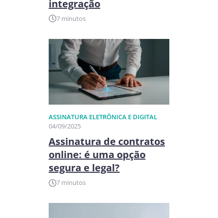
integração
7 minutos
ASSINATURA ELETRÔNICA E DIGITAL
04/09/2025
Assinatura de contratos
online: é uma opção
segura e legal?
7 minutos