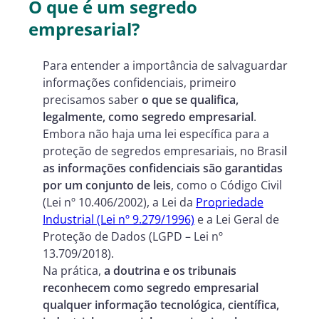
O que é um segredo
empresarial?
Para entender a importância de salvaguardar
informações confidenciais, primeiro
precisamos saber
o que se qualifica,
legalmente, como segredo empresarial
.
Embora não haja uma lei específica para a
proteção de segredos empresariais, no Brasi
l
as informações confidenciais são garantidas
por um conjunto de leis
, como o Código Civil
(Lei nº 10.406/2002), a Lei da
Propriedade
Industrial (Lei nº 9.279/1996)
e a Lei Geral de
Proteção de Dados (LGPD – Lei nº
13.709/2018).
Na prática,
a doutrina e os tribunais
reconhecem como segredo empresarial
qualquer informação tecnológica, científica,