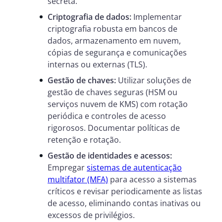
secreta.
Criptografia de dados:
Implementar
criptografia robusta em bancos de
dados, armazenamento em nuvem,
cópias de segurança e comunicações
internas ou externas (TLS).
Gestão de chaves:
Utilizar soluções de
gestão de chaves seguras (HSM ou
serviços nuvem de KMS) com rotação
periódica e controles de acesso
rigorosos. Documentar políticas de
retenção e rotação.
Gestão de identidades e acessos:
Empregar
sistemas de autenticação
multifator (MFA)
para acesso a sistemas
críticos e revisar periodicamente as listas
de acesso, eliminando contas inativas ou
excessos de privilégios.