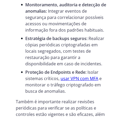
Monitoramento, auditoria e detecção de
anomalias:
Integrar eventos de
segurança para correlacionar possíveis
acessos ou movimentações de
informação fora dos padrões habituais.
Estratégia de backups seguros:
Realizar
cópias periódicas criptografadas em
locais segregados, com testes de
restauração para garantir a
disponibilidade em caso de incidentes.
Proteção de Endpoints e Rede:
Isolar
sistemas críticos,
usar VPN com MFA
e
monitorar o tráfego criptografado em
busca de anomalias.
Também é importante realizar revisões
periódicas para verificar se as políticas e
controles estão vigentes e são eficazes, além