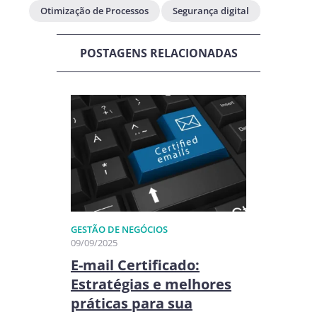
Otimização de Processos
Segurança digital
POSTAGENS RELACIONADAS
GESTÃO DE NEGÓCIOS​
09/09/2025
E-mail Certificado:
Estratégias e melhores
práticas para sua