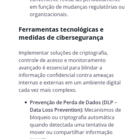
em função de mudanças regulatórias ou
organizacionais.
Ferramentas tecnológicas e
medidas de cibersegurança
Implementar soluções de criptografia,
controle de acesso e monitoramento
avançado é essencial para blindar a
informação confidencial contra ameaças
internas e externas em um ambiente digital
cada vez mais complexo.
Prevenção de Perda de Dados (DLP –
Data Loss Prevention):
Mecanismos de
bloqueio ou criptografia automática
quando detectada uma tentativa de
mover ou compartilhar informação