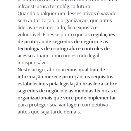
infraestrutura tecnológica futura.
Quando qualquer um desses ativos é vazado
sem autorização, a organização, que antes
liderava seu mercado, fica exposta e
vulnerável. É nesse ponto que as
regulações
de proteção de segredos de negócio e as
tecnologias de criptografia e controles de
acesso
atuam como um escudo legal
indispensável.
Neste artigo, abordaremos
qual tipo de
informação merece proteção, os requisitos
estabelecidos pela legislação brasileira sobre
segredos de negócio e as medidas técnicas e
organizacionais que você pode implementar
para proteger sua vantagem competitiva
antes que seja tarde demais.