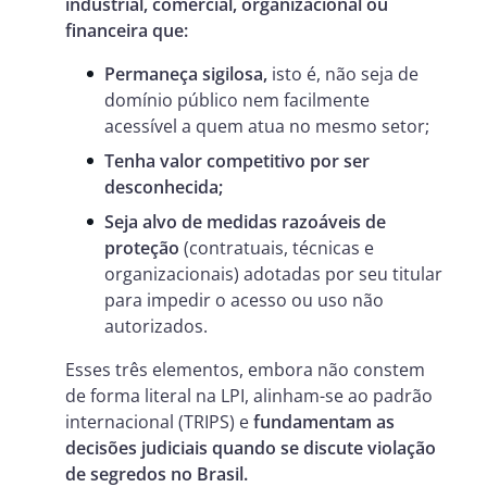
industrial, comercial, organizacional ou
financeira que:
Permaneça sigilosa,
isto é, não seja de
domínio público nem facilmente
acessível a quem atua no mesmo setor;
Tenha valor competitivo por ser
desconhecida;
Seja alvo de medidas razoáveis de
proteção
(contratuais, técnicas e
organizacionais) adotadas por seu titular
para impedir o acesso ou uso não
autorizados.
Esses três elementos, embora não constem
de forma literal na LPI, alinham-se ao padrão
internacional (TRIPS) e
fundamentam as
decisões judiciais quando se discute violação
de segredos no Brasil.