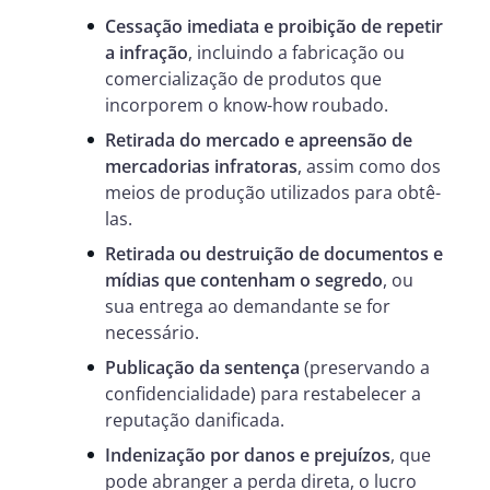
Cessação imediata e proibição de repetir
a infração
, incluindo a fabricação ou
comercialização de produtos que
incorporem o know-how roubado.
Retirada do mercado e apreensão de
mercadorias infratoras
, assim como dos
meios de produção utilizados para obtê-
las.
Retirada ou destruição de documentos e
mídias que contenham o segredo
, ou
sua entrega ao demandante se for
necessário.
Publicação da sentença
(preservando a
confidencialidade) para restabelecer a
reputação danificada.
Indenização por danos e prejuízos
, que
pode abranger a perda direta, o lucro