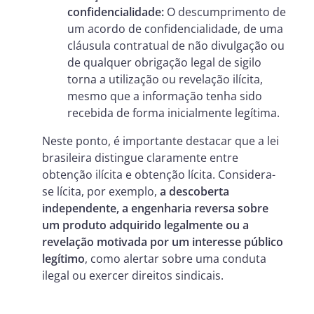
confidencialidade:
O descumprimento de
um acordo de confidencialidade, de uma
cláusula contratual de não divulgação ou
de qualquer obrigação legal de sigilo
torna a utilização ou revelação ilícita,
mesmo que a informação tenha sido
recebida de forma inicialmente legítima.
Neste ponto, é importante destacar que a lei
brasileira distingue claramente entre
obtenção ilícita e obtenção lícita. Considera-
se lícita, por exemplo,
a descoberta
independente, a engenharia reversa sobre
um produto adquirido legalmente ou a
revelação motivada por um interesse público
legítimo
, como alertar sobre uma conduta
ilegal ou exercer direitos sindicais.