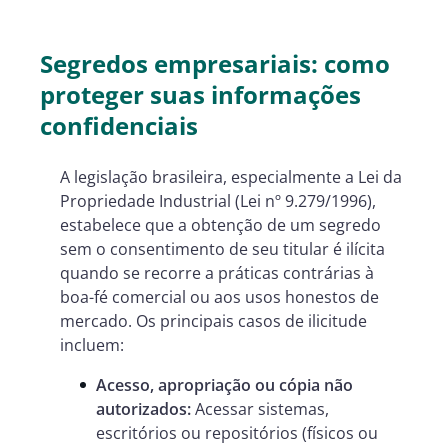
Segredos empresariais: como
proteger suas informações
confidenciais
A legislação brasileira, especialmente a Lei da
Propriedade Industrial (Lei nº 9.279/1996),
estabelece que a obtenção de um segredo
sem o consentimento de seu titular é ilícita
quando se recorre a práticas contrárias à
boa-fé comercial ou aos usos honestos de
mercado. Os principais casos de ilicitude
incluem:
Acesso, apropriação ou cópia não
autorizados:
Acessar sistemas,
escritórios ou repositórios (físicos ou