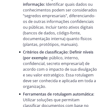
informação:
Identificar quais dados ou
conhecimentos podem ser considerados
“segredos empresariais”, diferenciando-
os de outras informações confidenciais
ou públicas. Incluir tanto ativos digitais
(bancos de dados, código-fonte,
documentação interna) quanto físicos
(plantas, protótipos, manuais).
Critérios de classificação: Definir níveis
(por exemplo:
público, interno,
confidencial, secreto empresarial) de
acordo com o impacto de sua divulgação
e seu valor estratégico. Essa rotulagem
deve ser conhecida e aplicada em toda a
organização.
Ferramentas de rotulagem automática:
Utilizar soluções que permitam
classificar documentos com base no