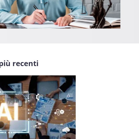
 più recenti