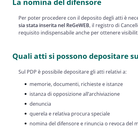
La nomina del difensore
Per poter procedere con il deposito degli atti è nec
sia stata inserita nel ReGeWEB
, il registro di Cance
requisito indispensabile anche per ottenere visibili
Quali atti si possono depositare s
Sul PDP è possibile depositare gli atti relativi a:
memorie, documenti, richieste e istanze
istanza di opposizione all’archiviazione
denuncia
querela e relativa procura speciale
nomina del difensore e rinuncia o revoca del