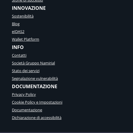
INNOVAZIONE
Sostenibilità
Blog
eIDAS2
Wallet Platform
INFO
Contatti
Società Gruppo Namirial
Stato dei servizi
Segnalazione vulnerabilità
DOCUMENTAZIONE
Privacy Policy
Cookie Policy e Impostazioni
Documentazione
Dichiarazione di accessibilità