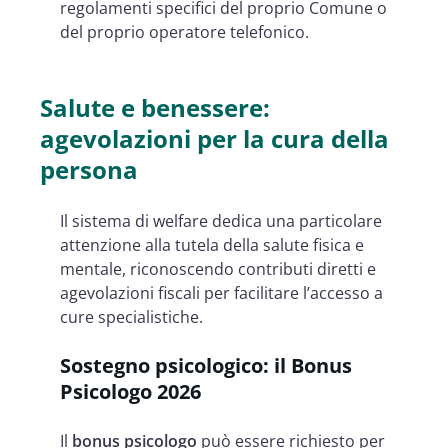
regolamenti specifici del proprio Comune o
del proprio operatore telefonico.
Salute e benessere:
agevolazioni per la cura della
persona
Il sistema di welfare dedica una particolare
attenzione alla tutela della salute fisica e
mentale, riconoscendo contributi diretti e
agevolazioni fiscali per facilitare l’accesso a
cure specialistiche.
Sostegno psicologico: il Bonus
Psicologo 2026
Il
bonus psicologo
può essere richiesto per