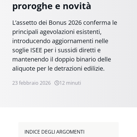
proroghe e novità
L’assetto dei Bonus 2026 conferma le
principali agevolazioni esistenti,
introducendo aggiornamenti nelle
soglie ISEE per i sussidi diretti e
mantenendo il doppio binario delle
aliquote per le detrazioni edilizie.
23 febbraio 2026
12 minuti
INDICE DEGLI ARGOMENTI