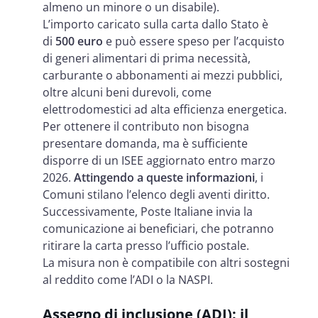
almeno un minore o un disabile).
L’importo caricato sulla carta dallo Stato è
di
500 euro
e può essere speso per l’acquisto
di generi alimentari di prima necessità,
carburante o abbonamenti ai mezzi pubblici,
oltre alcuni beni durevoli, come
elettrodomestici ad alta efficienza energetica.
Per ottenere il contributo non bisogna
presentare domanda, ma è sufficiente
disporre di un ISEE aggiornato entro marzo
2026.
Attingendo a queste informazioni
, i
Comuni stilano l’elenco degli aventi diritto.
Successivamente, Poste Italiane invia la
comunicazione ai beneficiari, che potranno
ritirare la carta presso l’ufficio postale.
La misura non è compatibile con altri sostegni
al reddito come l’ADI o la NASPI.
Assegno di inclusione (ADI): il