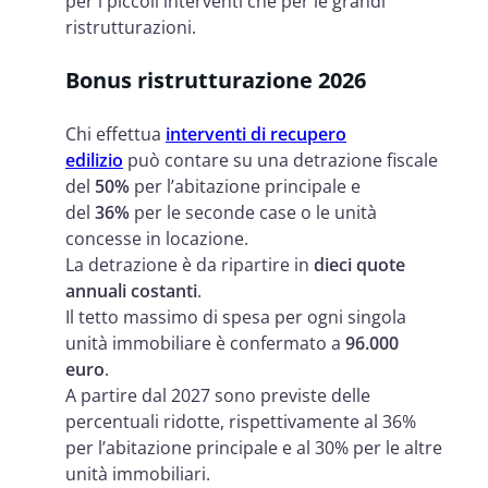
per i piccoli interventi che per le grandi
ristrutturazioni.
Bonus ristrutturazione 2026
Chi effettua
interventi di recupero
edilizio
può contare su una detrazione fiscale
del
50%
per l’abitazione principale e
del
36%
per le seconde case o le unità
concesse in locazione.
La detrazione è da ripartire in
dieci quote
annuali costanti
.
Il tetto massimo di spesa per ogni singola
unità immobiliare è confermato a
96.000
euro
.
A partire dal 2027 sono previste delle
percentuali ridotte, rispettivamente al 36%
per l’abitazione principale e al 30% per le altre
unità immobiliari.