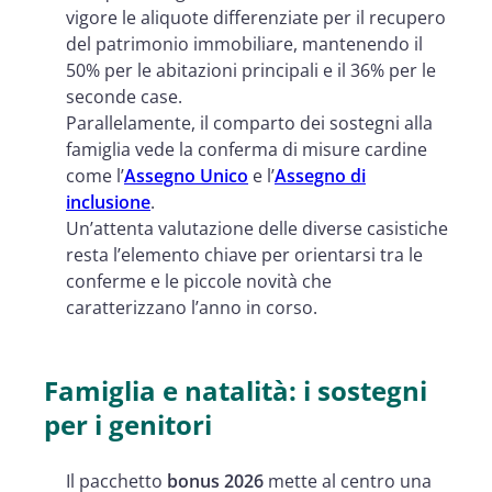
vigore le aliquote differenziate per il recupero
del patrimonio immobiliare, mantenendo il
50% per le abitazioni principali e il 36% per le
seconde case.
Parallelamente, il comparto dei sostegni alla
famiglia vede la conferma di misure cardine
come l’
Assegno Unico
e l’
Assegno di
inclusione
.
Un’attenta valutazione delle diverse casistiche
resta l’elemento chiave per orientarsi tra le
conferme e le piccole novità che
caratterizzano l’anno in corso.
Famiglia e natalità: i sostegni
per i genitori
Il pacchetto
bonus 2026
mette al centro una