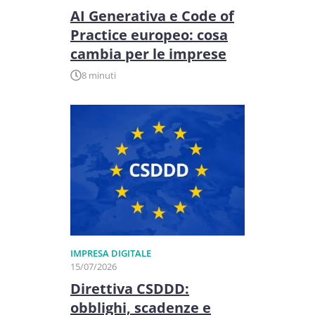
AI Generativa e Code of
Practice europeo: cosa
cambia per le imprese
8 minuti
IMPRESA DIGITALE
15/07/2026
Direttiva CSDDD:
obblighi, scadenze e