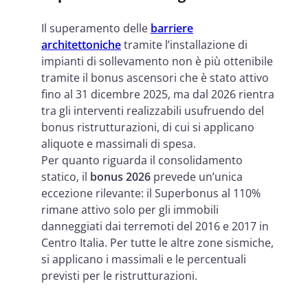
Il superamento delle
barriere
architettoniche
tramite l’installazione di
impianti di sollevamento non è più ottenibile
tramite il bonus ascensori che è stato attivo
fino al 31 dicembre 2025, ma dal 2026 rientra
tra gli interventi realizzabili usufruendo del
bonus ristrutturazioni, di cui si applicano
aliquote e massimali di spesa.
Per quanto riguarda il consolidamento
statico, il
bonus 2026
prevede un’unica
eccezione rilevante: il Superbonus al 110%
rimane attivo solo per gli immobili
danneggiati dai terremoti del 2016 e 2017 in
Centro Italia. Per tutte le altre zone sismiche,
si applicano i massimali e le percentuali
previsti per le ristrutturazioni.