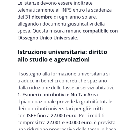
Le istanze devono essere inoltrate
telematicamente all’INPS entro la scadenza
del
31 dicembre
di ogni anno solare,
allegando i documenti giustificativi della
spesa. Questa misura rimane
compatibile con
l’Assegno Unico Universale
.
Istruzione universitaria: diritto
allo studio e agevolazioni
Il sostegno alla formazione universitaria si
traduce in benefici concreti che spaziano
dalla riduzione delle tasse ai servizi abitativi.
1. Esoneri contributivi e No Tax Area
Il piano nazionale prevede la gratuità totale
dei contributi universitari per gli iscritti
con
ISEE fino a 22.000 euro
. Per i redditi
compresi tra
22.001 e 30.000 euro
, è prevista
una riduzione progressiva delle tasse in base