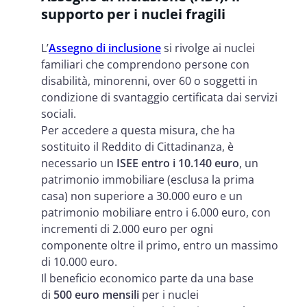
supporto per i nuclei fragili
L’
Assegno di inclusione
si rivolge ai nuclei
familiari che comprendono persone con
disabilità, minorenni, over 60 o soggetti in
condizione di svantaggio certificata dai servizi
sociali.
Per accedere a questa misura, che ha
sostituito il Reddito di Cittadinanza, è
necessario un
ISEE entro i 10.140 euro
, un
patrimonio immobiliare (esclusa la prima
casa) non superiore a 30.000 euro e un
patrimonio mobiliare entro i 6.000 euro, con
incrementi di 2.000 euro per ogni
componente oltre il primo, entro un massimo
di 10.000 euro.
Il beneficio economico parte da una base
di
500 euro mensili
per i nuclei