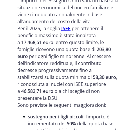
L’importo dell’Assegno Unico varia in base alla
situazione economica del nucleo familiare e
viene rimodulato annualmente in base
all’andamento del costo della vita.
Per il 2026, la soglia
ISEE
per ottenere il
beneficio massimo è stata innalzata
a
17.468,51 euro
: entro questo limite, le
famiglie ricevono una quota base di
203,80
euro
per ogni figlio minorenne. Al crescere
dell’indicatore reddituale, il contributo
decresce progressivamente fino a
stabilizzarsi sulla quota minima di
58,30 euro
,
riconosciuta ai nuclei con ISEE superiore
a
46.582,71 euro
o a chi sceglie di non
presentare la DSU.
Sono previste le seguenti maggiorazioni:
sostegno per i figli piccoli:
l’importo è
incrementato del
50%
della quota base