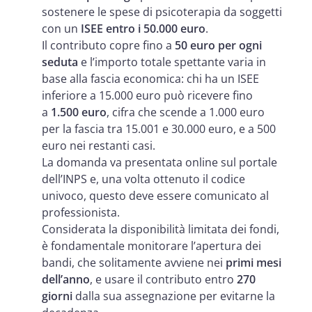
sostenere le spese di psicoterapia da soggetti
con un
ISEE entro i 50.000 euro
.
Il contributo copre fino a
50 euro per ogni
seduta
e l’importo totale spettante varia in
base alla fascia economica: chi ha un ISEE
inferiore a 15.000 euro può ricevere fino
a
1.500 euro
, cifra che scende a 1.000 euro
per la fascia tra 15.001 e 30.000 euro, e a 500
euro nei restanti casi.
La domanda va presentata online sul portale
dell’INPS e, una volta ottenuto il codice
univoco, questo deve essere comunicato al
professionista.
Considerata la disponibilità limitata dei fondi,
è fondamentale monitorare l’apertura dei
bandi, che solitamente avviene nei
primi mesi
dell’anno
, e usare il contributo entro
270
giorni
dalla sua assegnazione per evitarne la