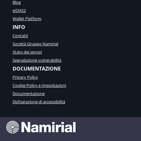
Blog
eIDAS2
Wallet Platform
INFO
Contatti
Società Gruppo Namirial
Stato dei servizi
Segnalazione vulnerabilità
DOCUMENTAZIONE
Privacy Policy
Cookie Policy e Impostazioni
Documentazione
Dichiarazione di accessibilità