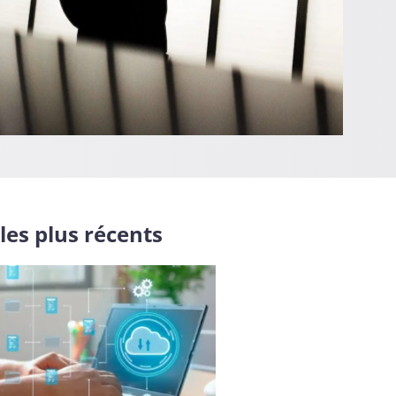
 les plus récents