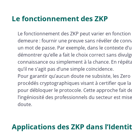
Le fonctionnement des ZKP
Le fonctionnement des ZKP peut varier en fonction 
demeure : fournir une preuve sans révéler de connai
un mot de passe. Par exemple, dans le contexte d’
démontrer qu’elle a fait le choix correct sans divulg
connaissance ou simplement à la chance. En répétant
qu’il ne s’agit pas d’une simple coïncidence.
Pour garantir qu’aucun doute ne subsiste, les Zer
procédés cryptographiques visant à certifier que la
pour débloquer le protocole. Cette approche fait 
l’ingéniosité des professionnels du secteur est mis
doute.
Applications des ZKP dans l’Ident