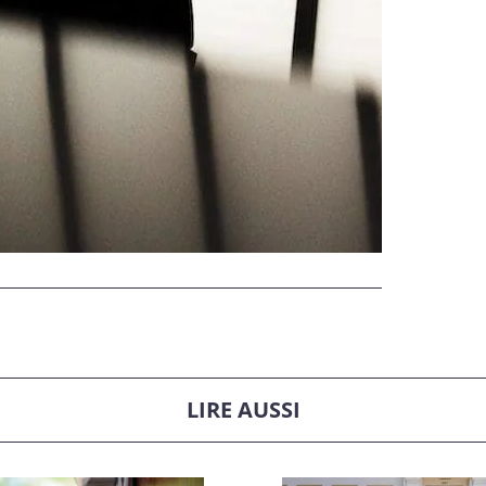
LIRE AUSSI