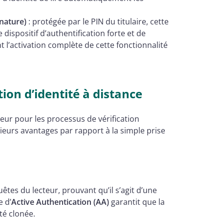
gnature)
: protégée par le PIN du titulaire, cette
dispositif d’authentification forte et de
 l’activation complète de cette fonctionnalité
tion d’identité à distance
ur pour les processus de vérification
usieurs avantages par rapport à la simple prise
es du lecteur, prouvant qu’il s’agit d’une
 d’
Active Authentication (AA)
garantit que la
té clonée.