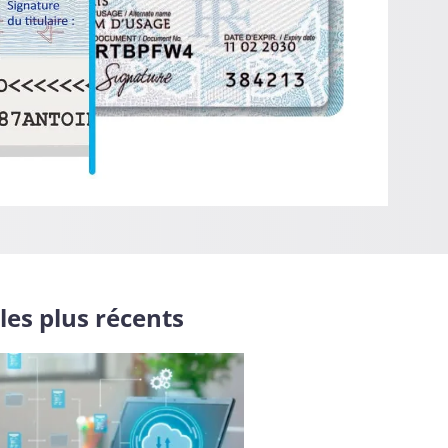
 les plus récents