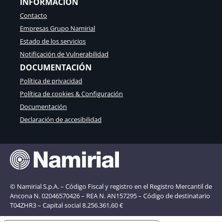
INFORMACIÓN
Contacto
Empresas Grupo Namirial
Estado de los servicios
Notificación de Vulnerabilidad
DOCUMENTACIÓN
Política de privacidad
Política de cookies & Configuración
Documentación
Declaración de accesibilidad
© Namirial S.p.A. – Código Fiscal y registro en el Registro Mercantil de
Ancona N. 02046570426 – REA N. AN157295 – Código de destinatario
T04ZHR3 – Capital social 8.256.361,60 €