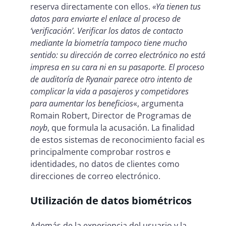
reserva directamente con ellos.
«Ya tienen tus
datos para enviarte el enlace al proceso de
‘verificación’. Verificar los datos de contacto
mediante la biometría tampoco tiene mucho
sentido: su dirección de correo electrónico no está
impresa en su cara ni en su pasaporte. El proceso
de auditoría de Ryanair parece otro intento de
complicar la vida a pasajeros y competidores
para aumentar los beneficios
«, argumenta
Romain Robert, Director de Programas de
noyb
, que formula la acusación. La finalidad
de estos sistemas de reconocimiento facial es
principalmente comprobar rostros e
identidades, no datos de clientes como
direcciones de correo electrónico.
Utilización de datos biométricos
Además de la experiencia del usuario y la