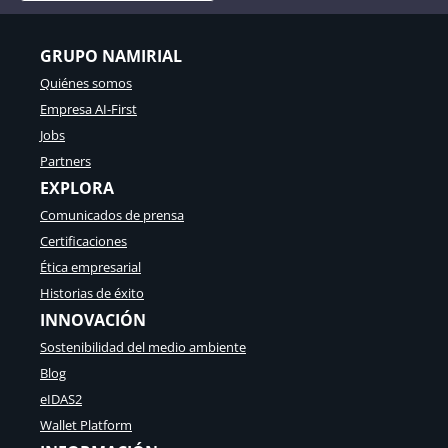
GRUPO NAMIRIAL
Quiénes somos
Empresa AI-First
Jobs
Partners
EXPLORA
Comunicados de prensa
Certificaciones
Ética empresarial
Historias de éxito
INNOVACIÓN
Sostenibilidad del medio ambiente
Blog
eIDAS2
Wallet Platform