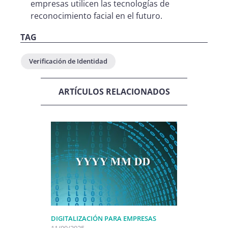
empresas utilicen las tecnologías de
reconocimiento facial en el futuro.
TAG
Verificación de Identidad
ARTÍCULOS RELACIONADOS
DIGITALIZACIÓN PARA EMPRESAS