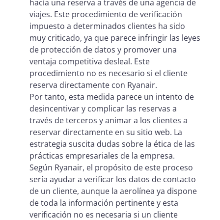
hacía una reserva a través de una agencia de
viajes. Este procedimiento de verificación
impuesto a determinados clientes ha sido
muy criticado, ya que parece infringir las leyes
de protección de datos y promover una
ventaja competitiva desleal. Este
procedimiento no es necesario si el cliente
reserva directamente con Ryanair.
Por tanto, esta medida parece un intento de
desincentivar y complicar las reservas a
través de terceros y animar a los clientes a
reservar directamente en su sitio web. La
estrategia suscita dudas sobre la ética de las
prácticas empresariales de la empresa.
Según Ryanair, el propósito de este proceso
sería ayudar a verificar los datos de contacto
de un cliente, aunque la aerolínea ya dispone
de toda la información pertinente y esta
verificación no es necesaria si un cliente