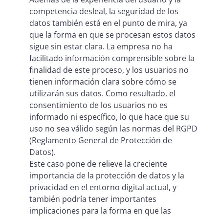
competencia desleal, la seguridad de los
datos también está en el punto de mira, ya
que la forma en que se procesan estos datos
sigue sin estar clara. La empresa no ha
facilitado información comprensible sobre la
finalidad de este proceso, y los usuarios no
tienen información clara sobre cómo se
utilizarán sus datos. Como resultado, el
consentimiento de los usuarios no es
informado ni específico, lo que hace que su
uso no sea válido según las normas del RGPD
(Reglamento General de Protección de
Datos).
Este caso pone de relieve la creciente
importancia de la protección de datos y la
privacidad en el entorno digital actual, y
también podría tener importantes
implicaciones para la forma en que las