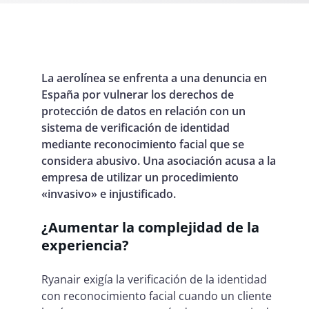
La aerolínea se enfrenta a una denuncia en
España por vulnerar los derechos de
protección de datos en relación con un
sistema de verificación de identidad
mediante reconocimiento facial que se
considera abusivo. Una asociación acusa a la
empresa de utilizar un procedimiento
«invasivo» e injustificado.
¿Aumentar la complejidad de la
experiencia?
Ryanair exigía la verificación de la identidad
con reconocimiento facial cuando un cliente