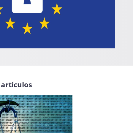
artículos