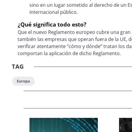
sino en un lugar sometido al derecho de un 
internacional público.
¿Qué significa todo esto?
Que el nuevo Reglamento europeo cubre una gran z
también las empresas que operan fuera de la UE, d
verificar atentamente “cómo y dónde” tratan los dat
comportan la aplicación de dicho Reglamento.
TAG
Europa