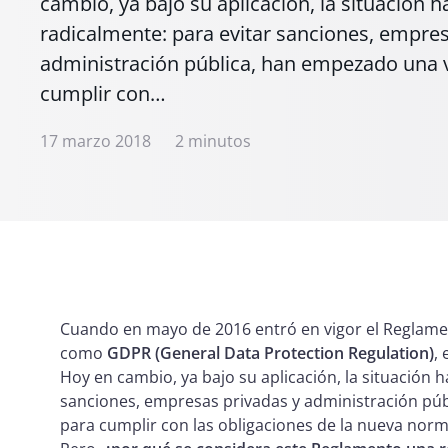
cambio, ya bajo su aplicación, la situación 
radicalmente: para evitar sanciones, empres
administración pública, han empezado una
cumplir con…
17 marzo 2018
2 minutos
Cuando en mayo de 2016 entró en vigor el Reglam
como
GDPR (General Data Protection Regulation)
,
Hoy en cambio, ya bajo su aplicación, la situación 
sanciones, empresas privadas y administración p
para cumplir con las obligaciones de la nueva nor