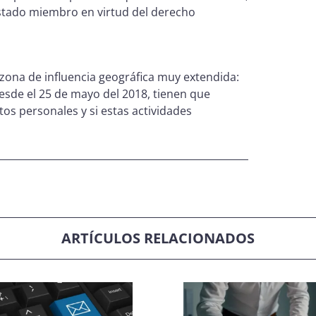
Estado miembro en virtud del derecho
ona de influencia geográfica muy extendida:
esde el 25 de mayo del 2018, tienen que
os personales y si estas actividades
ARTÍCULOS RELACIONADOS