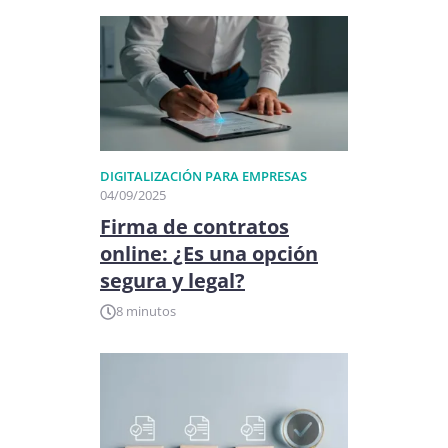
DIGITALIZACIÓN PARA EMPRESAS
04/09/2025
Firma de contratos
online: ¿Es una opción
segura y legal?
8 minutos