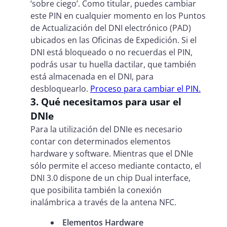
‘sobre ciego’. Como titular, puedes cambiar
este PIN en cualquier momento en los Puntos
de Actualización del DNI electrónico (PAD)
ubicados en las Oficinas de Expedición. Si el
DNI está bloqueado o no recuerdas el PIN,
podrás usar tu huella dactilar, que también
está almacenada en el DNI, para
desbloquearlo.
Proceso para cambiar el PIN.
3. Qué necesitamos para usar el
DNIe
Para la utilización del DNIe es necesario
contar con determinados elementos
hardware y software. Mientras que el DNIe
sólo permite el acceso mediante contacto, el
DNI 3.0 dispone de un chip Dual interface,
que posibilita también la conexión
inalámbrica a través de la antena NFC.
Elementos Hardware