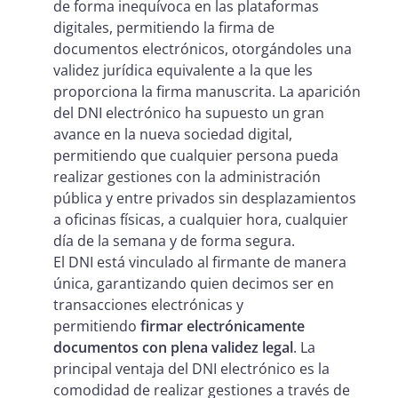
de forma inequívoca en las plataformas
digitales, permitiendo la firma de
documentos electrónicos, otorgándoles una
validez jurídica equivalente a la que les
proporciona la firma manuscrita. La aparición
del DNI electrónico ha supuesto un gran
avance en la nueva sociedad digital,
permitiendo que cualquier persona pueda
realizar gestiones con la administración
pública y entre privados sin desplazamientos
a oficinas físicas, a cualquier hora, cualquier
día de la semana y de forma segura.
El DNI está vinculado al firmante de manera
única, garantizando quien decimos ser en
transacciones electrónicas y
permitiendo
firmar electrónicamente
documentos con plena validez legal
. La
principal ventaja del DNI electrónico es la
comodidad de realizar gestiones a través de