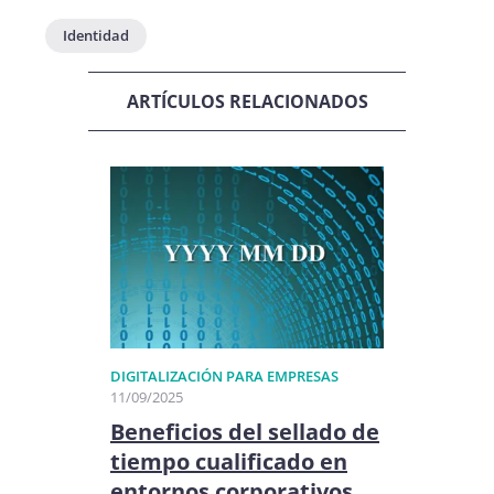
Identidad
ARTÍCULOS RELACIONADOS
DIGITALIZACIÓN PARA EMPRESAS
11/09/2025
Beneficios del sellado de
tiempo cualificado en
entornos corporativos