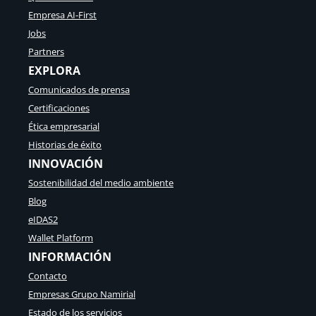
Empresa AI-First
Jobs
Partners
EXPLORA
Comunicados de prensa
Certificaciones
Ética empresarial
Historias de éxito
INNOVACIÓN
Sostenibilidad del medio ambiente
Blog
eIDAS2
Wallet Platform
INFORMACIÓN
Contacto
Empresas Grupo Namirial
Estado de los servicios