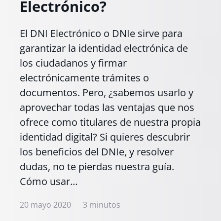
Electrónico?
El DNI Electrónico o DNIe sirve para
garantizar la identidad electrónica de
los ciudadanos y firmar
electrónicamente trámites o
documentos. Pero, ¿sabemos usarlo y
aprovechar todas las ventajas que nos
ofrece como titulares de nuestra propia
identidad digital? Si quieres descubrir
los beneficios del DNIe, y resolver
dudas, no te pierdas nuestra guía.
Cómo usar…
20 mayo 2020
3 minutos