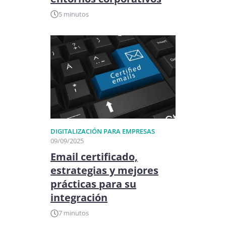
5 minutos
DIGITALIZACIÓN PARA EMPRESAS
09/09/2025
Email certificado,
estrategias y mejores
prácticas para su
integración
7 minutos