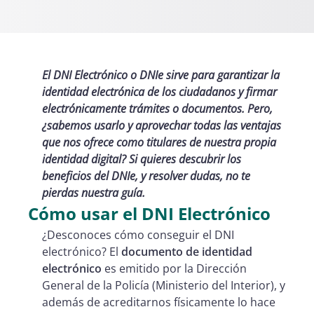
El DNI Electrónico o DNIe sirve para garantizar la
identidad electrónica de los ciudadanos y firmar
electrónicamente trámites o documentos. Pero,
¿sabemos usarlo y aprovechar todas las ventajas
que nos ofrece como titulares de nuestra propia
identidad digital? Si quieres descubrir los
beneficios del DNIe, y resolver dudas, no te
pierdas nuestra guía.
Cómo usar el DNI Electrónico
¿Desconoces cómo conseguir el DNI
electrónico? El
documento de identidad
electrónico
es emitido por la Dirección
General de la Policía (Ministerio del Interior), y
además de acreditarnos físicamente lo hace