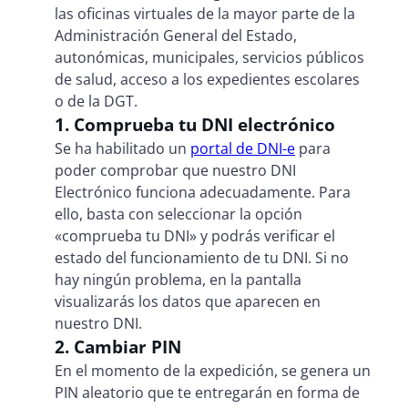
las oficinas virtuales de la mayor parte de la
Administración General del Estado,
autonómicas, municipales, servicios públicos
de salud, acceso a los expedientes escolares
o de la DGT.
1. Comprueba tu DNI electrónico
Se ha habilitado un
portal de DNI-e
para
poder comprobar que nuestro DNI
Electrónico funciona adecuadamente. Para
ello, basta con seleccionar la opción
«comprueba tu DNI» y podrás verificar el
estado del funcionamiento de tu DNI. Si no
hay ningún problema, en la pantalla
visualizarás los datos que aparecen en
nuestro DNI.
2. Cambiar PIN
En el momento de la expedición, se genera un
PIN aleatorio que te entregarán en forma de