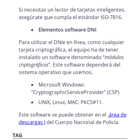
Si necesitas un lector de tarjetas inteligentes,
asegúrate que cumpla el estándar ISO-7816.
Elementos software DNI
Para utilizar el DNIe en línea, como cualquier
tarjeta criptográfica, el equipo ha de tener
instalado un software denominado “
módulos
criptográficos
”. Este software dependerá del
sistema operativo que usemos.
Microsoft Windows:
“CryptographicServiceProvider” (CSP)
UNIX, Linux, MAC: PKCS#11.
Este software se puede obtener en el
área de
descargas I
del Cuerpo Nacional de Policía.
TAG