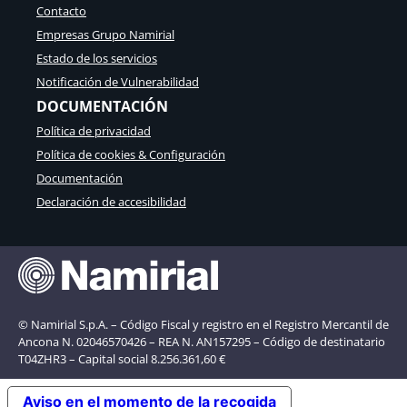
Contacto
Empresas Grupo Namirial
Estado de los servicios
Notificación de Vulnerabilidad
DOCUMENTACIÓN
Política de privacidad
Política de cookies & Configuración
Documentación
Declaración de accesibilidad
© Namirial S.p.A. – Código Fiscal y registro en el Registro Mercantil de
Ancona N. 02046570426 – REA N. AN157295 – Código de destinatario
T04ZHR3 – Capital social 8.256.361,60 €
Aviso en el momento de la recogida