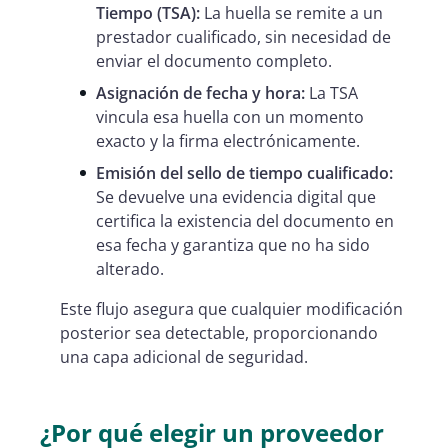
Tiempo (TSA):
La huella se remite a un
prestador cualificado, sin necesidad de
enviar el documento completo.
Asignación de fecha y hora:
La TSA
vincula esa huella con un momento
exacto y la firma electrónicamente.
Emisión del sello de tiempo cualificado:
Se devuelve una evidencia digital que
certifica la existencia del documento en
esa fecha y garantiza que no ha sido
alterado.
Este flujo asegura que cualquier modificación
posterior sea detectable, proporcionando
una capa adicional de seguridad.
¿Por qué elegir un proveedor