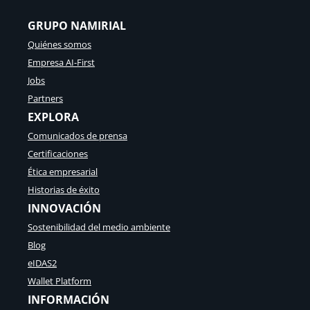
GRUPO NAMIRIAL
Quiénes somos
Empresa AI-First
Jobs
Partners
EXPLORA
Comunicados de prensa
Certificaciones
Ética empresarial
Historias de éxito
INNOVACIÓN
Sostenibilidad del medio ambiente
Blog
eIDAS2
Wallet Platform
INFORMACIÓN