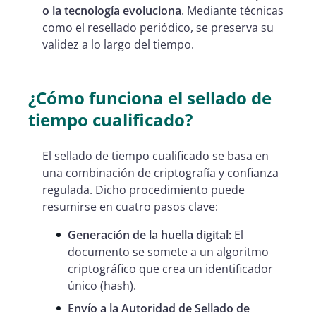
o la tecnología evoluciona
. Mediante técnicas
como el resellado periódico, se preserva su
validez a lo largo del tiempo.
¿Cómo funciona el sellado de
tiempo cualificado?
El sellado de tiempo cualificado se basa en
una combinación de criptografía y confianza
regulada. Dicho procedimiento puede
resumirse en cuatro pasos clave:
Generación de la huella digital:
El
documento se somete a un algoritmo
criptográfico que crea un identificador
único (hash).
Envío a la Autoridad de Sellado de