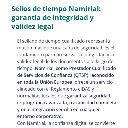
Sellos de tiempo Namirial:
garantía de integridad y
validez legal
El sellado de tiempo cualificado representa
mucho más que una capa de seguridad: es el
fundamento para preservar la integridad y la
validez legal de los documentos a lo largo del
tiempo.
Namirial, como Prestador Cualificado
de Servicios de Confianza (QTSP) reconocido
en toda la Unión Europea
, ofrece un servicio
alineado con el Reglamento eIDAS y
normalitas locales que
garantiza seguridad
criptográfica avanzada, trazabilidad completa
y una integración sencilla en cualquier
entorno corporativo.
Con Namirial, la confianza digital se convierte