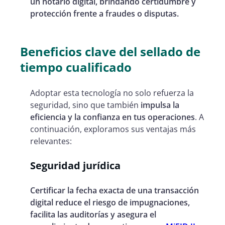
un notario digital, brindando certidumbre y
protección frente a fraudes o disputas.
Beneficios clave del sellado de
tiempo cualificado
Adoptar esta tecnología no solo refuerza la
seguridad, sino que también
impulsa la
eficiencia y la confianza en tus operaciones
. A
continuación, exploramos sus ventajas más
relevantes:
Seguridad jurídica
Certificar la fecha exacta de una transacción
digital reduce el riesgo de impugnaciones,
facilita las auditorías y asegura el