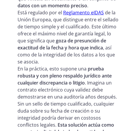
datos con un momento preciso
.
Está regulado por el
Reglamento eIDAS
de la
Unión Europea, que distingue entre el sellado
de tiempo simple y el cualificado. Este último
ofrece el máximo nivel de garantía legal, lo
que significa que
goza de presunción de
exactitud de la fecha y hora que indica
, así
como de la integridad de los datos a los que
se asocia.
En la práctica, esto supone una
prueba
robusta y con pleno respaldo jurídico ante
cualquier discrepancia o litigio
. Imagina un
contrato electrónico cuya validez debe
demostrarse en una auditoría años después.
Sin un sello de tiempo cualificado, cualquier
duda sobre su fecha de creación o su
integridad podría derivar en costosos
conflictos legales.
Esta solución actúa como