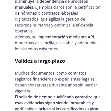
disminuye la dependencia de procesos
manuales
. Ejemplos claros son la certificación
de nóminas o contratos laborales
digitalizados, que agiliza la gestión de
recursos humanos y optimiza la eficiencia
operativa.
Además, su
implementación mediante API
modernas es sencilla, escalable y adaptable a
los sistemas existentes.
Validez a largo plazo
Muchos documentos, como contratos,
registros financieros o expedientes legales,
deben conservarse durante años sin perder
vigencia.
El sellado de tiempo cualificado garantiza que
esas evidencias sigan siendo inmutables y
verificables incluso si los certificados expiran