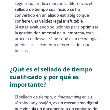
seguridad jurídica marcan la diferencia, el
sellado de tiempo cualificado se ha
convertido en un aliado estratégico que
confiere una validez legal irrefutable
.
Si estás evaluando soluciones para
optimizar
la gestión documental de tu empresa
, este
artículo te desvelará por qué esta tecnología
puede ser el elemento diferenciador que
buscas.
¿Qué es el sellado de tiempo
cualificado y por qué es
importante?
El sellado de tiempo, o
timestamping
en su
término anglosajón, es
un mecanismo digital
que vincula un documento o un conjunto de