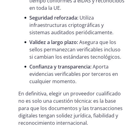
tiempo conformes a eIDAS y reconocidos
en toda la UE.
Seguridad reforzada:
Utiliza
infraestructuras criptográficas y
sistemas auditados periódicamente.
Validez a largo plazo:
Asegura que los
sellos permanezcan verificables incluso
si cambian los estándares tecnológicos.
Confianza y transparencia:
Aporta
evidencias verificables por terceros en
cualquier momento.
En definitiva, elegir un proveedor cualificado
no es solo una cuestión técnica: es la base
para que los documentos y las transacciones
digitales tengan solidez jurídica, fiabilidad y
reconocimiento internacional.