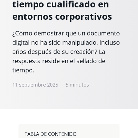
tiempo cualificado en
entornos corporativos
¿Cómo demostrar que un documento
digital no ha sido manipulado, incluso
años después de su creación? La
respuesta reside en el sellado de
tiempo.
11 septiembre 2025
5 minutos
TABLA DE CONTENIDO