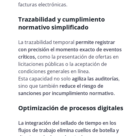
facturas electrónicas.
Trazabilidad y cumplimiento
normativo simplificado
La trazabilidad temporal
permite registrar
con precisión el momento exacto de eventos
críticos,
como la presentación de ofertas en
licitaciones públicas o la aceptación de
condiciones generales en línea.
Esta capacidad no solo
agiliza las auditorías
,
sino que también
reduce el riesgo de
sanciones por incumplimiento normativo.
Optimización de procesos digitales
La integración del sellado de tiempo en los
flujos de trabajo elimina cuellos de botella y