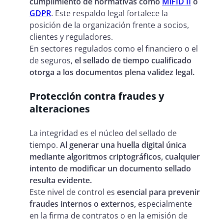
cumplimiento de normativas como
MiFID II
o
GDPR
. Este respaldo legal fortalece la
posición de la organización frente a socios,
clientes y reguladores.
En sectores regulados como el financiero o el
de seguros,
el sellado de tiempo cualificado
otorga a los documentos plena validez legal.
Protección contra fraudes y
alteraciones
La integridad es el núcleo del sellado de
tiempo.
Al generar una huella digital única
mediante algoritmos criptográficos, cualquier
intento de modificar un documento sellado
resulta evidente.
Este nivel de control es
esencial para prevenir
fraudes internos o externos,
especialmente
en la firma de contratos o en la emisión de