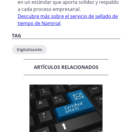
en un estándar que aporta solidez y respaldo
a cada proceso empresarial.
Descubre más sobre el servicio de sellado de
tiempo de Namirial
.
TAG
Digitalización
ARTÍCULOS RELACIONADOS