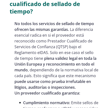
cualificado de sellado de
tiempo?
No todos los servicios de sellado de tiempo
ofrecen las mismas garantías.
La diferencia
esencial radica en si el proveedor está
reconocido como Prestador Cualificado de
Servicios de Confianza (QTSP) bajo el
Reglamento eIDAS. Solo en ese caso el sello
de tiempo tiene
plena validez legal en toda la
Unión Europea y reconocimiento en todo el
mundo
, dependiendo de la normativa local de
cada país. Esto significa que este mecanismo
puede usarse como prueba irrefutable en
litigios, auditorías o inspecciones.
Un proveedor cualificado garantiza:
Cumplimiento normativo:
Emite sellos de