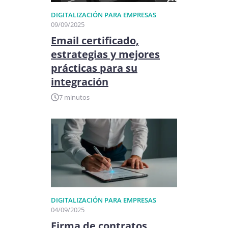
DIGITALIZACIÓN PARA EMPRESAS
09/09/2025
Email certificado,
estrategias y mejores
prácticas para su
integración
7 minutos
DIGITALIZACIÓN PARA EMPRESAS
04/09/2025
Firma de contratos