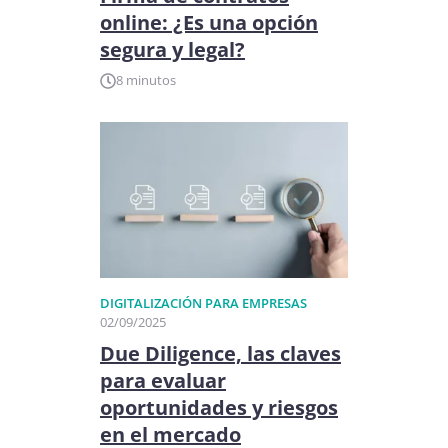
online: ¿Es una opción
segura y legal?
8 minutos
DIGITALIZACIÓN PARA EMPRESAS
02/09/2025
Due Diligence, las claves
para evaluar
oportunidades y riesgos
en el mercado