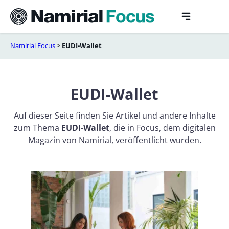
Skip
to
content
Namirial Focus
>
EUDI-Wallet
EUDI-Wallet
Auf dieser Seite finden Sie Artikel und andere Inhalte
zum Thema
EUDI-Wallet
, die in Focus, dem digitalen
Magazin von Namirial, veröffentlicht wurden.