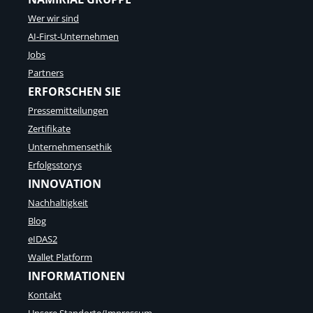
Wer wir sind
AI-First-Unternehmen
Jobs
Partners
ERFORSCHEN SIE
Pressemitteilungen
Zertifikate
Unternehmensethik
Erfolgsstorys
INNOVATION
Nachhaltigkeit
Blog
eIDAS2
Wallet Platform
INFORMATIONEN
Kontakt
Unsere Standorte/Impressum