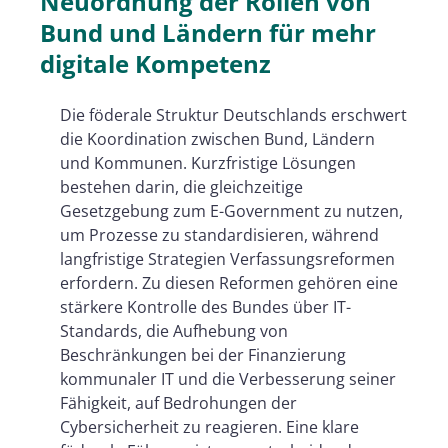
Neuordnung der Rollen von
Bund und Ländern
für mehr
digitale Kompetenz
Die föderale Struktur Deutschlands erschwert
die Koordination zwischen Bund, Ländern
und Kommunen. Kurzfristige Lösungen
bestehen darin, die gleichzeitige
Gesetzgebung zum E-Government zu nutzen,
um Prozesse zu standardisieren, während
langfristige Strategien Verfassungsreformen
erfordern. Zu diesen Reformen gehören eine
stärkere Kontrolle des Bundes über IT-
Standards, die Aufhebung von
Beschränkungen bei der Finanzierung
kommunaler IT und die Verbesserung seiner
Fähigkeit, auf Bedrohungen der
Cybersicherheit zu reagieren. Eine klare