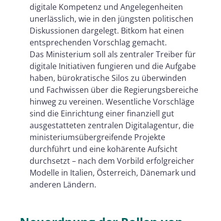
digitale Kompetenz und Angelegenheiten
unerlässlich, wie in den jüngsten politischen
Diskussionen dargelegt. Bitkom hat einen
entsprechenden Vorschlag gemacht.
Das Ministerium soll als zentraler Treiber für
digitale Initiativen fungieren und die Aufgabe
haben, bürokratische Silos zu überwinden
und Fachwissen über die Regierungsbereiche
hinweg zu vereinen. Wesentliche Vorschläge
sind die Einrichtung einer finanziell gut
ausgestatteten zentralen Digitalagentur, die
ministeriumsübergreifende Projekte
durchführt und eine kohärente Aufsicht
durchsetzt – nach dem Vorbild erfolgreicher
Modelle in Italien, Österreich, Dänemark und
anderen Ländern.