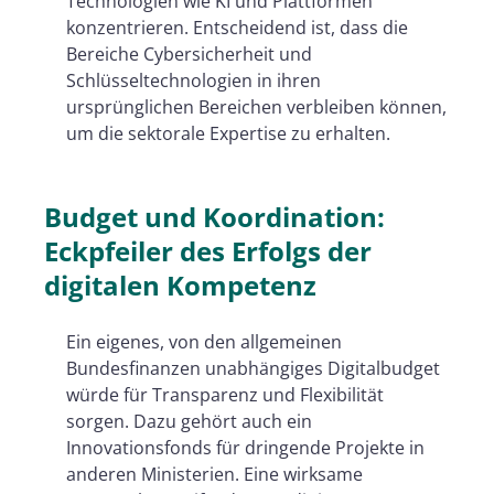
Technologien wie KI und Plattformen
konzentrieren. Entscheidend ist, dass die
Bereiche Cybersicherheit und
Schlüsseltechnologien in ihren
ursprünglichen Bereichen verbleiben können,
um die sektorale Expertise zu erhalten.
Budget und Koordination:
Eckpfeiler des Erfolgs
der
digitalen Kompetenz
Ein eigenes, von den allgemeinen
Bundesfinanzen unabhängiges Digitalbudget
würde für Transparenz und Flexibilität
sorgen. Dazu gehört auch ein
Innovationsfonds für dringende Projekte in
anderen Ministerien. Eine wirksame