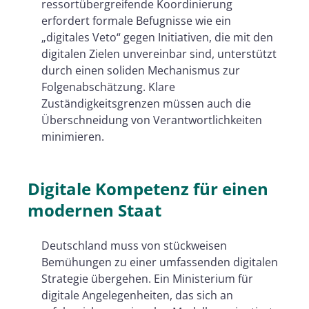
ressortübergreifende Koordinierung
erfordert formale Befugnisse wie ein
„digitales Veto“ gegen Initiativen, die mit den
digitalen Zielen unvereinbar sind, unterstützt
durch einen soliden Mechanismus zur
Folgenabschätzung. Klare
Zuständigkeitsgrenzen müssen auch die
Überschneidung von Verantwortlichkeiten
minimieren.
Digitale Kompetenz für einen
modernen Staat
Deutschland muss von stückweisen
Bemühungen zu einer umfassenden digitalen
Strategie übergehen. Ein Ministerium für
digitale Angelegenheiten, das sich an