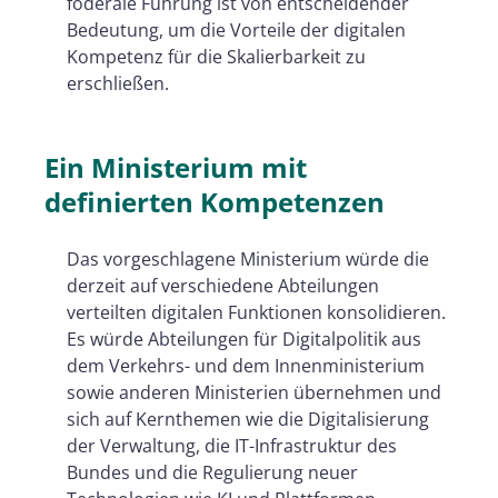
föderale Führung ist von entscheidender
Bedeutung, um die Vorteile der digitalen
Kompetenz für die Skalierbarkeit zu
erschließen.
Ein Ministerium mit
definierten Kompetenzen
Das vorgeschlagene Ministerium würde die
derzeit auf verschiedene Abteilungen
verteilten digitalen Funktionen konsolidieren.
Es würde Abteilungen für Digitalpolitik aus
dem Verkehrs- und dem Innenministerium
sowie anderen Ministerien übernehmen und
sich auf Kernthemen wie die Digitalisierung
der Verwaltung, die IT-Infrastruktur des
Bundes und die Regulierung neuer