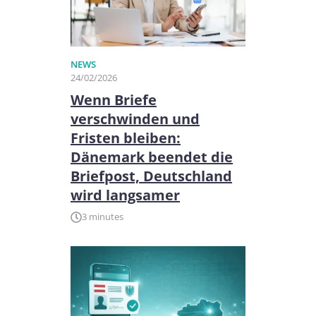
NEWS
24/02/2026
Wenn Briefe
verschwinden und
Fristen bleiben:
Dänemark beendet die
Briefpost, Deutschland
wird langsamer
3 minutes