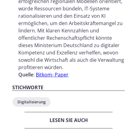
erfolgreichen regionalen Modellen orientiert,
würde Ressourcen bündeln, IT-Systeme
rationalisieren und den Einsatz von KI
ermöglichen, um den Arbeitskräftemangel zu
lindern. Mit klaren Kennzahlen und
öffentlicher Rechenschaftspflicht könnte
dieses Ministerium Deutschland zu digitaler
Kompetenz und Exzellenz verhelfen, wovon
sowohl die Wirtschaft als auch die Verwaltung
profitieren würden.
Quelle
:
Bitkom- Paper
STICHWORTE
Digitalisierung
LESEN SIE AUCH