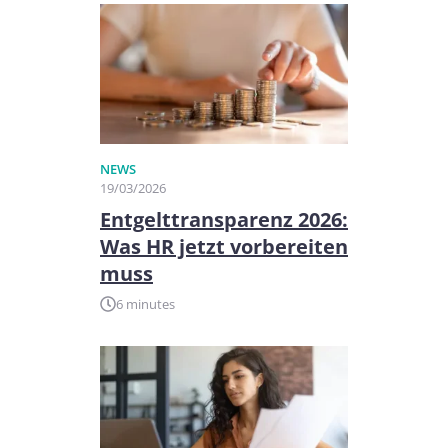
NEWS
19/03/2026
Entgelttransparenz 2026:
Was HR jetzt vorbereiten
muss
6 minutes