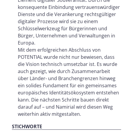
Element digitaler Souveränität. Durch die
konsequente Einbindung vertrauenswürdiger
Dienste und die Verankerung rechtsgültiger
digitaler Prozesse wird sie zu einem
Schlüsselwerkzeug für Bürgerinnen und
Bürger, Unternehmen und Verwaltungen in
Europa.
Mit dem erfolgreichen Abschluss von
POTENTIAL wurde nicht nur bewiesen, dass
die Vision technisch umsetzbar ist. Es wurde
auch gezeigt, wie durch Zusammenarbeit
über Länder- und Branchengrenzen hinweg
ein solides Fundament für ein gemeinsames
europäisches Identitätsökosystem entstehen
kann. Die nächsten Schritte bauen direkt
darauf auf – und Namirial wird diesen Weg
weiterhin aktiv mitgestalten.
STICHWORTE