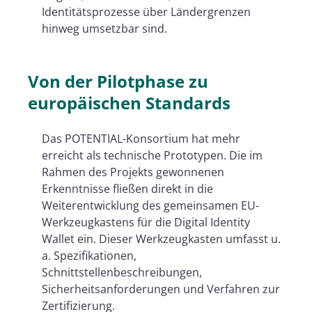
Identitätsprozesse über Ländergrenzen
hinweg umsetzbar sind.
Von der Pilotphase zu
europäischen Standards
Das POTENTIAL-Konsortium hat mehr
erreicht als technische Prototypen. Die im
Rahmen des Projekts gewonnenen
Erkenntnisse fließen direkt in die
Weiterentwicklung des gemeinsamen EU-
Werkzeugkastens für die Digital Identity
Wallet ein. Dieser Werkzeugkasten umfasst u.
a. Spezifikationen,
Schnittstellenbeschreibungen,
Sicherheitsanforderungen und Verfahren zur
Zertifizierung.