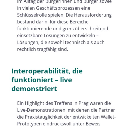
im Alltag der Bürgerinnen und Bürger sowie
in vielen Geschäftsprozessen eine
Schlüsselrolle spielen. Die Herausforderung
bestand darin, für diese Bereiche
funktionierende und grenzüberschreitend
einsetzbare Lösungen zu entwickeln –
Lösungen, die sowohl technisch als auch
rechtlich tragfähig sind.
Interoperabilität, die
funktioniert – live
demonstriert
Ein Highlight des Treffens in Prag waren die
Live-Demonstrationen, mit denen die Partner
die Praxistauglichkeit der entwickelten Wallet-
Prototypen eindrucksvoll unter Beweis