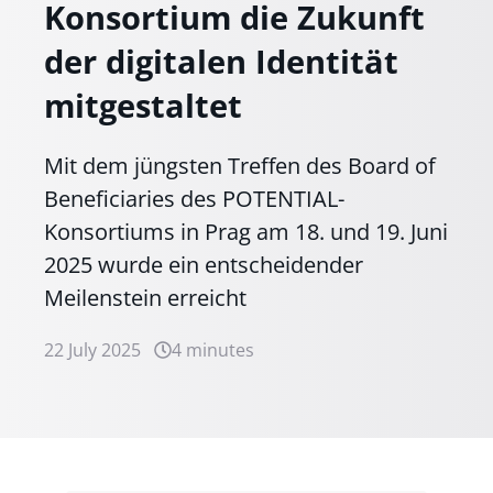
Konsortium die Zukunft
der digitalen Identität
mitgestaltet
Mit dem jüngsten Treffen des Board of
Beneficiaries des POTENTIAL-
Konsortiums in Prag am 18. und 19. Juni
2025 wurde ein entscheidender
Meilenstein erreicht
22 July 2025
4 minutes