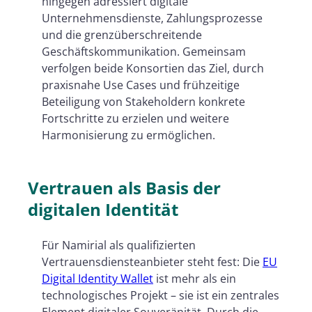
hingegen adressiert digitale
Unternehmensdienste, Zahlungsprozesse
und die grenzüberschreitende
Geschäftskommunikation. Gemeinsam
verfolgen beide Konsortien das Ziel, durch
praxisnahe Use Cases und frühzeitige
Beteiligung von Stakeholdern konkrete
Fortschritte zu erzielen und weitere
Harmonisierung zu ermöglichen.
Vertrauen als Basis der
digitalen Identität
Für Namirial als qualifizierten
Vertrauensdiensteanbieter steht fest: Die
EU
Digital Identity Wallet
ist mehr als ein
technologisches Projekt – sie ist ein zentrales