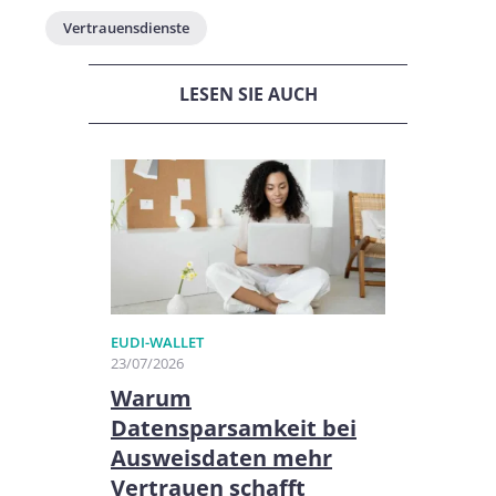
Vertrauensdienste
LESEN SIE AUCH
EUDI-WALLET
23/07/2026
Warum
Datensparsamkeit bei
Ausweisdaten mehr
Vertrauen schafft