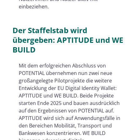
einbeziehen.
Der Staffelstab wird
übergeben: APTITUDE und WE
BUILD
Mit dem erfolgreichen Abschluss von
POTENTIAL übernehmen nun zwei neue
großangelegte Pilotprojekte die weitere
Entwicklung der EU Digital Identity Wallet:
APTITUDE und WE BUILD. Beide Projekte
starten Ende 2025 und bauen ausdrücklich
auf den Ergebnissen von POTENTIAL auf.
APTITUDE wird sich auf Anwendungsfälle in
den Bereichen Mobilität, Transport und
Bankwesen konzentrieren. WE BUILD