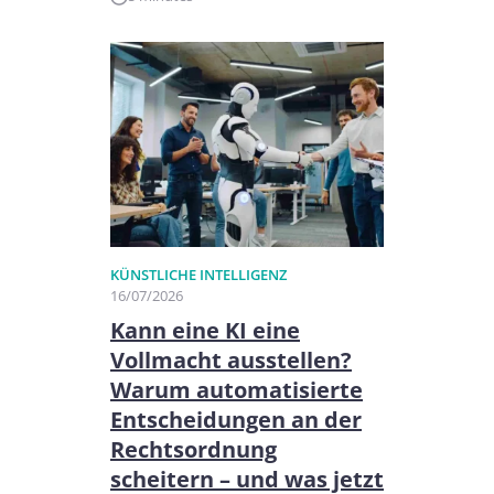
KÜNSTLICHE INTELLIGENZ
16/07/2026
Kann eine KI eine
Vollmacht ausstellen?
Warum automatisierte
Entscheidungen an der
Rechtsordnung
scheitern – und was jetzt