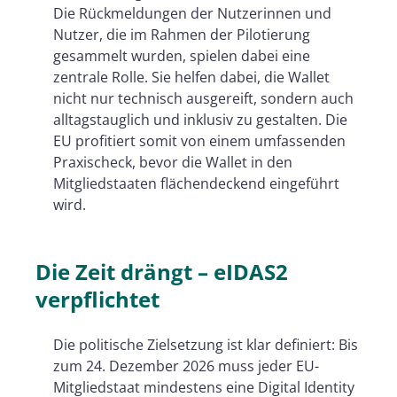
Die Rückmeldungen der Nutzerinnen und
Nutzer, die im Rahmen der Pilotierung
gesammelt wurden, spielen dabei eine
zentrale Rolle. Sie helfen dabei, die Wallet
nicht nur technisch ausgereift, sondern auch
alltagstauglich und inklusiv zu gestalten. Die
EU profitiert somit von einem umfassenden
Praxischeck, bevor die Wallet in den
Mitgliedstaaten flächendeckend eingeführt
wird.
Die Zeit drängt – eIDAS2
verpflichtet
Die politische Zielsetzung ist klar definiert: Bis
zum 24. Dezember 2026 muss jeder EU-
Mitgliedstaat mindestens eine Digital Identity