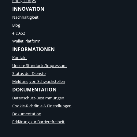
Erfolgsstorys
INNOVATION
Nachhaltigkeit
Blog
eIDAS2
Wallet Platform
INFORMATIONEN
Kontakt
Unsere Standorte/Impressum
Status der Dienste
Meldung von Schwachstellen
DOKUMENTATION
Datenschutz-Bestimmungen
Cookie-Richtlinie & Einstellungen
Dokumentation
Erklärung zur Barrierefreiheit