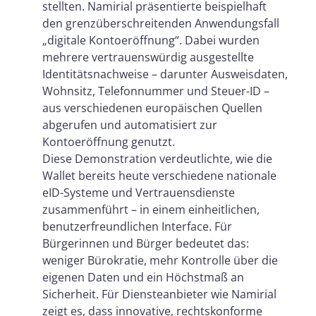
stellten. Namirial präsentierte beispielhaft
den grenzüberschreitenden Anwendungsfall
„digitale Kontoeröffnung“. Dabei wurden
mehrere vertrauenswürdig ausgestellte
Identitätsnachweise – darunter Ausweisdaten,
Wohnsitz, Telefonnummer und Steuer-ID –
aus verschiedenen europäischen Quellen
abgerufen und automatisiert zur
Kontoeröffnung genutzt.
Diese Demonstration verdeutlichte, wie die
Wallet bereits heute verschiedene nationale
eID-Systeme und Vertrauensdienste
zusammenführt – in einem einheitlichen,
benutzerfreundlichen Interface. Für
Bürgerinnen und Bürger bedeutet das:
weniger Bürokratie, mehr Kontrolle über die
eigenen Daten und ein Höchstmaß an
Sicherheit. Für Diensteanbieter wie Namirial
zeigt es, dass innovative, rechtskonforme