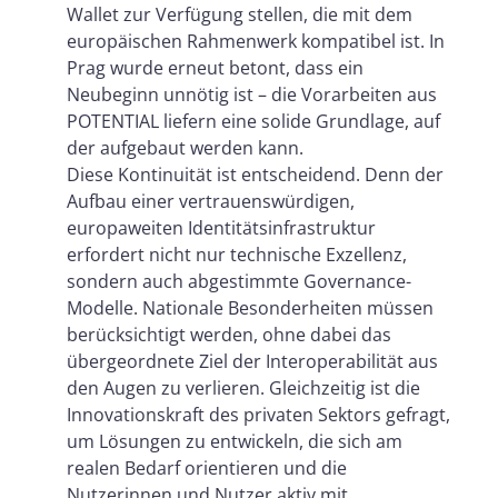
Wallet zur Verfügung stellen, die mit dem
europäischen Rahmenwerk kompatibel ist. In
Prag wurde erneut betont, dass ein
Neubeginn unnötig ist – die Vorarbeiten aus
POTENTIAL liefern eine solide Grundlage, auf
der aufgebaut werden kann.
Diese Kontinuität ist entscheidend. Denn der
Aufbau einer vertrauenswürdigen,
europaweiten Identitätsinfrastruktur
erfordert nicht nur technische Exzellenz,
sondern auch abgestimmte Governance-
Modelle. Nationale Besonderheiten müssen
berücksichtigt werden, ohne dabei das
übergeordnete Ziel der Interoperabilität aus
den Augen zu verlieren. Gleichzeitig ist die
Innovationskraft des privaten Sektors gefragt,
um Lösungen zu entwickeln, die sich am
realen Bedarf orientieren und die
Nutzerinnen und Nutzer aktiv mit