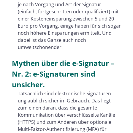
je nach Vorgang und Art der Signatur
(einfach, fortgeschritten oder qualifiziert) mit
einer Kosteneinsparung zwischen 5 und 20
Euro pro Vorgang, einige haben für sich sogar
noch höhere Einsparungen ermittelt. Und
dabei ist das Ganze auch noch
umweltschonender.
Mythen über die e-Signatur –
Nr. 2: e-Signaturen sind
unsicher.
Tatsächlich sind elektronische Signaturen
unglaublich sicher im Gebrauch. Das liegt
zum einen daran, dass die gesamte
Kommunikation über verschlüsselte Kanäle
(HTTPS) und zum Anderen über optionale
Multi-Faktor-Authentifizierung (MFA) für