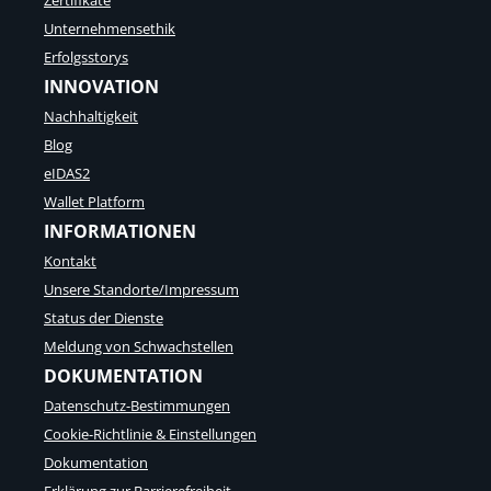
Zertifikate
Unternehmensethik
Erfolgsstorys
INNOVATION
Nachhaltigkeit
Blog
eIDAS2
Wallet Platform
INFORMATIONEN
Kontakt
Unsere Standorte/Impressum
Status der Dienste
Meldung von Schwachstellen
DOKUMENTATION
Datenschutz-Bestimmungen
Cookie-Richtlinie & Einstellungen
Dokumentation