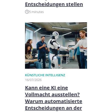
Entscheidungen stellen
5 minutes
KÜNSTLICHE INTELLIGENZ
16/07/2026
Kann eine KI eine
Vollmacht ausstellen?
Warum automatisierte
Entscheidungen an der