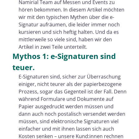
Namirial Team auf Messen und Events zu
hören bekommen. In diesem Artikel möchten
wir mit den typischen Mythen über die e-
Signatur aufräumen, die leider immer noch
kursieren und sich heftig halten. Und da es
mittlerweile so viele sind, haben wir den
Artikel in zwei Teile unterteilt.
Mythos 1: e-Signaturen sind
teuer.
E-Signaturen sind, sicher zur Überraschung
einiger, nicht teurer als der papierbezogene
Prozess, sogar das Gegenteil ist der Fall. Denn
während Formulare und Dokumente auf
Papier ausgedruckt werden müssen und
dann auch noch postalisch versendet werden
müssen, sind elektronische Signaturen viel
einfacher und mit ihnen lassen sich auch
Kosten senken – unsere Kund:innen rechnen