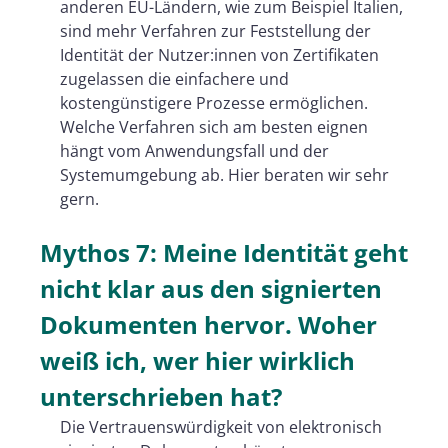
anderen EU-Ländern, wie zum Beispiel Italien,
sind mehr Verfahren zur Feststellung der
Identität der Nutzer:innen von Zertifikaten
zugelassen die einfachere und
kostengünstigere Prozesse ermöglichen.
Welche Verfahren sich am besten eignen
hängt vom Anwendungsfall und der
Systemumgebung ab. Hier beraten wir sehr
gern.
Mythos 7: Meine Identität geht
nicht klar aus den signierten
Dokumenten hervor. Woher
weiß ich, wer hier wirklich
unterschrieben hat?
Die Vertrauenswürdigkeit von elektronisch