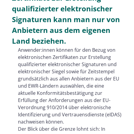
qualifizierter elektronischer
Signaturen kann man nur von
Anbietern aus dem eigenen
Land beziehen.
Anwender:innen können für den Bezug von
elektronischen Zertifikaten zur Erstellung
qualifizierter elektronischer Signaturen und
elektronischer Siegel sowie für Zeitstempel
grundsätzlich aus allen Anbietern aus der EU
und EWR-Ländern auswählen, die eine
aktuelle Konformitätsbestätigung zur
Erfüllung der Anforderungen aus der EU-
Verordnung 910/2014 über elektronische
Identifizierung und Vertrauensdienste (eIDAS)
nachweisen können.
Der Blick über die Grenze lohnt sich: In