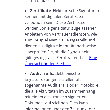
Daten umfassen.
Zertifikate
: Elektronische Signaturen
können mit digitalen Zertifikaten
verbunden sein. Diese Zertifikate
werden von eigens dafür zugelassenen
Anbietern von Vertrauensdiensten, wie
zum Beispiel Namirial, ausgestellt und
dienen als digitale Identitätsnachweise.
Überprüfen Sie, ob die Signatur ein
gültiges digitales Zertifikat enthält.
Eine
Übersicht finden Sie hier.
Audit Trails
: Elektronische
Signaturlösungen erstellen oft
sogenannte Audit Trails oder Protokolle,
die alle Aktivitäten im Zusammenhang
mit einem elektronisch signierten
Dokument aufzeichnen. Dies kann
Informationen über den Zeitpunkt der