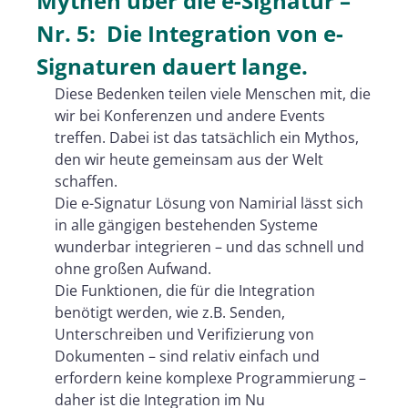
Mythen über die e-Signatur –
Nr. 5: Die Integration von e-
Signaturen dauert lange.
Diese Bedenken teilen viele Menschen mit, die
wir bei Konferenzen und andere Events
treffen. Dabei ist das tatsächlich ein Mythos,
den wir heute gemeinsam aus der Welt
schaffen.
Die e-Signatur Lösung von Namirial lässt sich
in alle gängigen bestehenden Systeme
wunderbar integrieren – und das schnell und
ohne großen Aufwand.
Die Funktionen, die für die Integration
benötigt werden, wie z.B. Senden,
Unterschreiben und Verifizierung von
Dokumenten – sind relativ einfach und
erfordern keine komplexe Programmierung –
daher ist die Integration im Nu