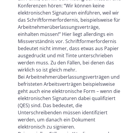
Konferenzen hören: “Wir können keine
elektronischen Signaturen einführen, weil wir
das Schriftformerfordernis, beispielsweise für
Arbeitnehmerüberlassungsverträge,
einhalten müssen!” Hier liegt allerdings ein
Missverständnis vor. Schriftformerfordernis
bedeutet nicht immer, dass etwas aus Papier
ausgedruckt und mit Tinte unterschrieben
werden muss. Zu den Fällen, bei denen das
wirklich so ist gleich mehr.
Bei Arbeitnehmerüberlassungsverträgen und
befristeten Arbeitsverträgen beispielsweise
geht auch eine elektronische Form – wenn die
elektronischen Signaturen dabei qualifiziert
(QES) sind. Das bedeutet, die
Unterschreibenden müssen identifiziert
werden, um danach ein Dokument
elektronisch zu signieren.