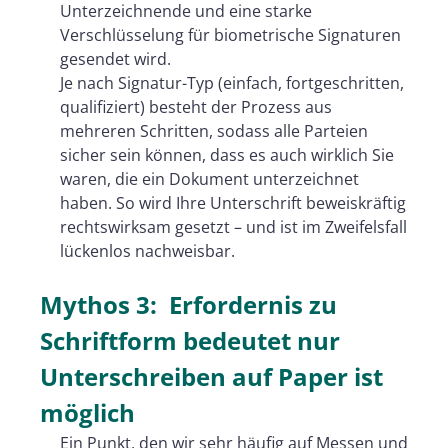
Unterzeichnende und eine starke
Verschlüsselung für biometrische Signaturen
gesendet wird.
Je nach Signatur-Typ (einfach, fortgeschritten,
qualifiziert) besteht der Prozess aus
mehreren Schritten, sodass alle Parteien
sicher sein können, dass es auch wirklich Sie
waren, die ein Dokument unterzeichnet
haben. So wird Ihre Unterschrift beweiskräftig
rechtswirksam gesetzt – und ist im Zweifelsfall
lückenlos nachweisbar.
Mythos 3: Erfordernis zu
Schriftform bedeutet nur
Unterschreiben auf Paper ist
möglich
Ein Punkt, den wir sehr häufig auf Messen und