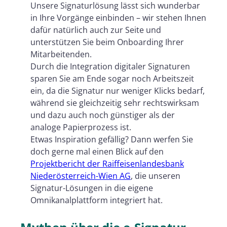
Unsere Signaturlösung lässt sich wunderbar
in Ihre Vorgänge einbinden – wir stehen Ihnen
dafür natürlich auch zur Seite und
unterstützen Sie beim Onboarding Ihrer
Mitarbeitenden.
Durch die Integration digitaler Signaturen
sparen Sie am Ende sogar noch Arbeitszeit
ein, da die Signatur nur weniger Klicks bedarf,
während sie gleichzeitig sehr rechtswirksam
und dazu auch noch günstiger als der
analoge Papierprozess ist.
Etwas Inspiration gefällig? Dann werfen Sie
doch gerne mal einen Blick auf den
Projektbericht der Raiffeisenlandesbank
Niederösterreich-Wien AG
, die unseren
Signatur-Lösungen in die eigene
Omnikanalplattform integriert hat.