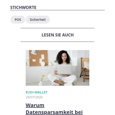
STICHWORTE
POS
Sicherheit
LESEN SIE AUCH
EUDI-WALLET
23/07/2026
Warum
Datensparsamkeit bei