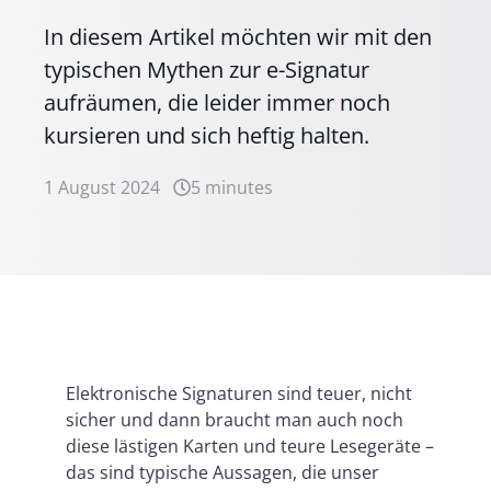
In diesem Artikel möchten wir mit den
typischen Mythen zur e-Signatur
aufräumen, die leider immer noch
kursieren und sich heftig halten.
1 August 2024
5 minutes
Elektronische Signaturen sind teuer, nicht
sicher und dann braucht man auch noch
diese lästigen Karten und teure Lesegeräte –
das sind typische Aussagen, die unser