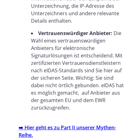
Unterzeichnung, die IP-Adresse des
Unterzeichners und andere relevante
Details enthalten.
Vertrauenswürdiger Anbieter:
Die
Wahl eines vertrauenswürdigen
Anbieters für elektronische
Signaturlösungen ist entscheidend. Mit
zertifizierten Vertrauensdienstleistern
nach eIDAS-Standards sind Sie hier auf
der sicheren Seite. Wichtig: Sie sind
dabei nicht örtlich gebunden. eIDAS hat
es möglich gemacht, auf Anbieter aus
der gesamten EU und dem EWR
zurückzugreifen.
➡️ Hier geht es zu Part II unserer Mythen-
Reihe.