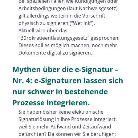
Bei speziellen Fällen wie Kündigungen oder
Arbeitsbedingungen (laut Nachweisgesetz)
gilt allerdings weiterhin die Vorschrift,
physisch zu signieren (“Wet Ink”).
Aktuell wird über das
“Bürokratieentlastungsgesetz” gesprochen.
Dieses soll es möglich machen, noch mehr
Dokumente digital zu signieren.
Mythen über die e-Signatur –
Nr. 4:
e-Signaturen lassen sich
nur schwer in bestehende
Prozesse integrieren.
Sie haben bisher keine elektronische
Signaturlösung in Ihre Prozesse integriert,
weil Sie mehr Aufwand und Zeitaufwand
befürchten? Da können wir Sie beruhigen: