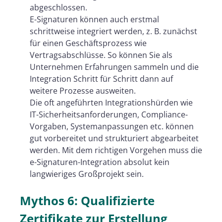
abgeschlossen.
E-Signaturen können auch erstmal
schrittweise integriert werden, z. B. zunächst
für einen Geschäftsprozess wie
Vertragsabschlüsse. So können Sie als
Unternehmen Erfahrungen sammeln und die
Integration Schritt für Schritt dann auf
weitere Prozesse ausweiten.
Die oft angeführten Integrationshürden wie
IT-Sicherheitsanforderungen, Compliance-
Vorgaben, Systemanpassungen etc. können
gut vorbereitet und strukturiert abgearbeitet
werden. Mit dem richtigen Vorgehen muss die
e-Signaturen-Integration absolut kein
langwieriges Großprojekt sein.
Mythos 6: Qualifizierte
Zertifikate zur Erstellung