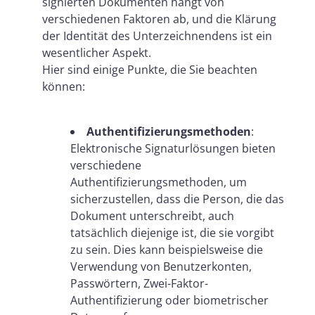
signierten Dokumenten hängt von
verschiedenen Faktoren ab, und die Klärung
der Identität des Unterzeichnendens ist ein
wesentlicher Aspekt.
Hier sind einige Punkte, die Sie beachten
können:
Authentifizierungsmethoden
:
Elektronische Signaturlösungen bieten
verschiedene
Authentifizierungsmethoden, um
sicherzustellen, dass die Person, die das
Dokument unterschreibt, auch
tatsächlich diejenige ist, die sie vorgibt
zu sein. Dies kann beispielsweise die
Verwendung von Benutzerkonten,
Passwörtern, Zwei-Faktor-
Authentifizierung oder biometrischer