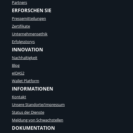
Partners
ERFORSCHEN SIE
Pressemitteilungen
Zertifikate
Unternehmensethik
Erfolgsstorys
INNOVATION
Nachhaltigkeit
Blog
eIDAS2
Wallet Platform
INFORMATIONEN
Kontakt
Unsere Standorte/Impressum
Status der Dienste
Meldung von Schwachstellen
DOKUMENTATION