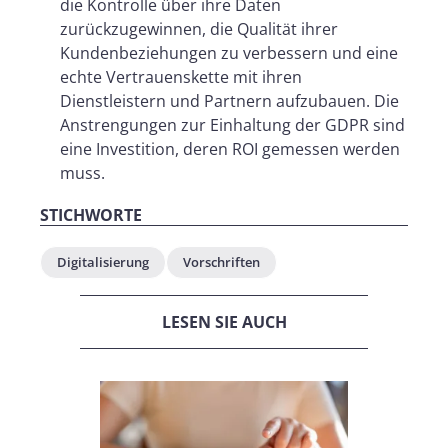
die Kontrolle über ihre Daten
zurückzugewinnen, die Qualität ihrer
Kundenbeziehungen zu verbessern und eine
echte Vertrauenskette mit ihren
Dienstleistern und Partnern aufzubauen. Die
Anstrengungen zur Einhaltung der GDPR sind
eine Investition, deren ROI gemessen werden
muss.
STICHWORTE
Digitalisierung
Vorschriften
LESEN SIE AUCH