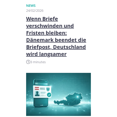
NEWS
24/02/2026
Wenn Briefe
verschwinden und
Fristen bleiben:
Dänemark beendet die
Briefpost, Deutschland
wird langsamer
3 minutes