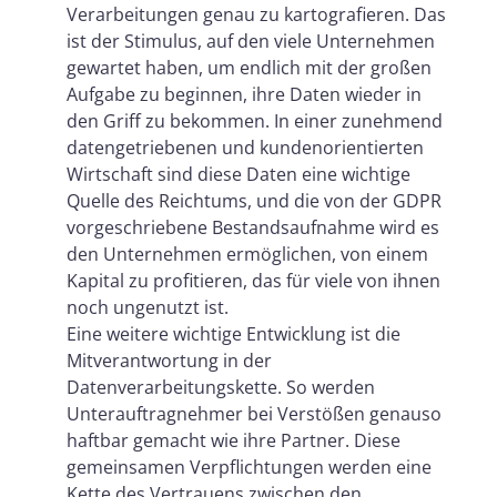
Verarbeitungen genau zu kartografieren. Das
ist der Stimulus, auf den viele Unternehmen
gewartet haben, um endlich mit der großen
Aufgabe zu beginnen, ihre Daten wieder in
den Griff zu bekommen. In einer zunehmend
datengetriebenen und kundenorientierten
Wirtschaft sind diese Daten eine wichtige
Quelle des Reichtums, und die von der GDPR
vorgeschriebene Bestandsaufnahme wird es
den Unternehmen ermöglichen, von einem
Kapital zu profitieren, das für viele von ihnen
noch ungenutzt ist.
Eine weitere wichtige Entwicklung ist die
Mitverantwortung in der
Datenverarbeitungskette. So werden
Unterauftragnehmer bei Verstößen genauso
haftbar gemacht wie ihre Partner. Diese
gemeinsamen Verpflichtungen werden eine
Kette des Vertrauens zwischen den