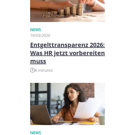
NEWS
19/03/2026
Entgelttransparenz 2026:
Was HR jetzt vorbereiten
muss
6 minutes
NEWS