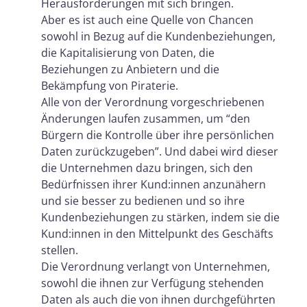
Herausforderungen mit sich bringen.
Aber es ist auch eine Quelle von Chancen
sowohl in Bezug auf die Kundenbeziehungen,
die Kapitalisierung von Daten, die
Beziehungen zu Anbietern und die
Bekämpfung von Piraterie.
Alle von der Verordnung vorgeschriebenen
Änderungen laufen zusammen, um “den
Bürgern die Kontrolle über ihre persönlichen
Daten zurückzugeben”. Und dabei wird dieser
die Unternehmen dazu bringen, sich den
Bedürfnissen ihrer Kund:innen anzunähern
und sie besser zu bedienen und so ihre
Kundenbeziehungen zu stärken, indem sie die
Kund:innen in den Mittelpunkt des Geschäfts
stellen.
Die Verordnung verlangt von Unternehmen,
sowohl die ihnen zur Verfügung stehenden
Daten als auch die von ihnen durchgeführten