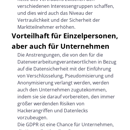
verschiedenen Interessengruppen schaffen,
und dies wird auch das Niveau der
Vertraulichkeit und der Sicherheit der
Marktteilnehmer erhöhen.
Vorteilhaft für Einzelpersonen,
aber auch für Unternehmen
Die Anstrengungen, die von den für die
Datenverarbeitungverantwortlichen in Bezug
auf die Datensicherheit mit der Einführung
von Verschlüsselung, Pseudomisierung und
Anonymisierung verlangt werden, werden
auch den Unternehmen zugutekommen,
indem sie sie darauf vorbereiten, den immer
größer werdenden Risiken von
Hackerangriffen und Datenlecks
vorzubeugen.
Die GDPR ist eine Chance für Unternehmen,