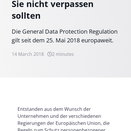
Sie nicht verpassen
sollten
Die General Data Protection Regulation
gilt seit dem 25. Mai 2018 europaweit.
14 March 2018
2 minutes
Entstanden aus dem Wunsch der
Unternehmen und der verschiedenen
Regierungen der Europäischen Union, die
Regeln zum Schutz personenbezogener