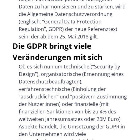
Daten zu harmonisieren und zu stärken, wird
die Allgemeine Datenschutzverordnung
(englisch: “General Data Protection
Regulation”, GDPR) der neue Referenztext
sein, der ab dem 25. Mai 2018 gilt.
Die GDPR bringt viele
Veränderungen mit sich
Ob es sich nun um technische (“Security by
Design”), organisatorische (Ernennung eines
Datenschutzbeauftragten),
verfahrenstechnische (Einholung der
“ausdrücklichen” und “positiven” Zustimmung
der Nutzer:innen) oder finanzielle (mit
finanziellen Sanktionen von bis zu 4% des
weltweiten Jahresumsatzes oder 20M Euro)
Aspekte handelt, die Umsetzung der GDPR in
den Unternehmen wird viele