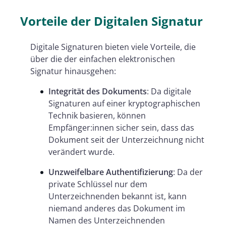
Vorteile der Digitalen Signatur
Digitale Signaturen bieten viele Vorteile, die
über die der einfachen elektronischen
Signatur hinausgehen:
Integrität des Dokuments
: Da digitale
Signaturen auf einer kryptographischen
Technik basieren, können
Empfänger:innen sicher sein, dass das
Dokument seit der Unterzeichnung nicht
verändert wurde.
Unzweifelbare Authentifizierung
: Da der
private Schlüssel nur dem
Unterzeichnenden bekannt ist, kann
niemand anderes das Dokument im
Namen des Unterzeichnenden