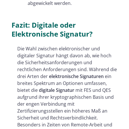
abgewickelt werden.
Fazit: Digitale oder
Elektronische Signatur?
Die Wahl zwischen elektronischer und
digitaler Signatur hängt davon ab, wie hoch
die Sicherheitsanforderungen und
rechtlichen Anforderungen sind. Während die
drei Arten der
elektronische Signaturen
ein
breites Spektrum an Optionen umfassen,
bietet die
digitale Signatur
mit FES und QES
aufgrund ihrer kryptographischen Basis und
der engen Verbindung mit
Zertifizierungsstellen ein höheres Maß an
Sicherheit und Rechtsverbindlichkeit.
Besonders in Zeiten von Remote-Arbeit und