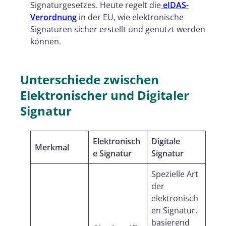
Signaturgesetzes. Heute regelt die
eIDAS-
Verordnung
in der EU, wie elektronische
Signaturen sicher erstellt und genutzt werden
können.
Unterschiede zwischen
Elektronischer und Digitaler
Signatur
Elektronisch
Digitale
Merkmal
e Signatur
Signatur
Spezielle Art
der
elektronisch
en Signatur,
basierend