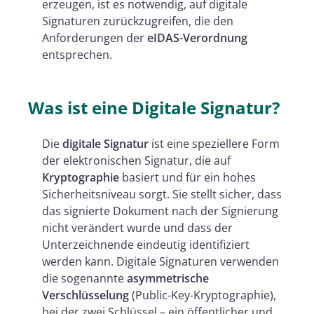
erzeugen, ist es notwendig, auf digitale
Signaturen zurückzugreifen, die den
Anforderungen der
eIDAS-Verordnung
entsprechen.
Was ist eine Digitale Signatur?
Die
digitale Signatur
ist eine speziellere Form
der elektronischen Signatur, die auf
Kryptographie
basiert und für ein hohes
Sicherheitsniveau sorgt. Sie stellt sicher, dass
das signierte Dokument nach der Signierung
nicht verändert wurde und dass der
Unterzeichnende eindeutig identifiziert
werden kann. Digitale Signaturen verwenden
die sogenannte
asymmetrische
Verschlüsselung
(Public-Key-Kryptographie),
bei der zwei Schlüssel – ein öffentlicher und