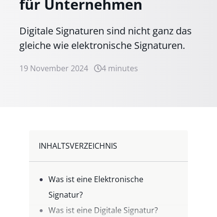
für Unternehmen
Digitale Signaturen sind nicht ganz das
gleiche wie elektronische Signaturen.
19 November 2024
4 minutes
INHALTSVERZEICHNIS
Was ist eine Elektronische
Signatur?
Was ist eine Digitale Signatur?