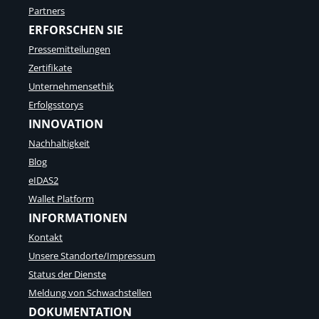
Partners
ERFORSCHEN SIE
Pressemitteilungen
Zertifikate
Unternehmensethik
Erfolgsstorys
INNOVATION
Nachhaltigkeit
Blog
eIDAS2
Wallet Platform
INFORMATIONEN
Kontakt
Unsere Standorte/Impressum
Status der Dienste
Meldung von Schwachstellen
DOKUMENTATION