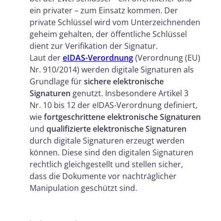
ein privater – zum Einsatz kommen. Der
private Schlüssel wird vom Unterzeichnenden
geheim gehalten, der öffentliche Schlüssel
dient zur Verifikation der Signatur.
Laut der
eIDAS-Verordnung
(Verordnung (EU)
Nr. 910/2014) werden digitale Signaturen als
Grundlage für
sichere elektronische
Signaturen
genutzt. Insbesondere Artikel 3
Nr. 10 bis 12 der eIDAS-Verordnung definiert,
wie
fortgeschrittene elektronische Signaturen
und
qualifizierte elektronische Signaturen
durch digitale Signaturen erzeugt werden
können. Diese sind den digitalen Signaturen
rechtlich gleichgestellt und stellen sicher,
dass die Dokumente vor nachträglicher
Manipulation geschützt sind.