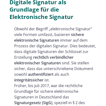
Digitale Signatur als
Grundlage für die
Elektronische Signatur
Obwohl der Begriff „elektronische Signatur“
viele Formen umfasst, basieren
sichere
elektronische Signaturen
immer auf dem
Prozess der digitalen Signatur. Dies bedeutet,
dass digitale Signaturen der Schlüssel zur
Erstellung
rechtlich verbindlicher
elektronischer Signaturen
sind. Sie stellen
sicher, dass das unterschriebene Dokument
sowohl
authentifiziert
als auch
integritätssicher
ist.
Früher, bis Juli 2017, war die rechtliche
Grundlage für sichere elektronische
Signaturen in Deutschland das
Signaturgesetz (SigG)
, speziell in § 2 des