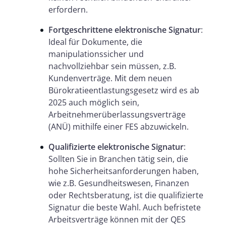
erfordern.
Fortgeschrittene elektronische Signatur
:
Ideal für Dokumente, die
manipulationssicher und
nachvollziehbar sein müssen, z.B.
Kundenverträge. Mit dem neuen
Bürokratieentlastungsgesetz wird es ab
2025 auch möglich sein,
Arbeitnehmerüberlassungsverträge
(ANÜ) mithilfe einer FES abzuwickeln.
Qualifizierte elektronische Signatur
:
Sollten Sie in Branchen tätig sein, die
hohe Sicherheitsanforderungen haben,
wie z.B. Gesundheitswesen, Finanzen
oder Rechtsberatung, ist die qualifizierte
Signatur die beste Wahl. Auch befristete
Arbeitsverträge können mit der QES