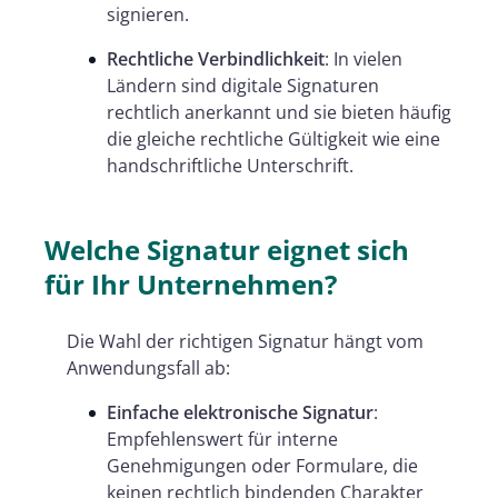
signieren.
Rechtliche Verbindlichkeit
: In vielen
Ländern sind digitale Signaturen
rechtlich anerkannt und sie bieten häufig
die gleiche rechtliche Gültigkeit wie eine
handschriftliche Unterschrift.
Welche Signatur eignet sich
für Ihr Unternehmen?
Die Wahl der richtigen Signatur hängt vom
Anwendungsfall ab:
Einfache elektronische Signatur
:
Empfehlenswert für interne
Genehmigungen oder Formulare, die
keinen rechtlich bindenden Charakter