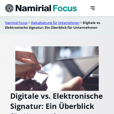
Skip
to
content
Namirial Focus
>
Digitalisierung für Unternehmen​
>
Digitale vs.
Elektronische Signatur: Ein Überblick für Unternehmen
Digitale vs. Elektronische
Signatur: Ein Überblick