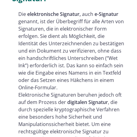
Die
elektronische Signatur,
auch
e-Signatur
genannt, ist der Überbegriff für alle Arten von
Signaturen, die in elektronischer Form
erfolgen. Sie dient als Möglichkeit, die
Identität des Unterzeichnenden zu bestätigen
und ein Dokument zu verifizieren, ohne dass
ein handschriftliches Unterschreiben (“Wet
Ink”) erforderlich ist. Das kann so einfach sein
wie die Eingabe eines Namens in ein Textfeld
oder das Setzen eines Häkchens in einem
Online-Formular.
Elektronische Signaturen beruhen jedoch oft
auf dem Prozess der
digitalen Signatur
, die
durch spezielle kryptographische Verfahren
eine besonders hohe Sicherheit und
Manipulationssicherheit bietet. Um eine
rechtsgültige elektronische Signatur zu