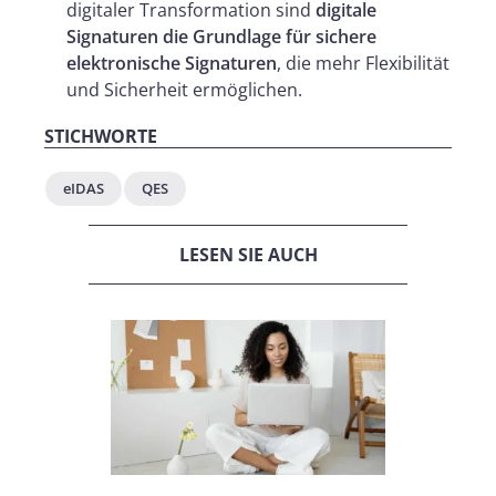
digitaler Transformation sind
digitale
Signaturen die Grundlage für sichere
elektronische Signaturen
, die mehr Flexibilität
und Sicherheit ermöglichen.
STICHWORTE
eIDAS
QES
LESEN SIE AUCH