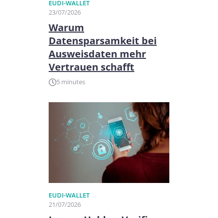
EUDI-WALLET
23/07/2026
Warum
Datensparsamkeit bei
Ausweisdaten mehr
Vertrauen schafft
5 minutes
EUDI-WALLET
21/07/2026