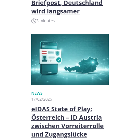
Briefpost, Deutschland
wird langsamer
3 minutes
NEWS
17/02/2026
eIDAS State of Play:
Österreich – ID Austria
zwischen Vorreiterrolle
und Zugangslücke