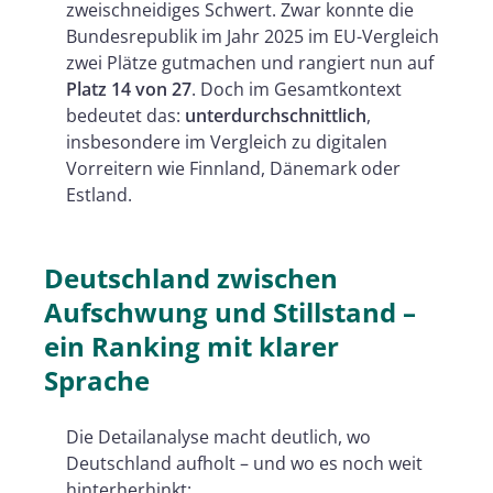
zweischneidiges Schwert. Zwar konnte die
Bundesrepublik im Jahr 2025 im EU-Vergleich
zwei Plätze gutmachen und rangiert nun auf
Platz 14 von 27
. Doch im Gesamtkontext
bedeutet das:
unterdurchschnittlich
,
insbesondere im Vergleich zu digitalen
Vorreitern wie Finnland, Dänemark oder
Estland.
Deutschland zwischen
Aufschwung und Stillstand –
ein Ranking mit klarer
Sprache
Die Detailanalyse macht deutlich, wo
Deutschland aufholt – und wo es noch weit
hinterherhinkt: