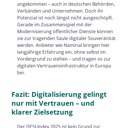
angekommen – auch in deutschen Behörden,
Verbänden und Unternehmen. Doch ihr
Potenzial ist noch längst nicht ausgeschöpft.
Gerade im Zusammenspiel mit der
Modernisierung öffentlicher Dienste können
sie zur tragenden Säule digitaler Souveränität
werden. Anbieter wie Namirial bringen hier
langjährige Erfahrung ein, ohne selbst im
Vordergrund zu stehen – und tragen so zur
digitalen Vertrauensinfrastruktur in Europa
bei.
Fazit: Digitalisierung gelingt
nur mit Vertrauen – und
klarer Zielsetzung
Der DESI-Index 2025 ist kein Grund zur