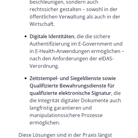
beschleunigen, sondern auch
rechtssicher gestalten – sowohl in der
öffentlichen Verwaltung als auch in der
Wirtschaft.
Digitale Identitäten
, die die sichere
Authentifizierung im E-Government und
in E-Health-Anwendungen ermöglichen –
nach den Anforderungen der eIDAS-
Verordnung.
Zeitstempel- und Siegeldienste sowie
Qualifizierte Bewahrungsdienste für
qualifizierte elektronische Signatur
, die
die Integrität digitaler Dokumente auch
langfristig garantieren und
manipulationssichere Prozesse
ermöglichen.
Diese Lösungen sind in der Praxis längst