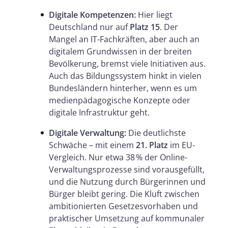
Digitale Kompetenzen:
Hier liegt
Deutschland nur auf
Platz 15
. Der
Mangel an IT-Fachkräften, aber auch an
digitalem Grundwissen in der breiten
Bevölkerung, bremst viele Initiativen aus.
Auch das Bildungssystem hinkt in vielen
Bundesländern hinterher, wenn es um
medienpädagogische Konzepte oder
digitale Infrastruktur geht.
Digitale Verwaltung:
Die deutlichste
Schwäche – mit einem
21. Platz
im EU-
Vergleich. Nur etwa 38 % der Online-
Verwaltungsprozesse sind vorausgefüllt,
und die Nutzung durch Bürgerinnen und
Bürger bleibt gering. Die Kluft zwischen
ambitionierten Gesetzesvorhaben und
praktischer Umsetzung auf kommunaler