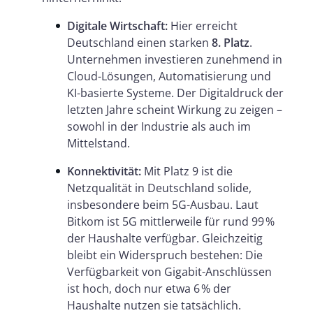
Digitale Wirtschaft:
Hier erreicht
Deutschland einen starken
8. Platz
.
Unternehmen investieren zunehmend in
Cloud-Lösungen, Automatisierung und
KI-basierte Systeme. Der Digitaldruck der
letzten Jahre scheint Wirkung zu zeigen –
sowohl in der Industrie als auch im
Mittelstand.
Konnektivität:
Mit Platz 9 ist die
Netzqualität in Deutschland solide,
insbesondere beim 5G-Ausbau. Laut
Bitkom ist 5G mittlerweile für rund 99 %
der Haushalte verfügbar. Gleichzeitig
bleibt ein Widerspruch bestehen: Die
Verfügbarkeit von Gigabit-Anschlüssen
ist hoch, doch nur etwa 6 % der
Haushalte nutzen sie tatsächlich.