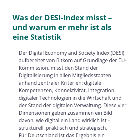
Was der DESI-Index misst –
und warum er mehr ist als
eine Statistik
Der Digital Economy and Society Index (DESI),
aufbereitet von Bitkom auf Grundlage der EU-
Kommission, misst den Stand der
Digitalisierung in allen Mitgliedsstaaten
anhand zentraler Kriterien: digitale
Kompetenzen, Konnektivität, Integration
digitaler Technologien in die Wirtschaft und
der Stand der digitalen Verwaltung. Diese vier
Dimensionen geben zusammen ein Bild
davon, wie digital ein Land wirklich ist –
strukturell, praktisch und strategisch.
Für Deutschland ist das Ergebnis ein