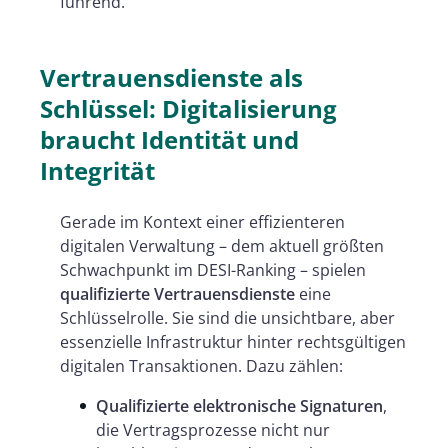
führend.
Vertrauensdienste als
Schlüssel: Digitalisierung
braucht Identität und
Integrität
Gerade im Kontext einer effizienteren
digitalen Verwaltung – dem aktuell größten
Schwachpunkt im DESI-Ranking – spielen
qualifizierte Vertrauensdienste
eine
Schlüsselrolle. Sie sind die unsichtbare, aber
essenzielle Infrastruktur hinter rechtsgültigen
digitalen Transaktionen. Dazu zählen:
Qualifizierte elektronische Signaturen
,
die Vertragsprozesse nicht nur