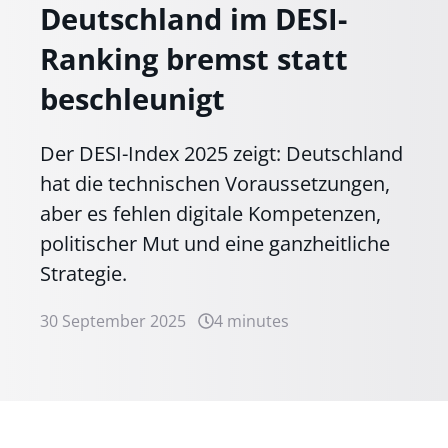
Deutschland im DESI-
Ranking bremst statt
beschleunigt
Der DESI-Index 2025 zeigt: Deutschland
hat die technischen Voraussetzungen,
aber es fehlen digitale Kompetenzen,
politischer Mut und eine ganzheitliche
Strategie.
30 September 2025
4 minutes