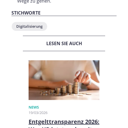
Wege zu gehen.
STICHWORTE
Digitalisierung
LESEN SIE AUCH
NEWS
19/03/2026
Entgelttransparenz 2026: