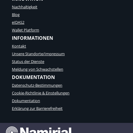
Nachhaltigkeit
Blog
eIDAS2
Wallet Platform
INFORMATIONEN
Kontakt
Unsere Standorte/Impressum
Status der Dienste
Meldung von Schwachstellen
DOKUMENTATION
Datenschutz-Bestimmungen
Cookie-Richtlinie & Einstellungen
Dokumentation
Erklärung zur Barrierefreiheit