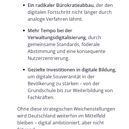
Ein radikaler Bürokratieabbau
, der den
digitalen Fortschritt nicht länger durch
analoge Verfahren lähmt.
Mehr Tempo bei der
Verwaltungsdigitalisierung
, durch
gemeinsame Standards, föderale
Abstimmung und eine konsequente
Nutzerzentrierung.
Gezielte Investitionen in digitale Bildung
,
um digitale Souveränität in der
Bevölkerung zu stärken – von der
Grundschule bis zur Weiterbildung von
Fachkräften.
Ohne diese strategischen Weichenstellungen
wird Deutschland weiterhin im Mittelfeld
bleiben – digital ambitioniert, aber nicht