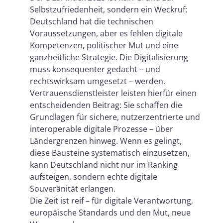
Selbstzufriedenheit, sondern ein Weckruf:
Deutschland hat die technischen
Voraussetzungen, aber es fehlen digitale
Kompetenzen, politischer Mut und eine
ganzheitliche Strategie. Die Digitalisierung
muss konsequenter gedacht – und
rechtswirksam umgesetzt – werden.
Vertrauensdienstleister leisten hierfür einen
entscheidenden Beitrag: Sie schaffen die
Grundlagen für sichere, nutzerzentrierte und
interoperable digitale Prozesse – über
Ländergrenzen hinweg. Wenn es gelingt,
diese Bausteine systematisch einzusetzen,
kann Deutschland nicht nur im Ranking
aufsteigen, sondern echte digitale
Souveränität erlangen.
Die Zeit ist reif – für digitale Verantwortung,
europäische Standards und den Mut, neue