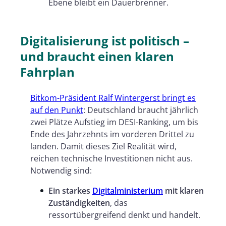
Ebene bleibt ein Dauerbrenner.
Digitalisierung ist politisch –
und braucht einen klaren
Fahrplan
Bitkom-Präsident Ralf Wintergerst bringt es
auf den Punkt
: Deutschland braucht jährlich
zwei Plätze Aufstieg im DESI-Ranking, um bis
Ende des Jahrzehnts im vorderen Drittel zu
landen. Damit dieses Ziel Realität wird,
reichen technische Investitionen nicht aus.
Notwendig sind:
Ein starkes
Digitalministerium
mit klaren
Zuständigkeiten
, das
ressortübergreifend denkt und handelt.