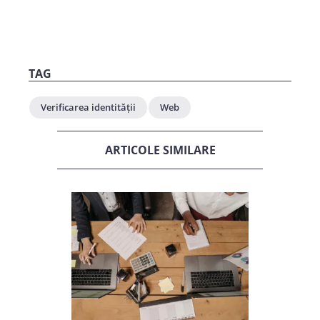
TAG
Verificarea identității
Web
ARTICOLE SIMILARE