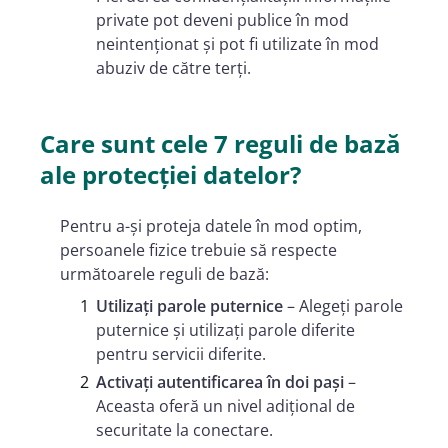
private pot deveni publice în mod
neintenționat și pot fi utilizate în mod
abuziv de către terți.
Care sunt cele 7 reguli de bază
ale protecției datelor?
Pentru a-și proteja datele în mod optim,
persoanele fizice trebuie să respecte
următoarele reguli de bază:
Utilizați parole puternice
– Alegeți parole
puternice și utilizați parole diferite
pentru servicii diferite.
Activați autentificarea în doi pași
–
Aceasta oferă un nivel adițional de
securitate la conectare.