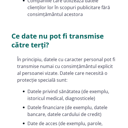
Companiile care utilizează datele
clienților lor în scopuri publicitare fără
consimțământul acestora
Ce date nu pot fi transmise
către terți?
În principiu, datele cu caracter personal pot fi
transmise numai cu consimțământul explicit
al persoanei vizate. Datele care necesită o
protecție specială sunt:
Datele privind sănătatea (de exemplu,
istoricul medical, diagnosticele)
Datele financiare (de exemplu, datele
bancare, datele cardului de credit)
Date de acces (de exemplu, parole,