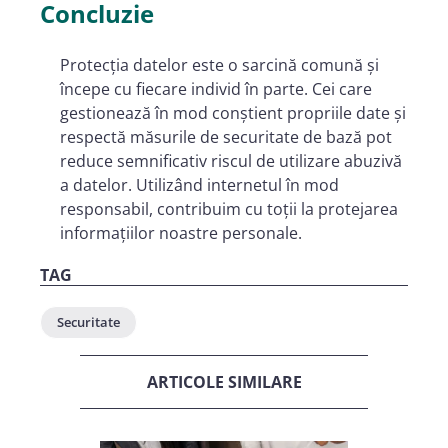
Concluzie
Protecția datelor este o sarcină comună și
începe cu fiecare individ în parte. Cei care
gestionează în mod conștient propriile date și
respectă măsurile de securitate de bază pot
reduce semnificativ riscul de utilizare abuzivă
a datelor. Utilizând internetul în mod
responsabil, contribuim cu toții la protejarea
informațiilor noastre personale.
TAG
Securitate
ARTICOLE SIMILARE