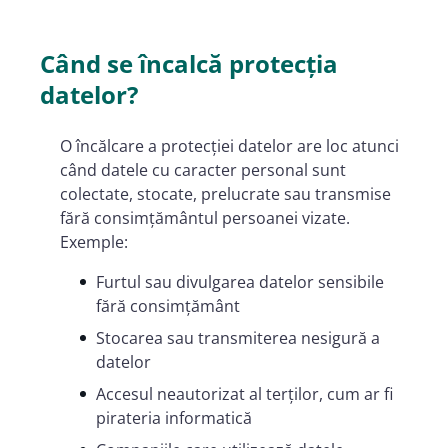
Când se încalcă protecția
datelor?
O încălcare a protecției datelor are loc atunci
când datele cu caracter personal sunt
colectate, stocate, prelucrate sau transmise
fără consimțământul persoanei vizate.
Exemple:
Furtul sau divulgarea datelor sensibile
fără consimțământ
Stocarea sau transmiterea nesigură a
datelor
Accesul neautorizat al terților, cum ar fi
pirateria informatică