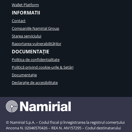
Wallet Platform
INFORMATII
Contact
Companiile Namirial Group
Starea serviciului
Raportarea vulnerabilităților
DOCUMENTAȚIE
Politica de confidentialitate
Politică privind cookie-urile & Setări
Documentație
Declarație de accesibilitate
© Namirial S.p.A. – Codul fiscal și înregistrarea la registrul comerțului
Ancona N. 02046570426 – REA N. AN157295 – Codul destinatarului