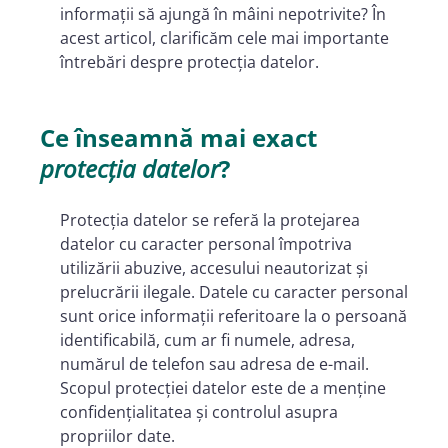
informații să ajungă în mâini nepotrivite? În
acest articol, clarificăm cele mai importante
întrebări despre protecția datelor.
Ce înseamnă mai exact
protecția datelor
?
Protecția datelor se referă la protejarea
datelor cu caracter personal împotriva
utilizării abuzive, accesului neautorizat și
prelucrării ilegale. Datele cu caracter personal
sunt orice informații referitoare la o persoană
identificabilă, cum ar fi numele, adresa,
numărul de telefon sau adresa de e-mail.
Scopul protecției datelor este de a menține
confidențialitatea și controlul asupra
propriilor date.