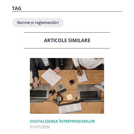
TAG
Norme și reglementări
ARTICOLE SIMILARE
DIGITALIZAREA ÎNTREPRINDERILOR
01/07/2026