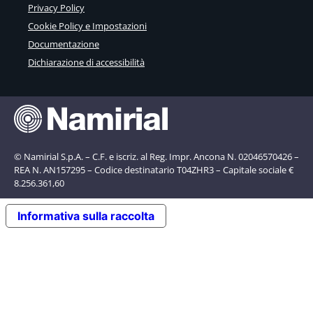
Privacy Policy
Cookie Policy e Impostazioni
Documentazione
Dichiarazione di accessibilità
© Namirial S.p.A. – C.F. e iscriz. al Reg. Impr. Ancona N. 02046570426 –
REA N. AN157295 – Codice destinatario T04ZHR3 – Capitale sociale €
8.256.361,60
Informativa sulla raccolta