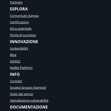
Partners
ESPLORA
Comunicati stampa
Certificazioni
Etica aziendale
Storie di successo
INNOVAZIONE
Sostenibilità
Blog
eIDAS2
Wallet Platform
INFO
Contatti
Società Gruppo Namirial
Stato dei servizi
Segnalazione vulnerabilità
DOCUMENTAZIONE