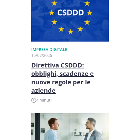
IMPRESA DIGITALE
15/07/2026
Direttiva CSDDD:
obblighi, scadenze e
nuove regole per le
aziende
4 minuti