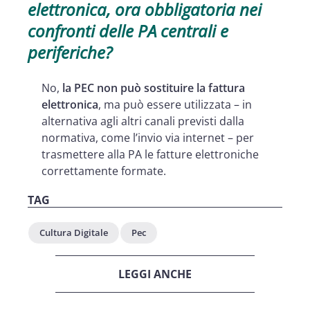
elettronica, ora obbligatoria nei
confronti delle PA centrali e
periferiche?
No,
la PEC non può sostituire la fattura
elettronica
, ma può essere utilizzata – in
alternativa agli altri canali previsti dalla
normativa, come l’invio via internet – per
trasmettere alla PA le fatture elettroniche
correttamente formate.
TAG
Cultura Digitale
Pec
LEGGI ANCHE