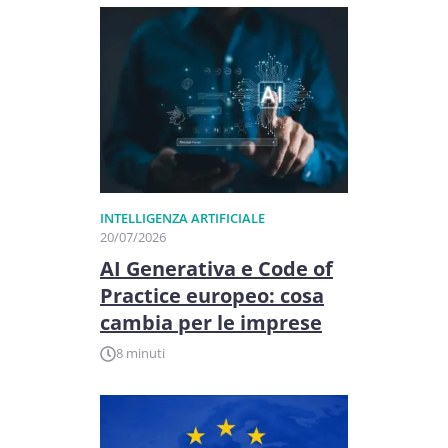
INTELLIGENZA ARTIFICIALE
20/07/2026
AI Generativa e Code of
Practice europeo: cosa
cambia per le imprese
8 minuti