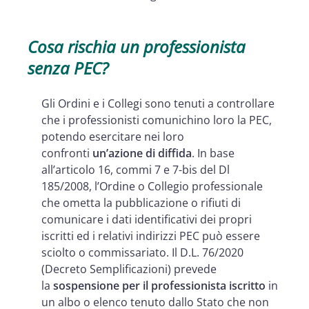
Cosa rischia un professionista
senza PEC?
Gli Ordini e i Collegi sono tenuti a controllare
che i professionisti comunichino loro la PEC,
potendo esercitare nei loro
confronti
un’azione di diffida
. In base
all’articolo 16, commi 7 e 7-bis del Dl
185/2008, l’Ordine o Collegio professionale
che ometta la pubblicazione o rifiuti di
comunicare i dati identificativi dei propri
iscritti ed i relativi indirizzi PEC può essere
sciolto o commissariato. Il D.L. 76/2020
(Decreto Semplificazioni) prevede
la
sospensione per il professionista iscritto
in
un albo o elenco tenuto dallo Stato che non