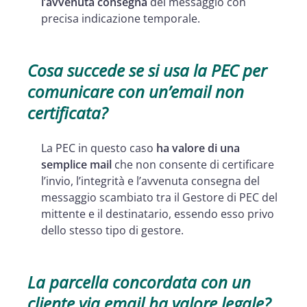
l’avvenuta consegna
del messaggio con
precisa indicazione temporale.
Cosa succede se si usa la PEC per
comunicare con un’email non
certificata?
La PEC in questo caso
ha valore di una
semplice mail
che non consente di certificare
l’invio, l’integrità e l’avvenuta consegna del
messaggio scambiato tra il Gestore di PEC del
mittente e il destinatario, essendo esso privo
dello stesso tipo di gestore.
La parcella concordata con un
cliente via email ha valore legale?