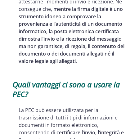
attestarne i momenti di invio e ricezione. Ne
consegue che,
mentre la firma digitale è uno
strumento idoneo a comprovare la
provenienza e l’autenticità di un documento
informatico, la posta elettronica certificata
dimostra l’invio e la ricezione del messaggio
ma non garantisce, di regola, il contenuto del
documento o dei documenti allegati né il
valore legale agli allegati
.
Quali vantaggi ci sono a usare la
PEC?
La PEC può essere utilizzata per la
trasmissione di tutti i tipi di informazioni e
documenti in formato elettronico,
consentendo di
certificare l’invio, l’integrità e