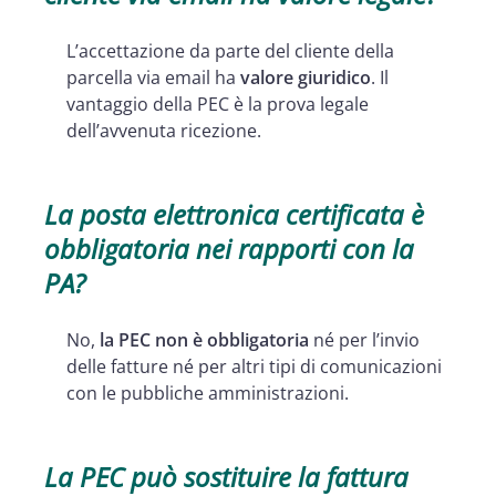
L’accettazione da parte del cliente della
parcella via email ha
valore giuridico
. Il
vantaggio della PEC è la prova legale
dell’avvenuta ricezione.
La posta elettronica certificata è
obbligatoria nei rapporti con la
PA?
No,
la PEC non è obbligatoria
né per l’invio
delle fatture né per altri tipi di comunicazioni
con le pubbliche amministrazioni.
La PEC può sostituire la fattura