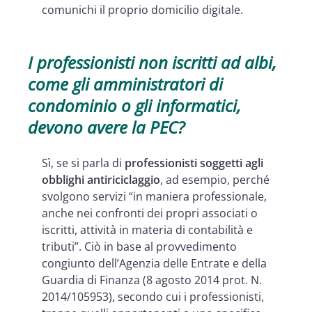
comunichi il proprio domicilio digitale.
I professionisti non iscritti ad albi,
come gli amministratori di
condominio o gli informatici,
devono avere la PEC?
Sì, se si parla di
professionisti soggetti agli
obblighi antiriciclaggio
, ad esempio, perché
svolgono servizi “in maniera professionale,
anche nei confronti dei propri associati o
iscritti, attività in materia di contabilità e
tributi”. Ciò in base al provvedimento
congiunto dell’Agenzia delle Entrate e della
Guardia di Finanza (8 agosto 2014 prot. N.
2014/105953), secondo cui i professionisti,