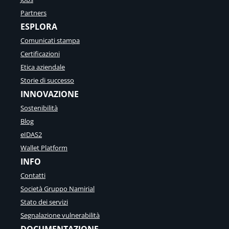
Partners
ESPLORA
Comunicati stampa
Certificazioni
Etica aziendale
Storie di successo
INNOVAZIONE
Sostenibilità
Blog
eIDAS2
Wallet Platform
INFO
Contatti
Società Gruppo Namirial
Stato dei servizi
Segnalazione vulnerabilità