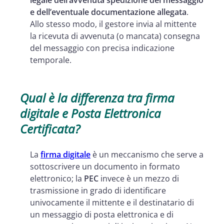
legale dell’avvenuta spedizione del messaggio
e dell’eventuale documentazione allegata
.
Allo stesso modo, il gestore invia al mittente
la ricevuta di avvenuta (o mancata) consegna
del messaggio con precisa indicazione
temporale.
Qual è la differenza tra firma
digitale e Posta Elettronica
Certificata?
La
firma digitale
è un meccanismo che serve a
sottoscrivere un documento in formato
elettronico; la
PEC
invece è un mezzo di
trasmissione in grado di identificare
univocamente il mittente e il destinatario di
un messaggio di posta elettronica e di