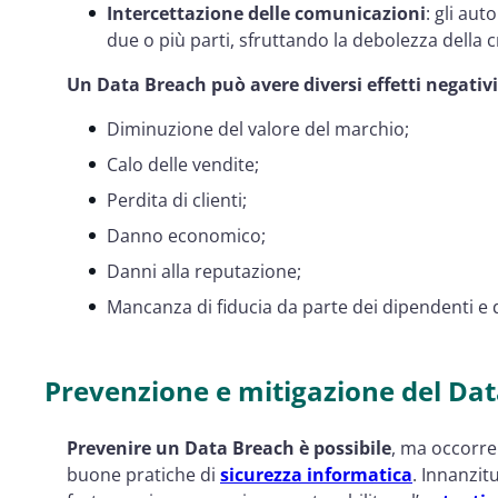
Intercettazione delle comunicazioni
: gli aut
due o più parti, sfruttando la debolezza della cr
Un Data Breach può avere diversi effetti negativi 
Diminuzione del valore del marchio;
Calo delle vendite;
Perdita di clienti;
Danno economico;
Danni alla reputazione;
Mancanza di fiducia da parte dei dipendenti e
Prevenzione e mitigazione del Da
Prevenire un Data Breach è possibile
, ma occorre
buone pratiche di
sicurezza informatica
. Innanzit