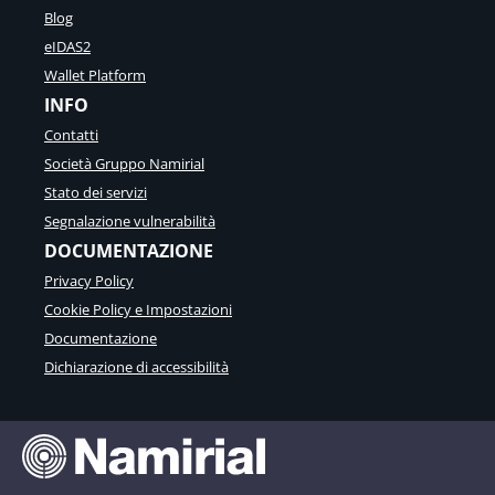
Blog
eIDAS2
Wallet Platform
INFO
Contatti
Società Gruppo Namirial
Stato dei servizi
Segnalazione vulnerabilità
DOCUMENTAZIONE
Privacy Policy
Cookie Policy e Impostazioni
Documentazione
Dichiarazione di accessibilità