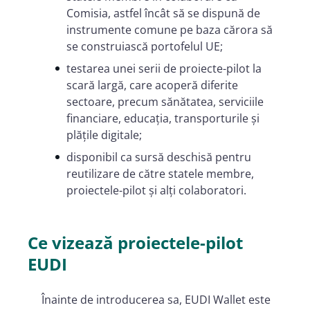
Comisia, astfel încât să se dispună de
instrumente comune pe baza cărora să
se construiască portofelul UE;
testarea unei serii de proiecte-pilot la
scară largă, care acoperă diferite
sectoare, precum sănătatea, serviciile
financiare, educația, transporturile și
plățile digitale;
disponibil ca sursă deschisă pentru
reutilizare de către statele membre,
proiectele-pilot și alți colaboratori.
Ce vizează proiectele-pilot
EUDI
Înainte de introducerea sa, EUDI Wallet este