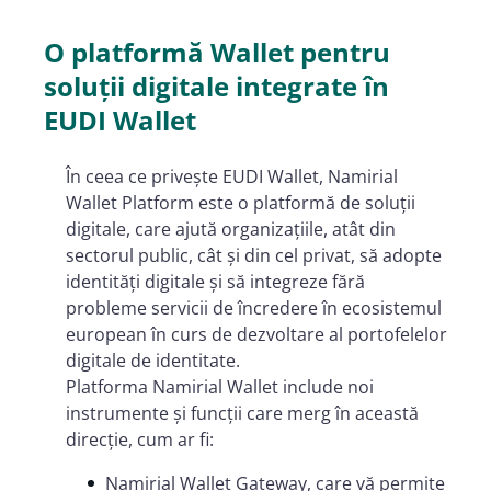
O platformă Wallet pentru
soluții digitale integrate în
EUDI Wallet
În ceea ce privește EUDI Wallet, Namirial
Wallet Platform este o platformă de soluții
digitale, care ajută organizațiile, atât din
sectorul public, cât și din cel privat, să adopte
identități digitale și să integreze fără
probleme servicii de încredere în ecosistemul
european în curs de dezvoltare al portofelelor
digitale de identitate.
Platforma Namirial Wallet include noi
instrumente și funcții care merg în această
direcție, cum ar fi:
Namirial Wallet Gateway, care vă permite