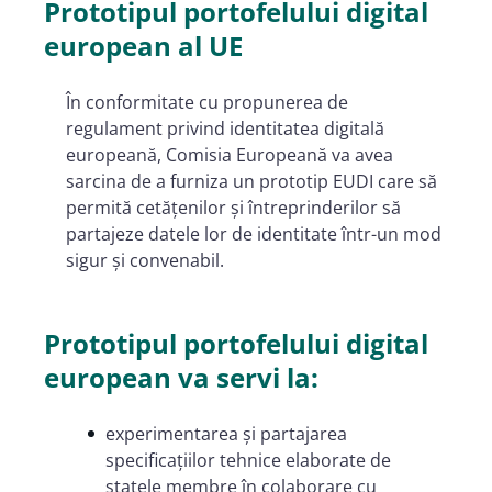
Prototipul portofelului digital
european al UE
În conformitate cu propunerea de
regulament privind identitatea digitală
europeană, Comisia Europeană va avea
sarcina de a furniza un prototip EUDI care să
permită cetățenilor și întreprinderilor să
partajeze datele lor de identitate într-un mod
sigur și convenabil.
Prototipul portofelului digital
european va servi la:
experimentarea și partajarea
specificațiilor tehnice elaborate de
statele membre în colaborare cu