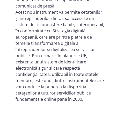
comunicat de presă.
Acest nou instrument va permite cetățenilor
și întreprinderilor din UE să acceseze un
sistem de recunoaștere fiabil și interoperabil,
în conformitate cu Strategia digitală
europeană, care are printre pietrele de
temelie transformarea digitală a
întreprinderilor și digitalizarea serviciilor
publice. Prin urmare, în planurile UE,
existența unui sistem de identificare
electronică sigur și care respectă
confidențialitatea, utilizabil în toate statele
membre, este unul dintre instrumentele care
vor conduce la punerea la dispoziția
cetățenilor a tuturor serviciilor publice
fundamentale online până în 2030.