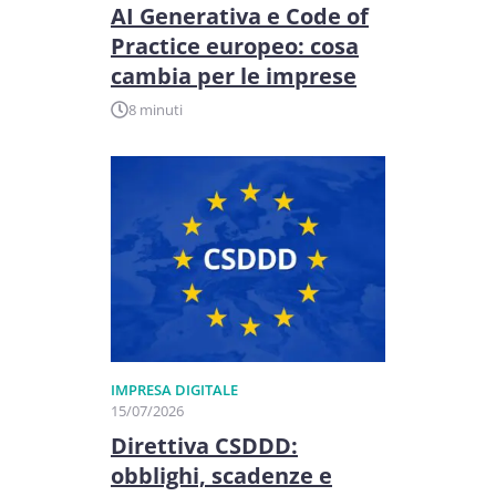
AI Generativa e Code of
Practice europeo: cosa
cambia per le imprese
8 minuti
IMPRESA DIGITALE
15/07/2026
Direttiva CSDDD:
obblighi, scadenze e