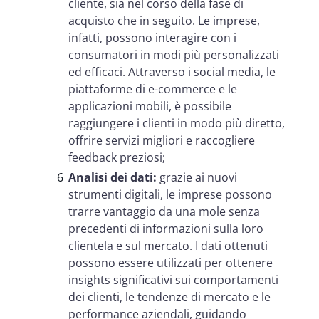
cliente, sia nel corso della fase di
acquisto che in seguito. Le imprese,
infatti, possono interagire con i
consumatori in modi più personalizzati
ed efficaci. Attraverso i social media, le
piattaforme di e-commerce e le
applicazioni mobili, è possibile
raggiungere i clienti in modo più diretto,
offrire servizi migliori e raccogliere
feedback preziosi;
Analisi dei dati:
grazie ai nuovi
strumenti digitali, le imprese possono
trarre vantaggio da una mole senza
precedenti di informazioni sulla loro
clientela e sul mercato. I dati ottenuti
possono essere utilizzati per ottenere
insights significativi sui comportamenti
dei clienti, le tendenze di mercato e le
performance aziendali, guidando