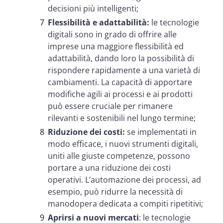
decisioni più intelligenti;
Flessibilità e adattabilità:
le tecnologie
digitali sono in grado di offrire alle
imprese una maggiore flessibilità ed
adattabilità, dando loro la possibilità di
rispondere rapidamente a una varietà di
cambiamenti. La capacità di apportare
modifiche agili ai processi e ai prodotti
può essere cruciale per rimanere
rilevanti e sostenibili nel lungo termine;
Riduzione dei costi:
se implementati in
modo efficace, i nuovi strumenti digitali,
uniti alle giuste competenze, possono
portare a una riduzione dei costi
operativi. L’automazione dei processi, ad
esempio, può ridurre la necessità di
manodopera dedicata a compiti ripetitivi;
Aprirsi a nuovi mercati
: le tecnologie