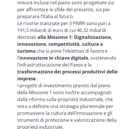
misure incluse nel piano sono progettate sia
per affrontare le sfide del presente, sia per
preparare l’Italia al futuro.
Le risorse stanziate per il PNRR sono pari a
191,5 miliardi di euro di cui 40,32 miliardi
destinati
alla Missione 1: Digitalizzazione,
innovazione, competitività, cultura e
turismo
che si pone l’obiettivo di favorire
l’
innovazione in chiave digitale
, sostenendo
l’infrastrutturazione del Paese e la
trasformazione dei processi produttivi delle
imprese
.
I progetti di investimento previsti dal piano
della Missione 1 sono inoltre accompagnati
dalla riforma sulla proprietà industriale, che
mira a definire una strategia pluriennale per
promuovere la cultura dell’innovazione e gli
strumenti di protezione e valorizzazione della
proprietà industriale.