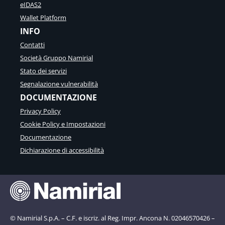
eIDAS2
Wallet Platform
INFO
Contatti
Società Gruppo Namirial
Stato dei servizi
Segnalazione vulnerabilità
DOCUMENTAZIONE
Privacy Policy
Cookie Policy e Impostazioni
Documentazione
Dichiarazione di accessibilità
© Namirial S.p.A. – C.F. e iscriz. al Reg. Impr. Ancona N. 02046570426 –