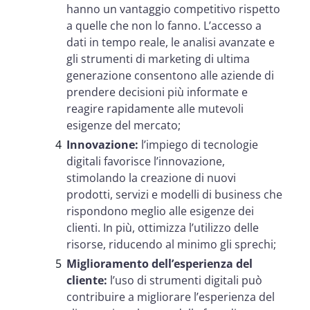
hanno un vantaggio competitivo rispetto
a quelle che non lo fanno. L’accesso a
dati in tempo reale, le analisi avanzate e
gli strumenti di marketing di ultima
generazione consentono alle aziende di
prendere decisioni più informate e
reagire rapidamente alle mutevoli
esigenze del mercato;
Innovazione:
l’impiego di tecnologie
digitali favorisce l’innovazione,
stimolando la creazione di nuovi
prodotti, servizi e modelli di business che
rispondono meglio alle esigenze dei
clienti. In più, ottimizza l’utilizzo delle
risorse, riducendo al minimo gli sprechi;
Miglioramento dell’esperienza del
cliente:
l’uso di strumenti digitali può
contribuire a migliorare l’esperienza del