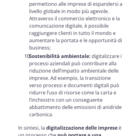
permettono alle imprese di espandersi a
livello globale in modo più agevole.
Attraverso il commercio elettronico e la
comunicazione digitale, è possibile
raggiungere clienti in tutto il mondo e
aumentare la portata e le opportunità di
business;
Sostenibilità ambientale:
digitalizzare i
processi aziendali può contribuire alla
riduzione dell’impatto ambientale delle
imprese. Ad esempio, la transizione
verso processi e documenti digitali può
ridurre l’uso di risorse come la carta e
l’inchiostro con un conseguente
abbattimento delle emissioni di anidride
carbonica.
In sintesi, la
digitalizzazione delle imprese
è
un processo che
può portare a una