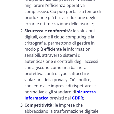
migliorare l’efficienza operativa
complessiva. Ciò può portare a tempi di
produzione più brevi, riduzione degli
errori e ottimizzazione delle risorse;
Sicurezza e conformità:
le soluzioni
digitali, come il cloud computing e la
crittografia, permettono di gestire in
modo più efficiente le informazioni
sensibili, attraverso sistemi di
autenticazione e controlli degli accessi
che agiscono come una barriera
protettiva contro cyber-attacchi e
violazioni della privacy. Ciò, inoltre,
consente alle imprese di rispettare le
normative e gli standard di
sicurezza
informatica
previsti dal
GDPR
;
Competitività:
le imprese che
abbracciano la trasformazione digitale