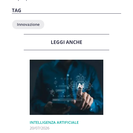
TAG
Innovazione
LEGGI ANCHE
INTELLIGENZA ARTIFICIALE
20/07/2026