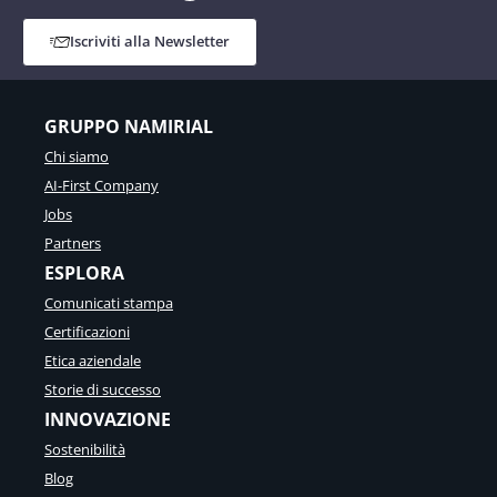
Iscriviti alla Newsletter
GRUPPO NAMIRIAL
Chi siamo
AI-First Company
Jobs
Partners
ESPLORA
Comunicati stampa
Certificazioni
Etica aziendale
Storie di successo
INNOVAZIONE
Sostenibilità
Blog