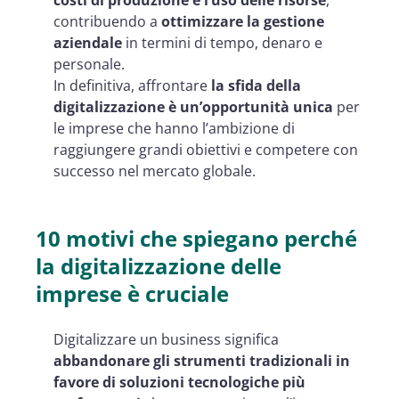
contribuendo a
ottimizzare la gestione
aziendale
in termini di tempo, denaro e
personale.
In definitiva, affrontare
la sfida della
digitalizzazione
è un’opportunità unica
per
le imprese che hanno l’ambizione di
raggiungere grandi obiettivi e competere con
successo nel mercato globale.
10 motivi che spiegano perché
la digitalizzazione delle
imprese è cruciale
Digitalizzare un business significa
abbandonare gli strumenti tradizionali in
favore di soluzioni tecnologiche più