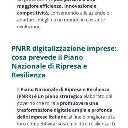
maggiore efficienza, innovazione e
competitività
, consentendo alle aziende di
adattarsi meglio a un mondo in costante
evoluzione.
PNRR digitalizzazione imprese:
cosa prevede il Piano
Nazionale di Ripresa e
Resilienza
Il
Piano Nazionale di Ripresa e Resilienza
(PNRR) è un piano strategico
elaborato dal
governo che mira a
promuovere una
trasformazione digitale ampia e profonda
delle imprese italiane
, al fine di migliorare la
loro competitività, sostenibilità e resilienza. Le