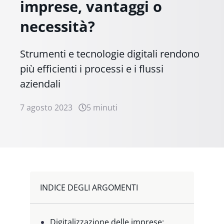
imprese, vantaggi o
necessità?
Strumenti e tecnologie digitali rendono
più efficienti i processi e i flussi
aziendali
7 agosto 2023
5 minuti
INDICE DEGLI ARGOMENTI
Digitalizzazione delle imprese: